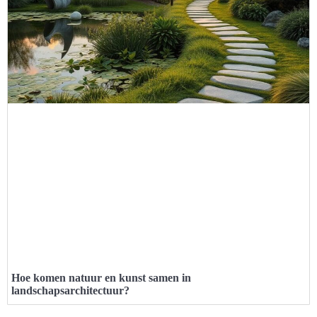
Hoe komen natuur en kunst samen in
landschapsarchitectuur?