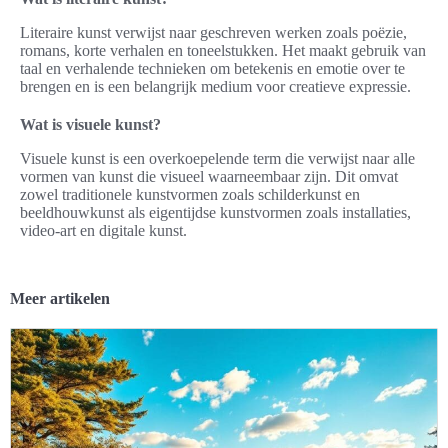
Literaire kunst verwijst naar geschreven werken zoals poëzie,
romans, korte verhalen en toneelstukken. Het maakt gebruik van
taal en verhalende technieken om betekenis en emotie over te
brengen en is een belangrijk medium voor creatieve expressie.
Wat is visuele kunst?
Visuele kunst is een overkoepelende term die verwijst naar alle
vormen van kunst die visueel waarneembaar zijn. Dit omvat
zowel traditionele kunstvormen zoals schilderkunst en
beeldhouwkunst als eigentijdse kunstvormen zoals installaties,
video-art en digitale kunst.
Meer artikelen