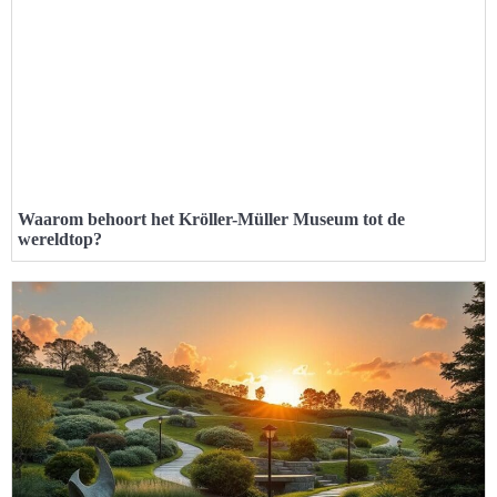
Waarom behoort het Kröller-Müller Museum tot de
wereldtop?