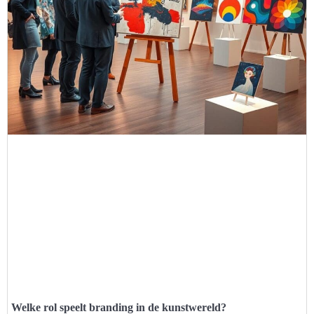
Welke rol speelt branding in de kunstwereld?