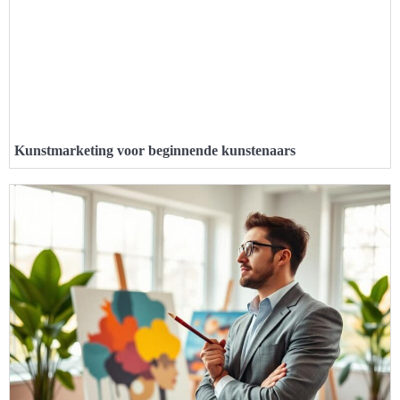
Kunstmarketing voor beginnende kunstenaars