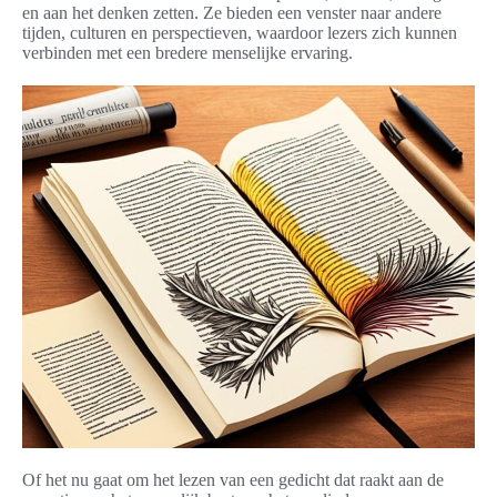
en aan het denken zetten. Ze bieden een venster naar andere
tijden, culturen en perspectieven, waardoor lezers zich kunnen
verbinden met een bredere menselijke ervaring.
Of het nu gaat om het lezen van een gedicht dat raakt aan de