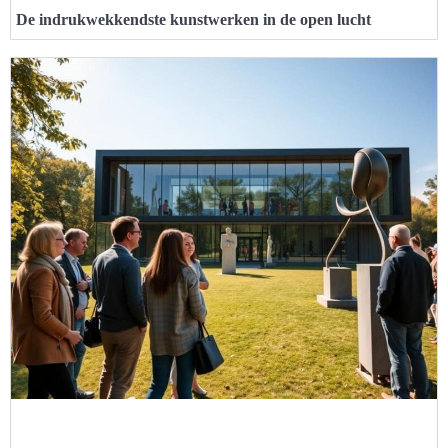
De indrukwekkendste kunstwerken in de open lucht