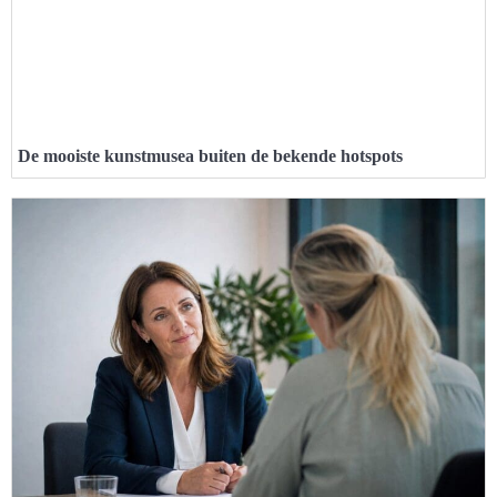
De mooiste kunstmusea buiten de bekende hotspots