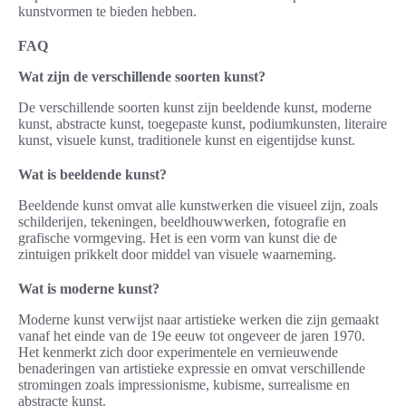
kunstvormen te bieden hebben.
FAQ
Wat zijn de verschillende soorten kunst?
De verschillende soorten kunst zijn beeldende kunst, moderne
kunst, abstracte kunst, toegepaste kunst, podiumkunsten, literaire
kunst, visuele kunst, traditionele kunst en eigentijdse kunst.
Wat is beeldende kunst?
Beeldende kunst omvat alle kunstwerken die visueel zijn, zoals
schilderijen, tekeningen, beeldhouwwerken, fotografie en
grafische vormgeving. Het is een vorm van kunst die de
zintuigen prikkelt door middel van visuele waarneming.
Wat is moderne kunst?
Moderne kunst verwijst naar artistieke werken die zijn gemaakt
vanaf het einde van de 19e eeuw tot ongeveer de jaren 1970.
Het kenmerkt zich door experimentele en vernieuwende
benaderingen van artistieke expressie en omvat verschillende
stromingen zoals impressionisme, kubisme, surrealisme en
abstracte kunst.