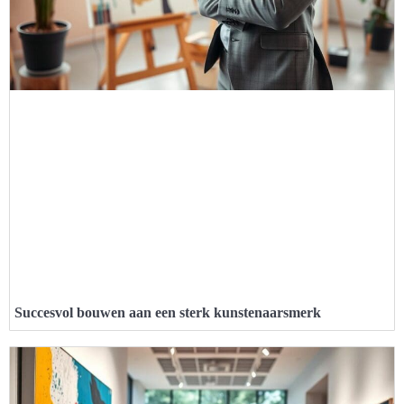
Succesvol bouwen aan een sterk kunstenaarsmerk