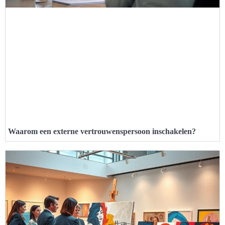
Waarom een externe vertrouwenspersoon inschakelen?