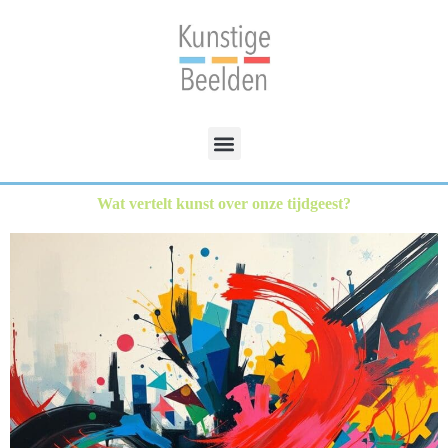
Wat vertelt kunst over onze tijdgeest?