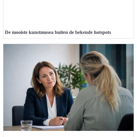
De mooiste kunstmusea buiten de bekende hotspots