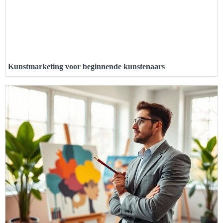
Kunstmarketing voor beginnende kunstenaars