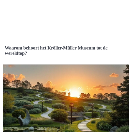
Waarom behoort het Kröller-Müller Museum tot de
wereldtop?