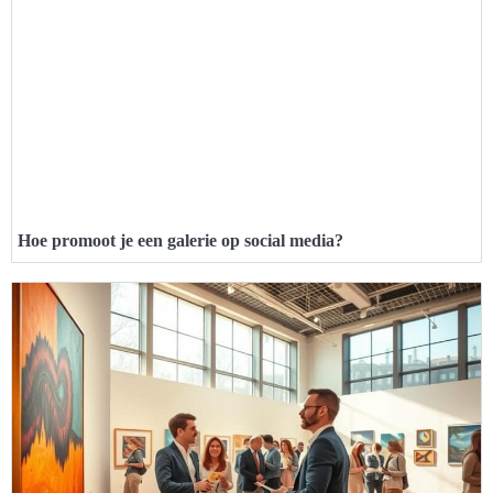
Hoe promoot je een galerie op social media?