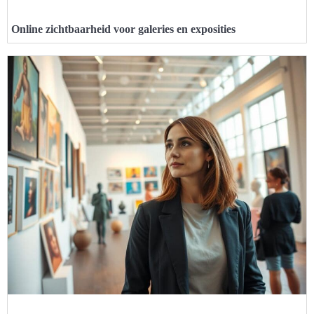
Online zichtbaarheid voor galeries en exposities