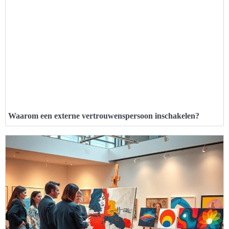
Waarom een externe vertrouwenspersoon inschakelen?