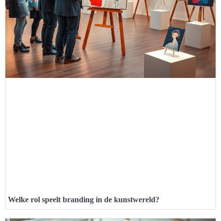
Welke rol speelt branding in de kunstwereld?