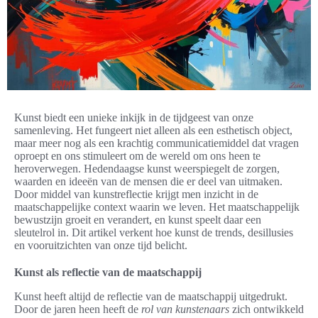
Kunst biedt een unieke inkijk in de tijdgeest van onze
samenleving. Het fungeert niet alleen als een esthetisch object,
maar meer nog als een krachtig communicatiemiddel dat vragen
oproept en ons stimuleert om de wereld om ons heen te
heroverwegen. Hedendaagse kunst weerspiegelt de zorgen,
waarden en ideeën van de mensen die er deel van uitmaken.
Door middel van kunstreflectie krijgt men inzicht in de
maatschappelijke context waarin we leven. Het maatschappelijk
bewustzijn groeit en verandert, en kunst speelt daar een
sleutelrol in. Dit artikel verkent hoe kunst de trends, desillusies
en vooruitzichten van onze tijd belicht.
Kunst als reflectie van de maatschappij
Kunst heeft altijd de reflectie van de maatschappij uitgedrukt.
Door de jaren heen heeft de
rol van kunstenaars
zich ontwikkeld