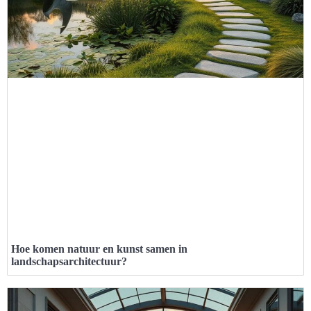
Hoe komen natuur en kunst samen in
landschapsarchitectuur?