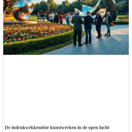
De indrukwekkendste kunstwerken in de open lucht