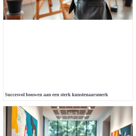
Succesvol bouwen aan een sterk kunstenaarsmerk