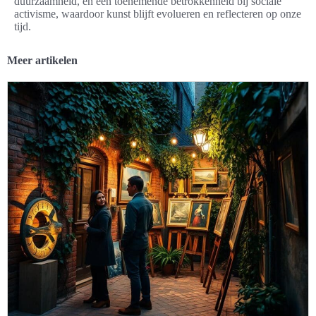
duurzaamheid, en een toenemende betrokkenheid bij sociale
activisme, waardoor kunst blijft evolueren en reflecteren op onze
tijd.
Meer artikelen