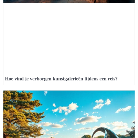
Hoe vind je verborgen kunstgalerieën tijdens een reis?