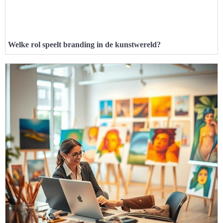
Welke rol speelt branding in de kunstwereld?