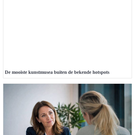
De mooiste kunstmusea buiten de bekende hotspots