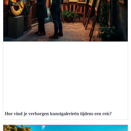
Hoe vind je verborgen kunstgalerieën tijdens een reis?