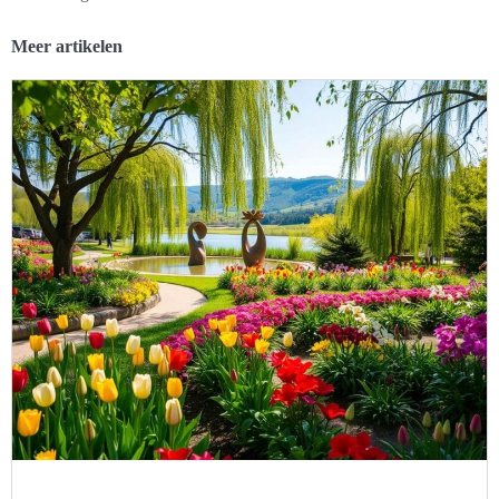
Meer artikelen