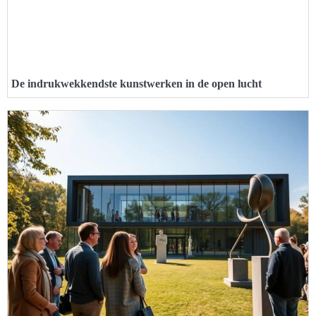
De indrukwekkendste kunstwerken in de open lucht