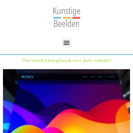
Wat vertelt kleurgebruik over jouw website?