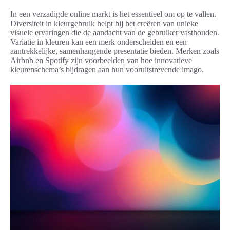
In een verzadigde online markt is het essentieel om op te vallen.
Diversiteit in kleurgebruik helpt bij het creëren van unieke
visuele ervaringen die de aandacht van de gebruiker vasthouden.
Variatie in kleuren kan een merk onderscheiden en een
aantrekkelijke, samenhangende presentatie bieden. Merken zoals
Airbnb en Spotify zijn voorbeelden van hoe innovatieve
kleurenschema’s bijdragen aan hun vooruitstrevende imago.