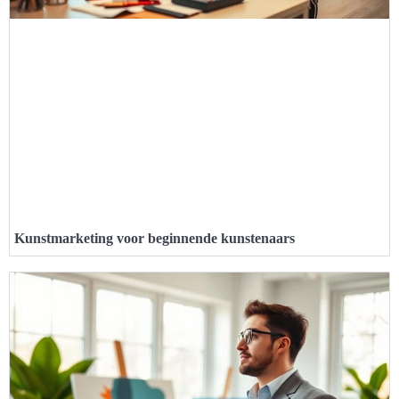
Kunstmarketing voor beginnende kunstenaars