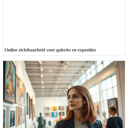
Online zichtbaarheid voor galeries en exposities