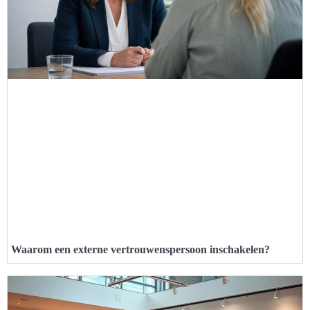
Waarom een externe vertrouwenspersoon inschakelen?