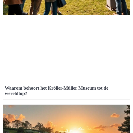
Waarom behoort het Kröller-Müller Museum tot de
wereldtop?