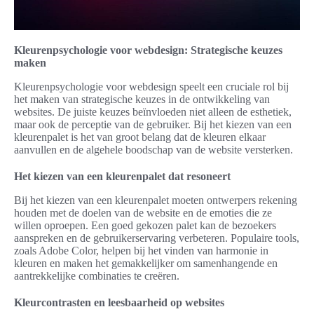
Kleurenpsychologie voor webdesign: Strategische keuzes
maken
Kleurenpsychologie voor webdesign speelt een cruciale rol bij
het maken van strategische keuzes in de ontwikkeling van
websites. De juiste keuzes beïnvloeden niet alleen de esthetiek,
maar ook de perceptie van de gebruiker. Bij het kiezen van een
kleurenpalet is het van groot belang dat de kleuren elkaar
aanvullen en de algehele boodschap van de website versterken.
Het kiezen van een kleurenpalet dat resoneert
Bij het kiezen van een kleurenpalet moeten ontwerpers rekening
houden met de doelen van de website en de emoties die ze
willen oproepen. Een goed gekozen palet kan de bezoekers
aanspreken en de gebruikerservaring verbeteren. Populaire tools,
zoals Adobe Color, helpen bij het vinden van harmonie in
kleuren en maken het gemakkelijker om samenhangende en
aantrekkelijke combinaties te creëren.
Kleurcontrasten en leesbaarheid op websites