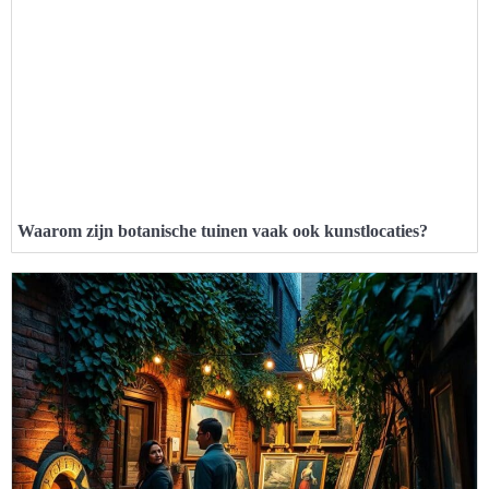
Waarom zijn botanische tuinen vaak ook kunstlocaties?