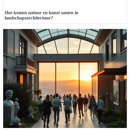
Hoe komen natuur en kunst samen in
landschapsarchitectuur?