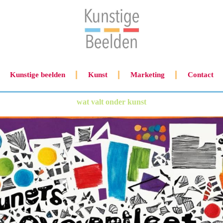
Kunstige beelden
Kunst
Marketing
Contact
wat valt onder kunst