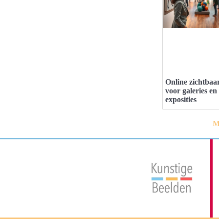
Online zichtbaa
voor galeries en
exposities
M