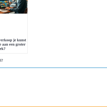
verkoop je kunst
e aan een groter
iek?
l?