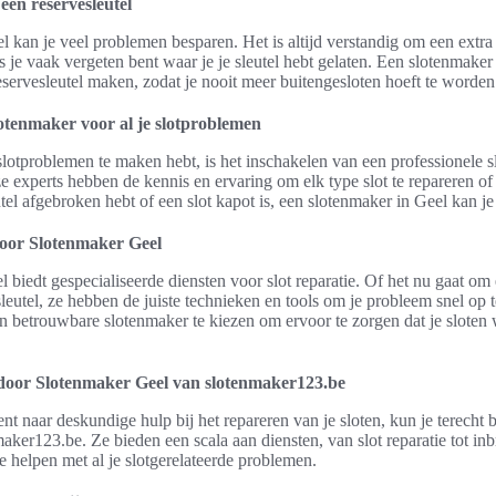
en reservesleutel
l kan je veel problemen besparen. Het is altijd verstandig om een extra s
s je vaak vergeten bent waar je je sleutel hebt gelaten. Een slotenmaker
servesleutel maken, zodat je nooit meer buitengesloten hoeft te worden
lotenmaker voor al je slotproblemen
lotproblemen te maken hebt, is het inschakelen van een professionele 
e experts hebben de kennis en ervaring om elk type slot te repareren of
tel afgebroken hebt of een slot kapot is, een slotenmaker in Geel kan je
door Slotenmaker Geel
 biedt gespecialiseerde diensten voor slot reparatie. Of het nu gaat om 
eutel, ze hebben de juiste technieken en tools om je probleem snel op t
n betrouwbare slotenmaker te kiezen om ervoor te zorgen dat je sloten 
 door Slotenmaker Geel van slotenmaker123.be
nt naar deskundige hulp bij het repareren van je sloten, kun je terecht 
ker123.be. Ze bieden een scala aan diensten, van slot reparatie tot inb
te helpen met al je slotgerelateerde problemen.