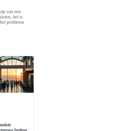
hulp van een
loten, het is
 het probleem
ooiste
tmusea buiten