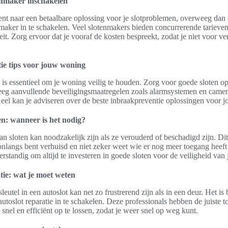
nmaker inschakelen
ent naar een betaalbare oplossing voor je slotproblemen, overweeg dan
aker in te schakelen. Veel slotenmakers bieden concurrerende tarieven
eit. Zorg ervoor dat je vooraf de kosten bespreekt, zodat je niet voor v
ie tips voor jouw woning
 is essentieel om je woning veilig te houden. Zorg voor goede sloten o
eg aanvullende beveiligingsmaatregelen zoals alarmsystemen en camer
eel kan je adviseren over de beste inbraakpreventie oplossingen voor jo
n: wanneer is het nodig?
n sloten kan noodzakelijk zijn als ze verouderd of beschadigd zijn. Di
e onlangs bent verhuisd en niet zeker weet wie er nog meer toegang heeft
rstandig om altijd te investeren in goede sloten voor de veiligheid van j
tie: wat je moet weten
eutel in een autoslot kan net zo frustrerend zijn als in een deur. Het is
 autoslot reparatie in te schakelen. Deze professionals hebben de juiste t
snel en efficiënt op te lossen, zodat je weer snel op weg kunt.