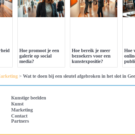
rheid
Hoe promoot je een
Hoe bereik je meer
Hoe 
galerie op social
bezoekers voor een
onlin
media?
kunstexpositie?
publ
arketing
>
Wat te doen bij een sleutel afgebroken in het slot in Gee
Kunstige beelden
Kunst
Marketing
Contact
Partners