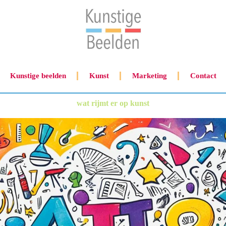
Kunstige beelden
Kunst
Marketing
Contact
wat rijmt er op kunst