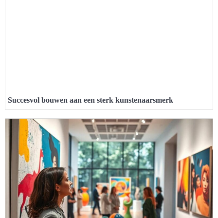
Succesvol bouwen aan een sterk kunstenaarsmerk