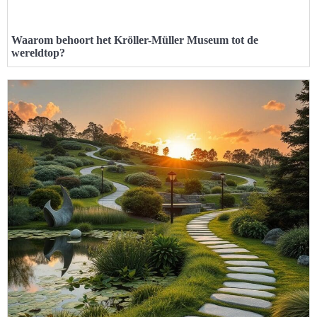
Waarom behoort het Kröller-Müller Museum tot de
wereldtop?