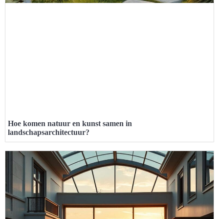
Hoe komen natuur en kunst samen in
landschapsarchitectuur?