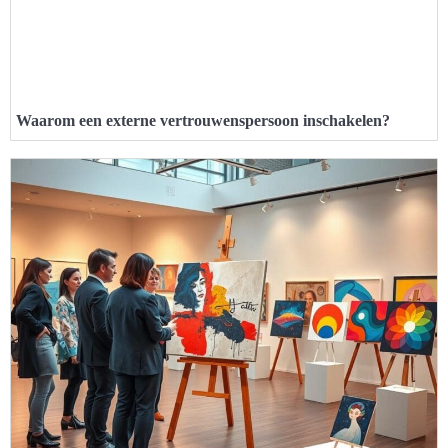
Waarom een externe vertrouwenspersoon inschakelen?