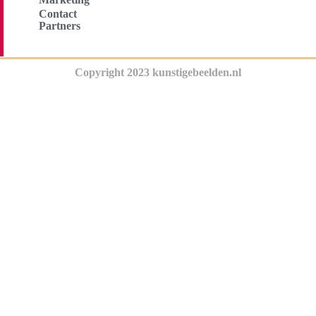
Contact
Partners
Copyright 2023 kunstigebeelden.nl