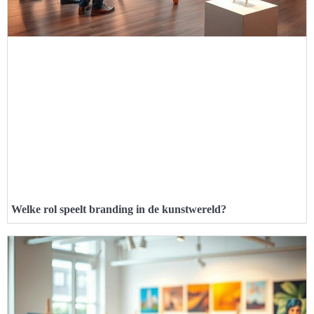
Welke rol speelt branding in de kunstwereld?