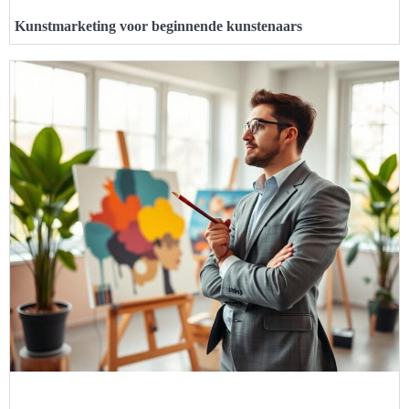
Kunstmarketing voor beginnende kunstenaars