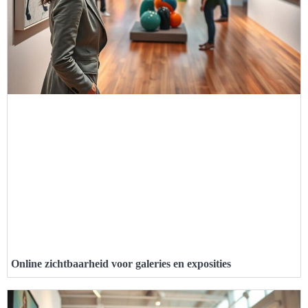
Online zichtbaarheid voor galeries en exposities