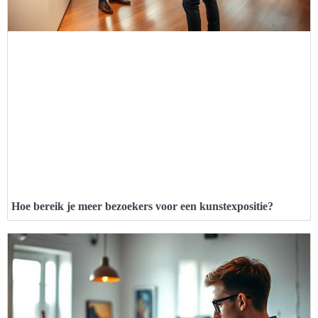
Hoe bereik je meer bezoekers voor een kunstexpositie?