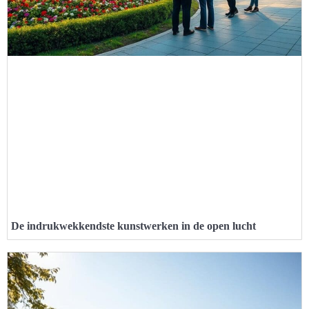
De indrukwekkendste kunstwerken in de open lucht