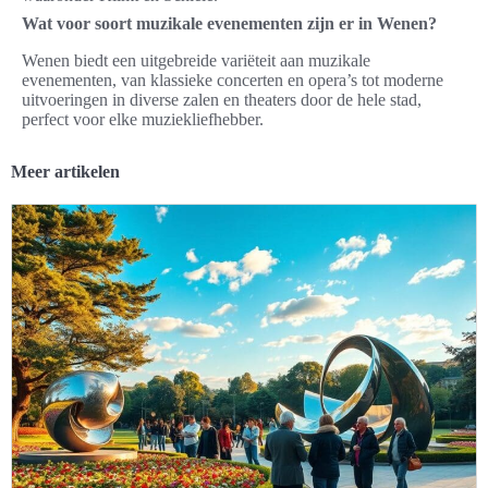
Wat voor soort muzikale evenementen zijn er in Wenen?
Wenen biedt een uitgebreide variëteit aan muzikale
evenementen, van klassieke concerten en opera’s tot moderne
uitvoeringen in diverse zalen en theaters door de hele stad,
perfect voor elke muziekliefhebber.
Meer artikelen