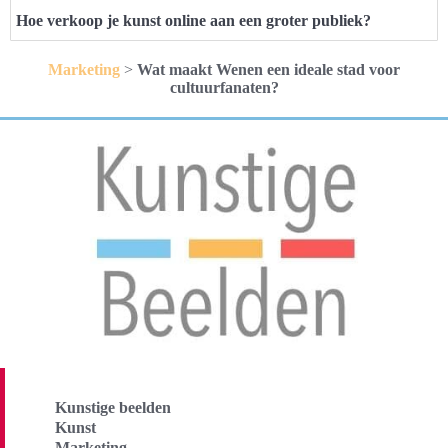
Hoe verkoop je kunst online aan een groter publiek?
Marketing
>
Wat maakt Wenen een ideale stad voor
cultuurfanaten?
Kunstige beelden
Kunst
Marketing