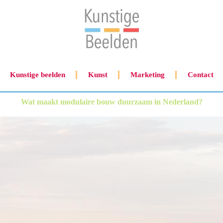
Kunstige beelden
Kunst
Marketing
Contact
Wat maakt modulaire bouw duurzaam in Nederland?