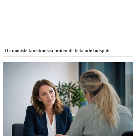
De mooiste kunstmusea buiten de bekende hotspots