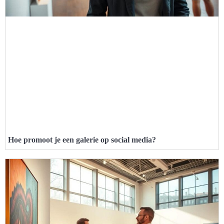
Hoe promoot je een galerie op social media?