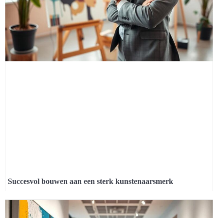
Succesvol bouwen aan een sterk kunstenaarsmerk