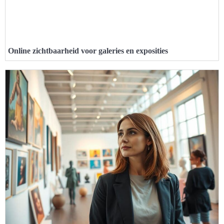
Online zichtbaarheid voor galeries en exposities