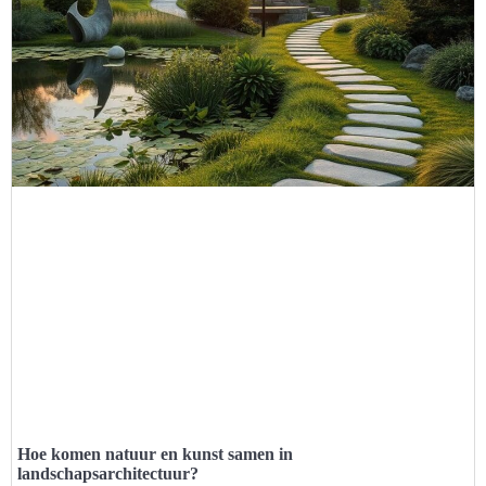
Hoe komen natuur en kunst samen in
landschapsarchitectuur?