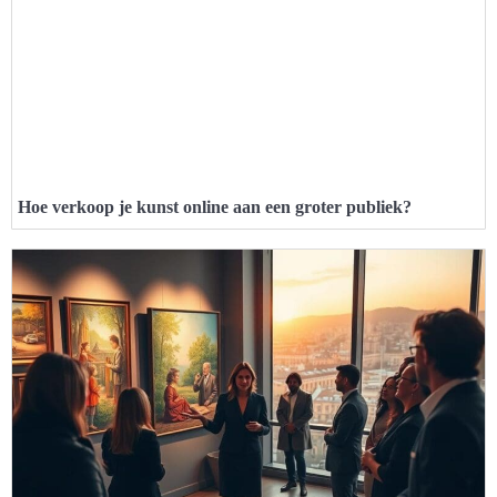
Hoe verkoop je kunst online aan een groter publiek?