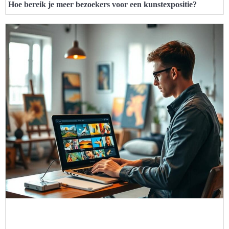
Hoe bereik je meer bezoekers voor een kunstexpositie?