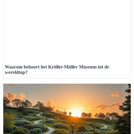
Waarom behoort het Kröller-Müller Museum tot de
wereldtop?