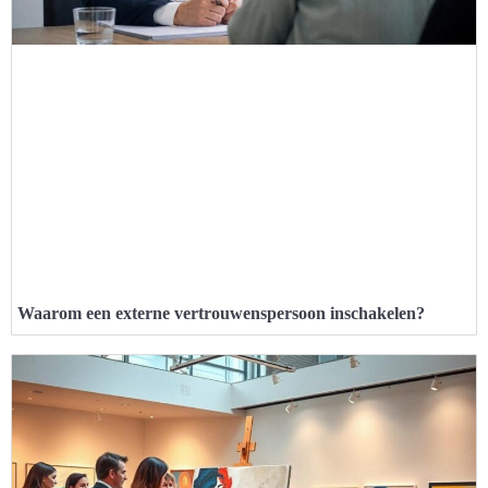
Waarom een externe vertrouwenspersoon inschakelen?