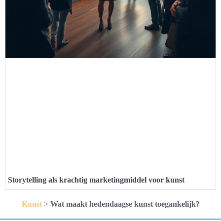
Storytelling als krachtig marketingmiddel voor kunst
Kunst
>
Wat maakt hedendaagse kunst toegankelijk?