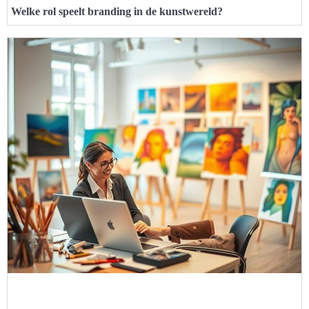
Welke rol speelt branding in de kunstwereld?