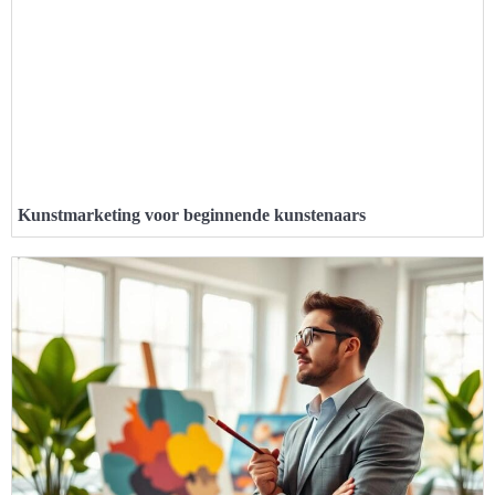
Kunstmarketing voor beginnende kunstenaars