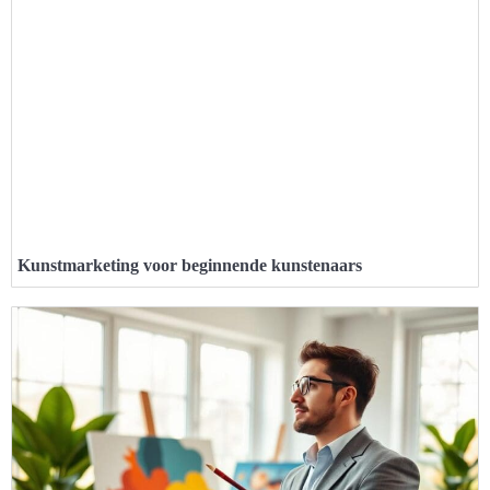
Kunstmarketing voor beginnende kunstenaars