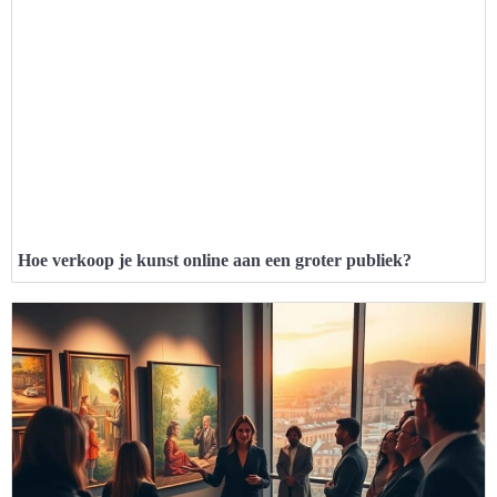
Hoe verkoop je kunst online aan een groter publiek?