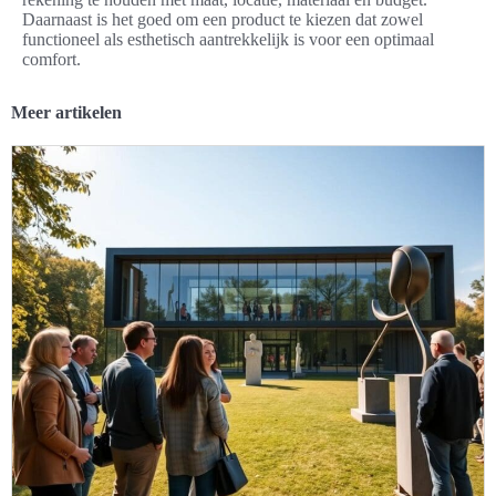
Daarnaast is het goed om een product te kiezen dat zowel
functioneel als esthetisch aantrekkelijk is voor een optimaal
comfort.
Meer artikelen