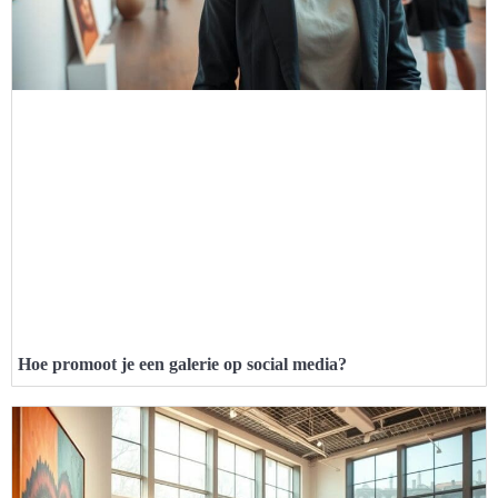
Hoe promoot je een galerie op social media?