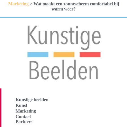
Marketing
>
Wat maakt een zonnescherm comfortabel bij
warm weer?
Kunstige beelden
Kunst
Marketing
Contact
Partners