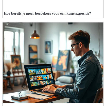
Hoe bereik je meer bezoekers voor een kunstexpositie?