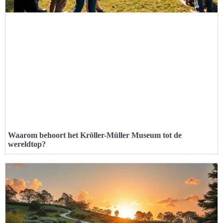
Waarom behoort het Kröller-Müller Museum tot de
wereldtop?