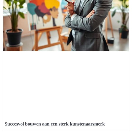
Succesvol bouwen aan een sterk kunstenaarsmerk