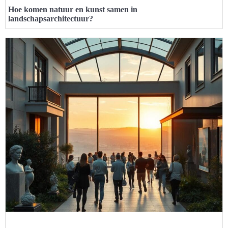
Hoe komen natuur en kunst samen in
landschapsarchitectuur?