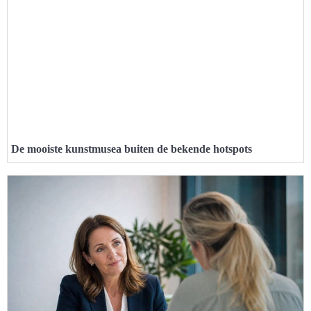
De mooiste kunstmusea buiten de bekende hotspots