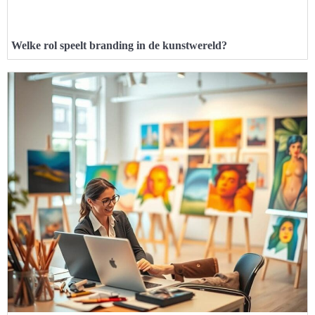
Welke rol speelt branding in de kunstwereld?