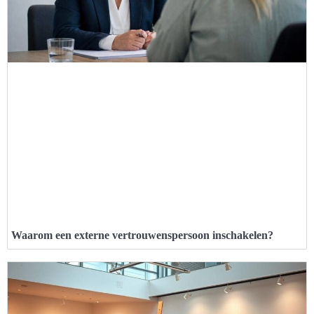
Waarom een externe vertrouwenspersoon inschakelen?