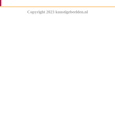
Copyright 2023 kunstigebeelden.nl