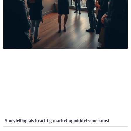
Storytelling als krachtig marketingmiddel voor kunst