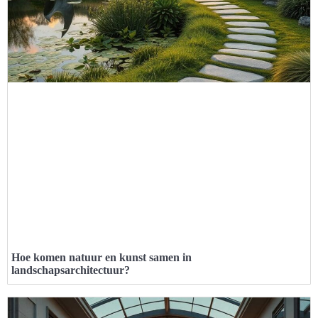
Hoe komen natuur en kunst samen in
landschapsarchitectuur?