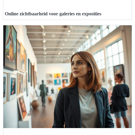
Online zichtbaarheid voor galeries en exposities