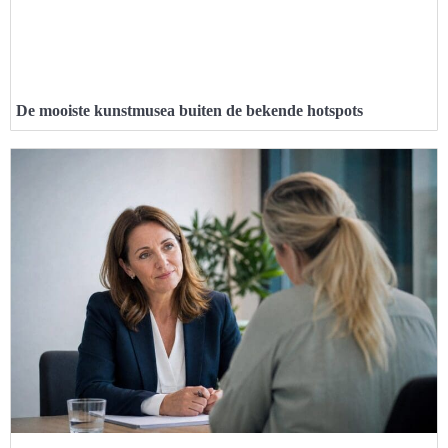
De mooiste kunstmusea buiten de bekende hotspots