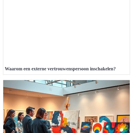
Waarom een externe vertrouwenspersoon inschakelen?