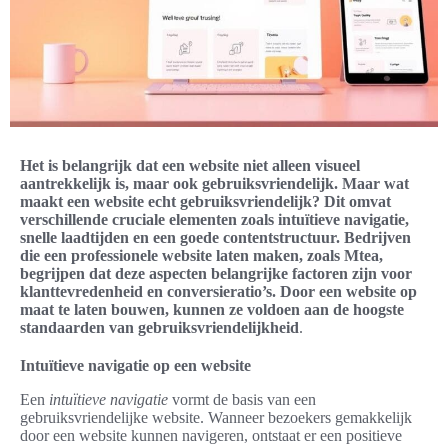
Het is belangrijk dat een website niet alleen visueel
aantrekkelijk is, maar ook gebruiksvriendelijk. Maar wat
maakt een website echt gebruiksvriendelijk? Dit omvat
verschillende cruciale elementen zoals intuïtieve navigatie,
snelle laadtijden en een goede contentstructuur. Bedrijven
die een professionele website laten maken, zoals Mtea,
begrijpen dat deze aspecten belangrijke factoren zijn voor
klanttevredenheid en conversieratio’s. Door een website op
maat te laten bouwen, kunnen ze voldoen aan de hoogste
standaarden van gebruiksvriendelijkheid
.
Intuïtieve navigatie op een website
Een
intuïtieve navigatie
vormt de basis van een
gebruiksvriendelijke website. Wanneer bezoekers gemakkelijk
door een website kunnen navigeren, ontstaat er een positieve