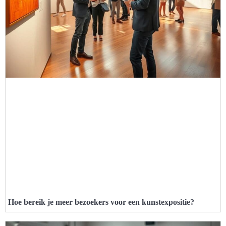
Hoe bereik je meer bezoekers voor een kunstexpositie?