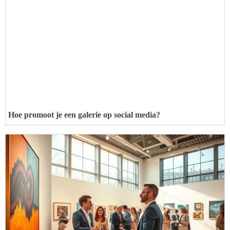
Hoe promoot je een galerie op social media?