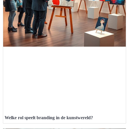
Welke rol speelt branding in de kunstwereld?