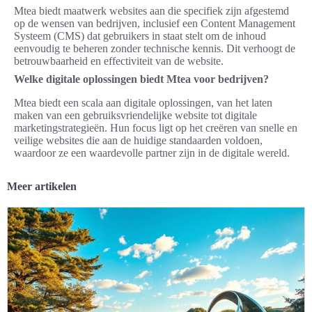
Mtea biedt maatwerk websites aan die specifiek zijn afgestemd
op de wensen van bedrijven, inclusief een Content Management
Systeem (CMS) dat gebruikers in staat stelt om de inhoud
eenvoudig te beheren zonder technische kennis. Dit verhoogt de
betrouwbaarheid en effectiviteit van de website.
Welke digitale oplossingen biedt Mtea voor bedrijven?
Mtea biedt een scala aan digitale oplossingen, van het laten
maken van een gebruiksvriendelijke website tot digitale
marketingstrategieën. Hun focus ligt op het creëren van snelle en
veilige websites die aan de huidige standaarden voldoen,
waardoor ze een waardevolle partner zijn in de digitale wereld.
Meer artikelen