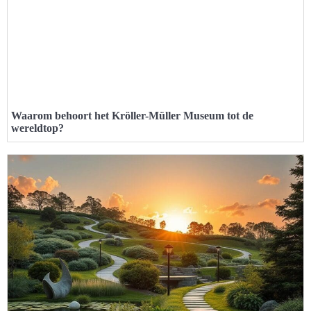
Waarom behoort het Kröller-Müller Museum tot de
wereldtop?