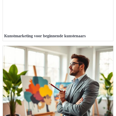
Kunstmarketing voor beginnende kunstenaars