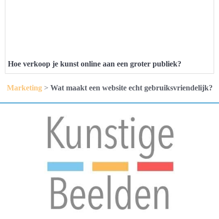
Hoe verkoop je kunst online aan een groter publiek?
Marketing
>
Wat maakt een website echt gebruiksvriendelijk?