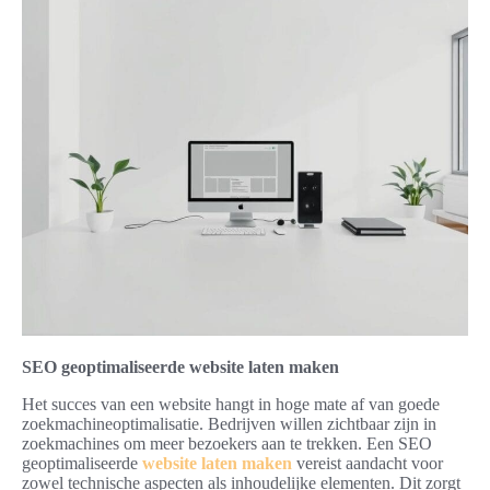
SEO geoptimaliseerde website laten maken
Het succes van een website hangt in hoge mate af van goede
zoekmachineoptimalisatie. Bedrijven willen zichtbaar zijn in
zoekmachines om meer bezoekers aan te trekken. Een SEO
geoptimaliseerde
website laten maken
vereist aandacht voor
zowel technische aspecten als inhoudelijke elementen. Dit zorgt