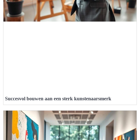
Succesvol bouwen aan een sterk kunstenaarsmerk