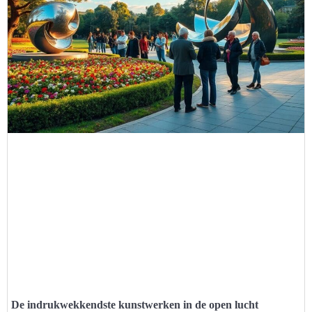
De indrukwekkendste kunstwerken in de open lucht