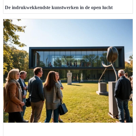
De indrukwekkendste kunstwerken in de open lucht