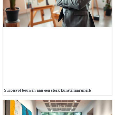
Succesvol bouwen aan een sterk kunstenaarsmerk