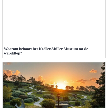
Waarom behoort het Kröller-Müller Museum tot de
wereldtop?