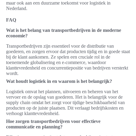
maar ook aan een duurzame toekomst voor logistiek in
Nederland.
FAQ
Wat is het belang van transportbedrijven in de moderne
economie?
Transportbedrijven zijn essentieel voor de distributie van
goederen, en zorgen ervoor dat producten tijdig en in goede staat
bij de klant aankomen. Ze spelen een cruciale rol in de
toenemende globalisering en e-commerce, waardoor
klanttevredenheid en concurrentiepositie van bedrijven versterkt
wordt.
Wat houdt logistiek in en waarom is het belangrijk?
Logistiek omvat het plannen, uitvoeren en beheren van het
vervoer en de opslag van goederen. Het is belangrijk voor de
supply chain omdat het zorgt voor tijdige beschikbaarheid van
producten op de juiste plaatsen. Dit verlaagt bedrijfskosten en
verhoogt klanttevredenheid.
Hoe zorgen transportbedrijven voor effectieve
communicatie en planning?