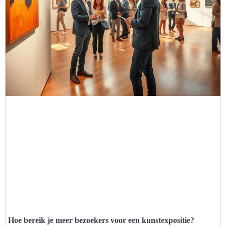
Hoe bereik je meer bezoekers voor een kunstexpositie?