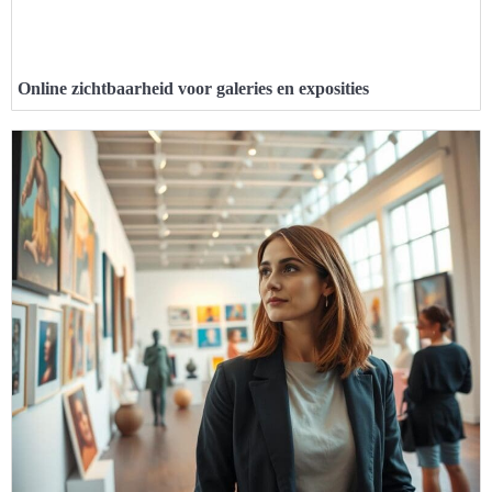
Online zichtbaarheid voor galeries en exposities