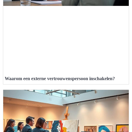
Waarom een externe vertrouwenspersoon inschakelen?