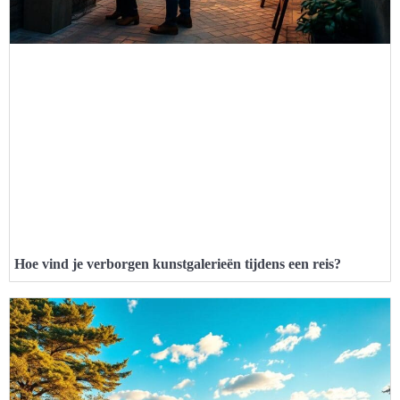
Hoe vind je verborgen kunstgalerieën tijdens een reis?