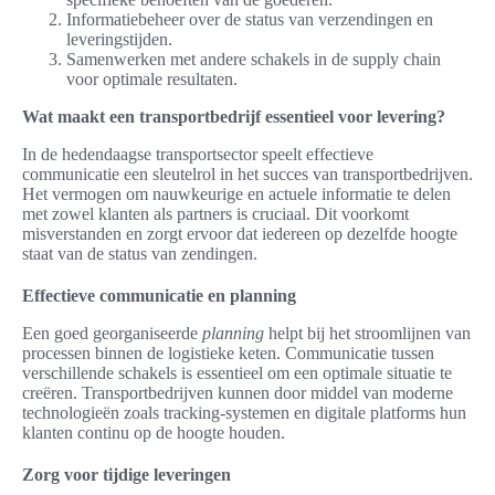
Informatiebeheer over de status van verzendingen en
leveringstijden.
Samenwerken met andere schakels in de supply chain
voor optimale resultaten.
Wat maakt een transportbedrijf essentieel voor levering?
In de hedendaagse transportsector speelt effectieve
communicatie een sleutelrol in het succes van transportbedrijven.
Het vermogen om nauwkeurige en actuele informatie te delen
met zowel klanten als partners is cruciaal. Dit voorkomt
misverstanden en zorgt ervoor dat iedereen op dezelfde hoogte
staat van de status van zendingen.
Effectieve communicatie en planning
Een goed georganiseerde
planning
helpt bij het stroomlijnen van
processen binnen de logistieke keten. Communicatie tussen
verschillende schakels is essentieel om een optimale situatie te
creëren. Transportbedrijven kunnen door middel van moderne
technologieën zoals tracking-systemen en digitale platforms hun
klanten continu op de hoogte houden.
Zorg voor tijdige leveringen