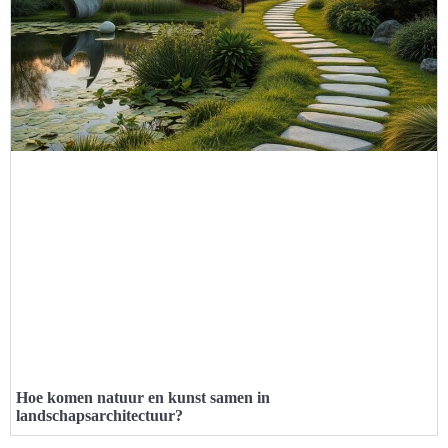
Hoe komen natuur en kunst samen in
landschapsarchitectuur?