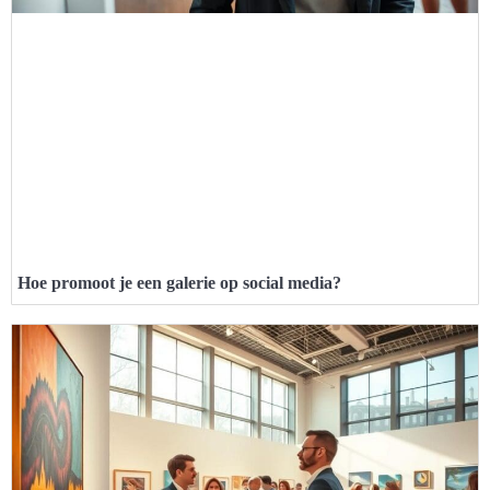
Hoe promoot je een galerie op social media?