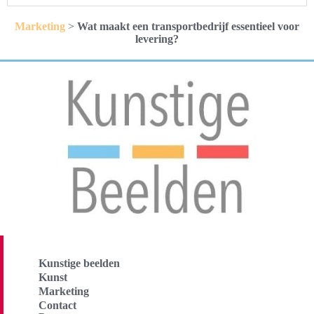
Marketing
>
Wat maakt een transportbedrijf essentieel voor
levering?
Kunstige beelden
Kunst
Marketing
Contact