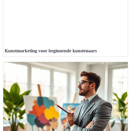
Kunstmarketing voor beginnende kunstenaars