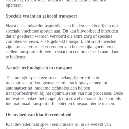
opereren.
Speciale vracht en gekoeld transport
Naast de standaardtransportdiensten bieden veel bedrijven ook
speciale vrachttransporten aan. Dit kan bijvoorbeeld inhouden
dat er goederen worden vervoerd die extra zorg of speciale
condities vereisen, zoals gekoeld transport. Dit soort diensten
zijn cruciaal voor het vervoeren van bederfelijke goederen en
stellen transportbedrijven in staat om een breed scala aan klanten
te bedienen.
Actuele technologieën in transport
Technologie speelt een steeds belangrijkere rol in de
transportsector. Van geavanceerde tracking-systemen tot
automatisering, moderne technologieën helpen
transportbedrijven bij het optimaliseren van hun processen. Deze
innovaties maken het mogelijk om zowel nationaal transport als
internationaal transport efficiënter en transparanter te maken.
De invloed van klanttevredenheid
Klanttevredenheid speelt een cruciale rol in de wereld van