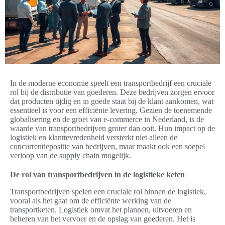
In de moderne economie speelt een transportbedrijf een cruciale
rol bij de distributie van goederen. Deze bedrijven zorgen ervoor
dat producten tijdig en in goede staat bij de klant aankomen, wat
essentieel is voor een efficiënte levering. Gezien de toenemende
globalisering en de groei van e-commerce in Nederland, is de
waarde van transportbedrijven groter dan ooit. Hun impact op de
logistiek en klanttevredenheid versterkt niet alleen de
concurrentiepositie van bedrijven, maar maakt ook een soepel
verloop van de supply chain mogelijk.
De rol van transportbedrijven in de logistieke keten
Transportbedrijven spelen een cruciale rol binnen de logistiek,
vooral als het gaat om de efficiënte werking van de
transportketen. Logistiek omvat het plannen, uitvoeren en
beheren van het vervoer en de opslag van goederen. Het is