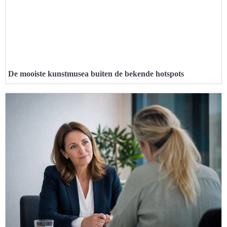
De mooiste kunstmusea buiten de bekende hotspots