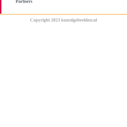
Partners
Copyright 2023 kunstigebeelden.nl