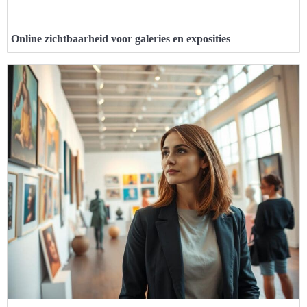
Online zichtbaarheid voor galeries en exposities