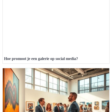
Hoe promoot je een galerie op social media?