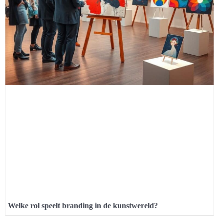
Welke rol speelt branding in de kunstwereld?