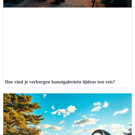
Hoe vind je verborgen kunstgalerieën tijdens een reis?