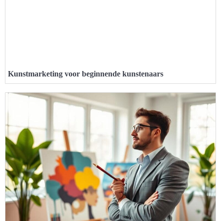
Kunstmarketing voor beginnende kunstenaars