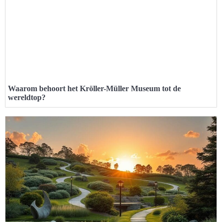
Waarom behoort het Kröller-Müller Museum tot de
wereldtop?