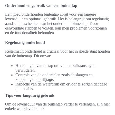
Onderhoud en gebruik van een buitentap
Een goed onderhouden buitentap zorgt voor een langere
levensduur en optimaal gebruik. Het is belangrijk om regelmatig
aandacht te schenken aan het onderhoud binnentap. Door
eenvoudige stappen te volgen, kan men problemen voorkomen
en de functionaliteit behouden.
Regelmatig onderhoud
Regelmatig onderhoud is cruciaal voor het in goede staat houden
van de buitentap. Dit omvat:
Het reinigen van de tap om vuil en kalkaanslag te
verwijderen.
Controle van de onderdelen zoals de slangen en
koppelingen op slijtage.
Inspectie van de waterdruk om ervoor te zorgen dat deze
optimaal is.
Tips voor langdurig gebruik
Om de levensduur van de buitentap verder te verlengen, zijn hier
enkele waardevolle tips: