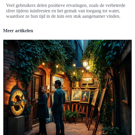
Veel gebruikers delen positieve ervaringen, zoals de verbeterde
sfeer tijdens tuinfeesten en het gemak van toegang tot water,
waardoor ze hun tijd in de tuin een stuk aangenamer vinden.
Meer artikelen