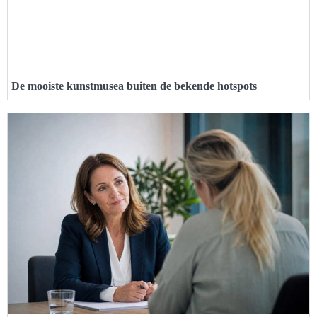
De mooiste kunstmusea buiten de bekende hotspots