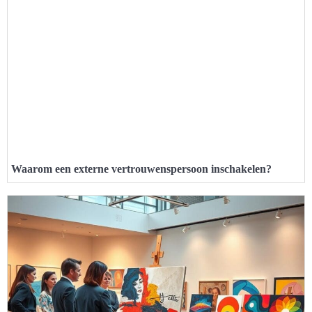
Waarom een externe vertrouwenspersoon inschakelen?