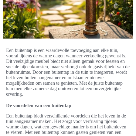
Een buitentap is een waardevolle toevoeging aan elke tuin,
vooral tijdens de warme dagen wanneer verkoeling gewenst is.
Dit veelzijdige meubel biedt niet alleen gemak voor feesten en
sociale bijeenkomsten, maar verhoogt ook de gastvrijheid van de
buitenruimte. Door een buitentap in de tuin te integreren, wordt
het leven buiten aangenamer en ontstaan er nieuwe
mogelijkheden om samen te genieten. Met de juiste buitentap
kan men elke zomerse dag omtoveren tot een onvergetelijke
ervaring.
De voordelen van een buitentap
Een buitentap biedt verschillende voordelen die het leven in de
tuin aangenamer maken. Het zorgt voor verfrissing tijdens
warme dagen, wat een geweldige manier is om het buitenleven
te vieren. Met een buitentap kunnen gasten genieten van een