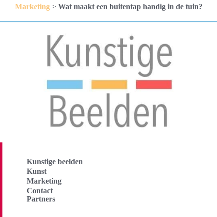
Marketing
>
Wat maakt een buitentap handig in de tuin?
Kunstige beelden
Kunst
Marketing
Contact
Partners