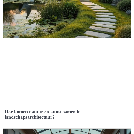
Hoe komen natuur en kunst samen in
landschapsarchitectuur?