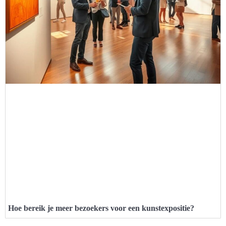
Hoe bereik je meer bezoekers voor een kunstexpositie?