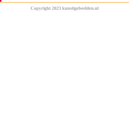
Copyright 2023 kunstigebeelden.nl