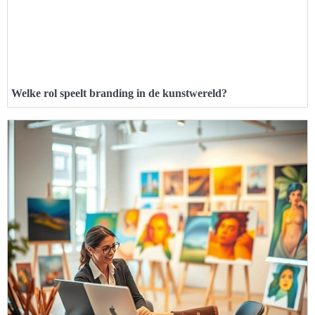
Welke rol speelt branding in de kunstwereld?