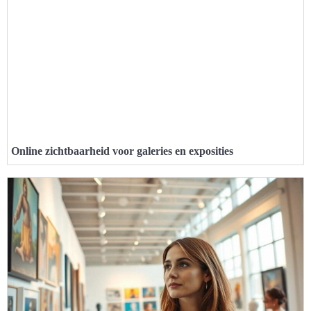
Online zichtbaarheid voor galeries en exposities