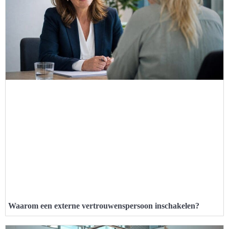
Waarom een externe vertrouwenspersoon inschakelen?