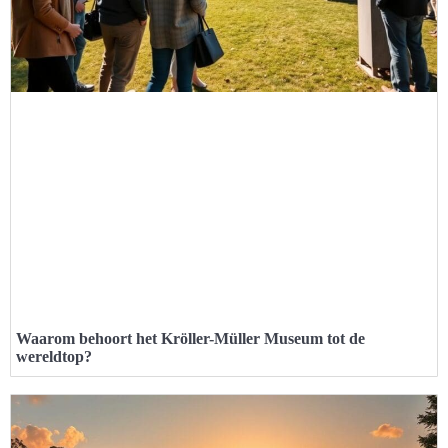
Waarom behoort het Kröller-Müller Museum tot de
wereldtop?