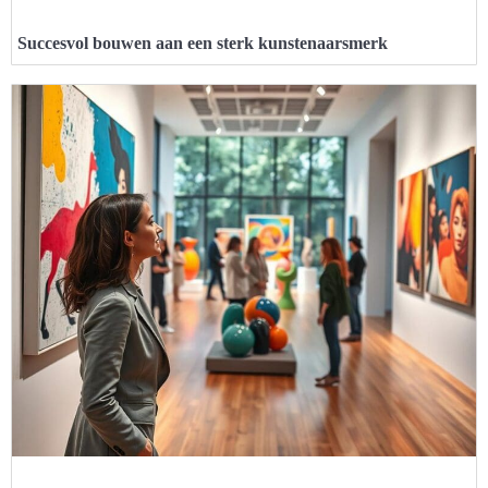
Succesvol bouwen aan een sterk kunstenaarsmerk