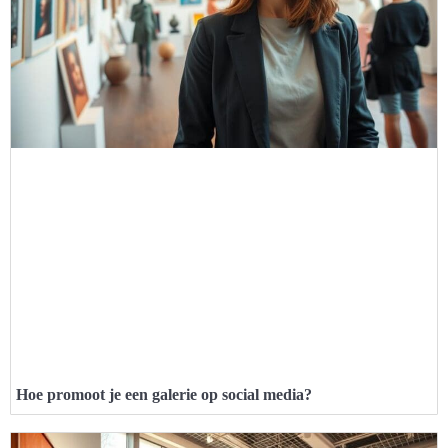
Hoe promoot je een galerie op social media?