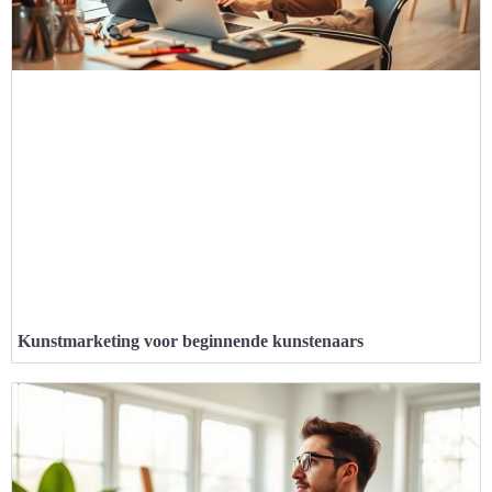
Kunstmarketing voor beginnende kunstenaars