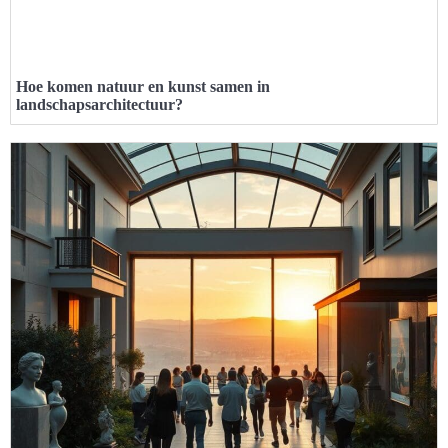
Hoe komen natuur en kunst samen in
landschapsarchitectuur?