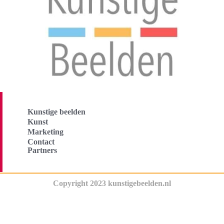
Kunstige beelden
Kunst
Marketing
Contact
Partners
Copyright 2023 kunstigebeelden.nl