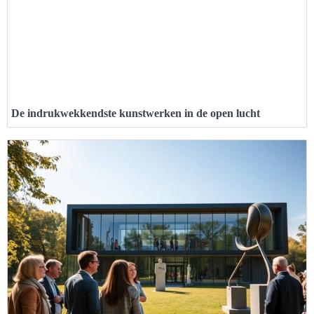
De indrukwekkendste kunstwerken in de open lucht