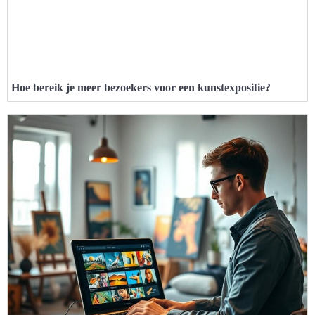
Hoe bereik je meer bezoekers voor een kunstexpositie?