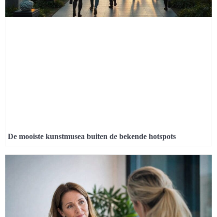
De mooiste kunstmusea buiten de bekende hotspots