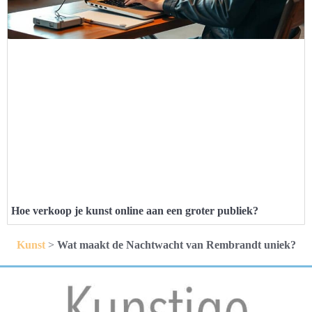
Hoe verkoop je kunst online aan een groter publiek?
Kunst
>
Wat maakt de Nachtwacht van Rembrandt uniek?