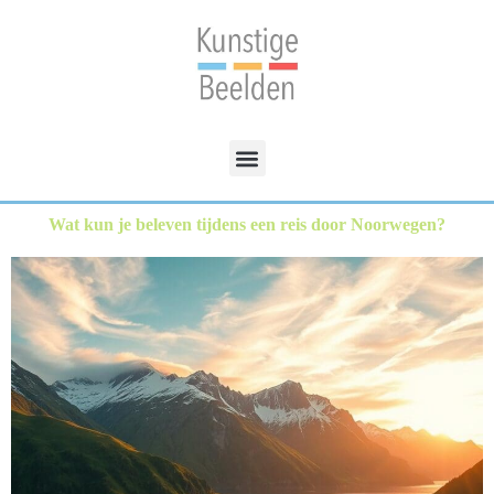
Wat kun je beleven tijdens een reis door Noorwegen?