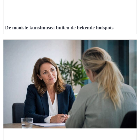
De mooiste kunstmusea buiten de bekende hotspots