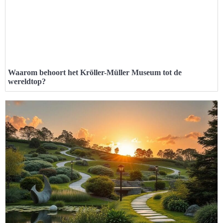
Waarom behoort het Kröller-Müller Museum tot de
wereldtop?