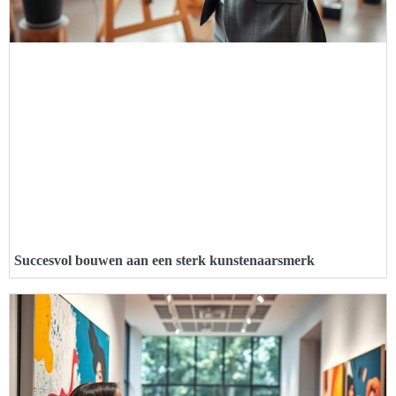
Succesvol bouwen aan een sterk kunstenaarsmerk