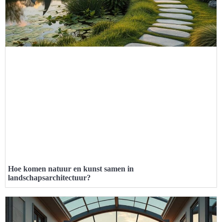
Hoe komen natuur en kunst samen in
landschapsarchitectuur?