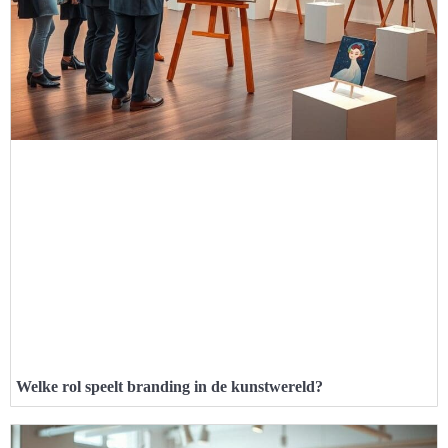
Welke rol speelt branding in de kunstwereld?