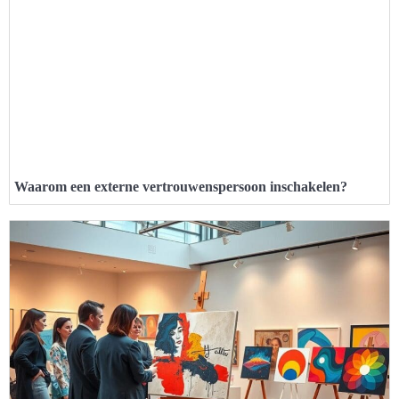
Waarom een externe vertrouwenspersoon inschakelen?