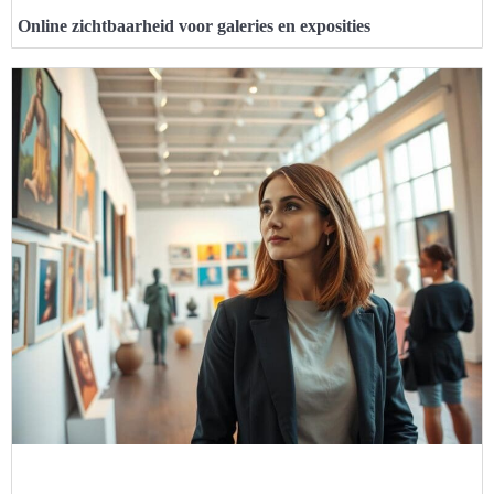
Online zichtbaarheid voor galeries en exposities