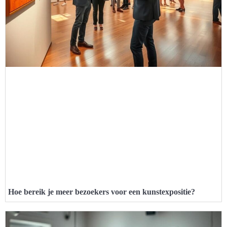
Hoe bereik je meer bezoekers voor een kunstexpositie?