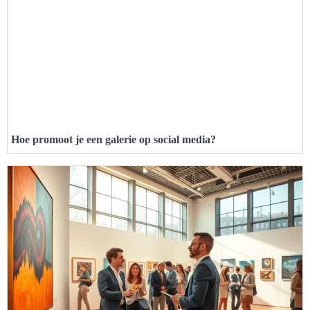
Hoe promoot je een galerie op social media?