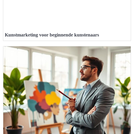
Kunstmarketing voor beginnende kunstenaars