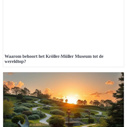
Waarom behoort het Kröller-Müller Museum tot de
wereldtop?