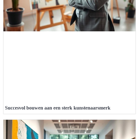
Succesvol bouwen aan een sterk kunstenaarsmerk