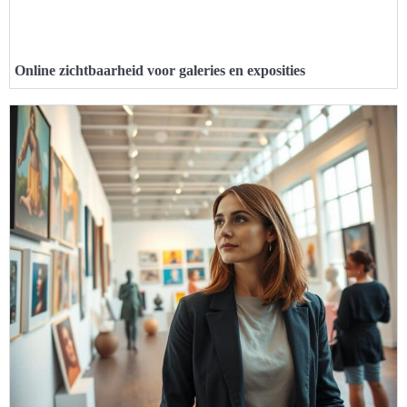
Online zichtbaarheid voor galeries en exposities