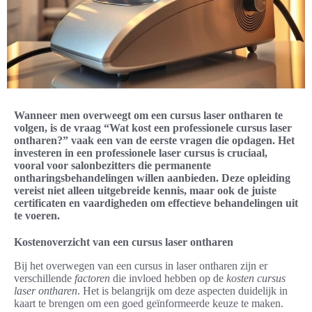
Wanneer men overweegt om een cursus laser ontharen te
volgen, is de vraag “Wat kost een professionele cursus laser
ontharen?” vaak een van de eerste vragen die opdagen. Het
investeren in een professionele laser cursus is cruciaal,
vooral voor salonbezitters die permanente
ontharingsbehandelingen willen aanbieden. Deze opleiding
vereist niet alleen uitgebreide kennis, maar ook de juiste
certificaten en vaardigheden om effectieve behandelingen uit
te voeren.
Kostenoverzicht van een cursus laser ontharen
Bij het overwegen van een cursus in laser ontharen zijn er
verschillende
factoren
die invloed hebben op de
kosten cursus
laser ontharen
. Het is belangrijk om deze aspecten duidelijk in
kaart te brengen om een goed geïnformeerde keuze te maken.