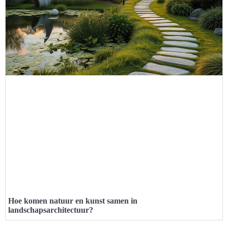
Hoe komen natuur en kunst samen in
landschapsarchitectuur?