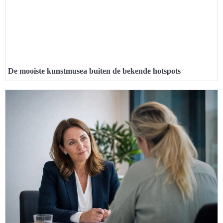
De mooiste kunstmusea buiten de bekende hotspots