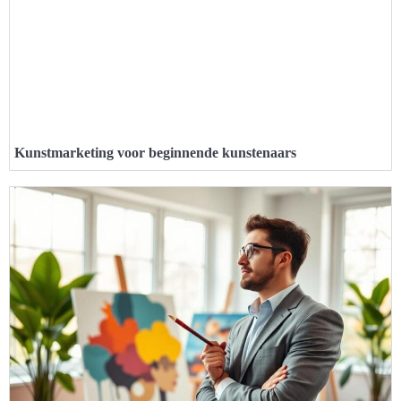
Kunstmarketing voor beginnende kunstenaars