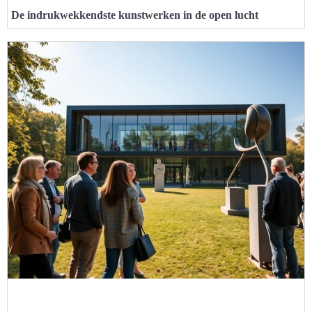
De indrukwekkendste kunstwerken in de open lucht