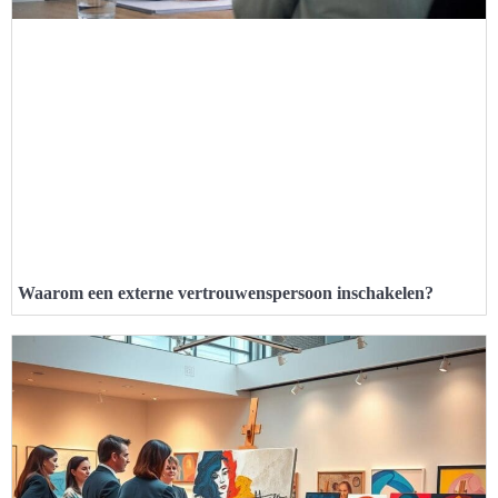
Waarom een externe vertrouwenspersoon inschakelen?