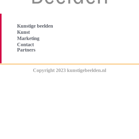
Kunstige beelden
Kunst
Marketing
Contact
Partners
Copyright 2023 kunstigebeelden.nl