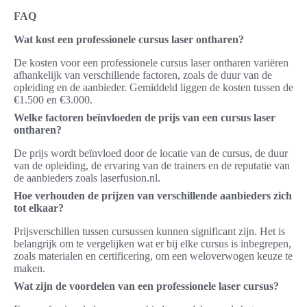
FAQ
Wat kost een professionele cursus laser ontharen?
De kosten voor een professionele cursus laser ontharen variëren
afhankelijk van verschillende factoren, zoals de duur van de
opleiding en de aanbieder. Gemiddeld liggen de kosten tussen de
€1.500 en €3.000.
Welke factoren beïnvloeden de prijs van een cursus laser
ontharen?
De prijs wordt beïnvloed door de locatie van de cursus, de duur
van de opleiding, de ervaring van de trainers en de reputatie van
de aanbieders zoals laserfusion.nl.
Hoe verhouden de prijzen van verschillende aanbieders zich
tot elkaar?
Prijsverschillen tussen cursussen kunnen significant zijn. Het is
belangrijk om te vergelijken wat er bij elke cursus is inbegrepen,
zoals materialen en certificering, om een weloverwogen keuze te
maken.
Wat zijn de voordelen van een professionele laser cursus?