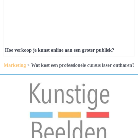
Hoe verkoop je kunst online aan een groter publiek?
Marketing
>
Wat kost een professionele cursus laser ontharen?