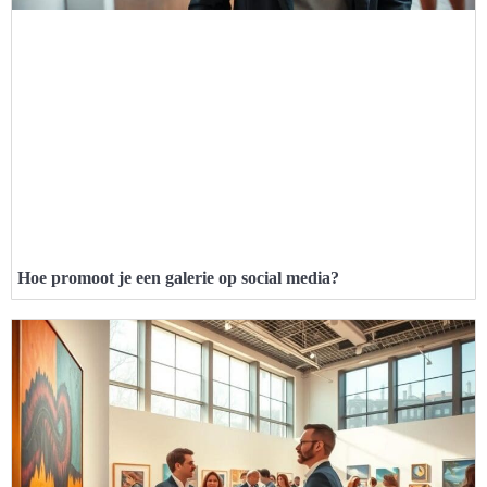
Hoe promoot je een galerie op social media?