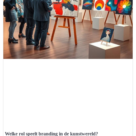
Welke rol speelt branding in de kunstwereld?