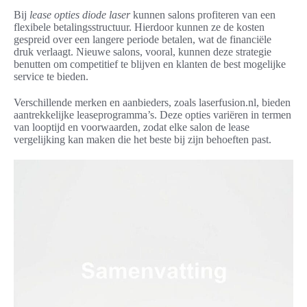
Bij
lease opties diode laser
kunnen salons profiteren van een
flexibele betalingsstructuur. Hierdoor kunnen ze de kosten
gespreid over een langere periode betalen, wat de financiële
druk verlaagt. Nieuwe salons, vooral, kunnen deze strategie
benutten om competitief te blijven en klanten de best mogelijke
service te bieden.
Verschillende merken en aanbieders, zoals laserfusion.nl, bieden
aantrekkelijke leaseprogramma’s. Deze opties variëren in termen
van looptijd en voorwaarden, zodat elke salon de lease
vergelijking kan maken die het beste bij zijn behoeften past.