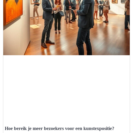
Hoe bereik je meer bezoekers voor een kunstexpositie?