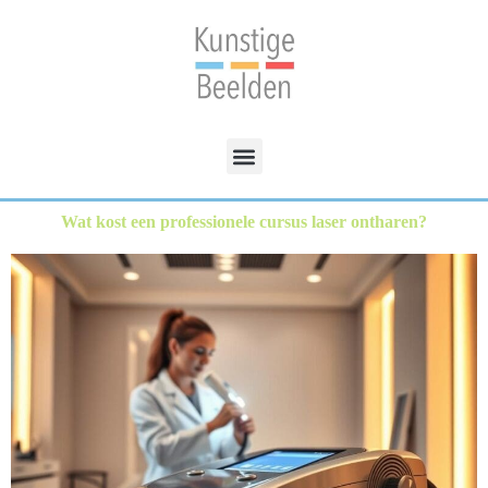
Wat kost een professionele cursus laser ontharen?