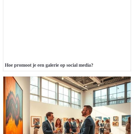
Hoe promoot je een galerie op social media?