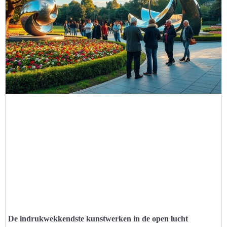
De indrukwekkendste kunstwerken in de open lucht