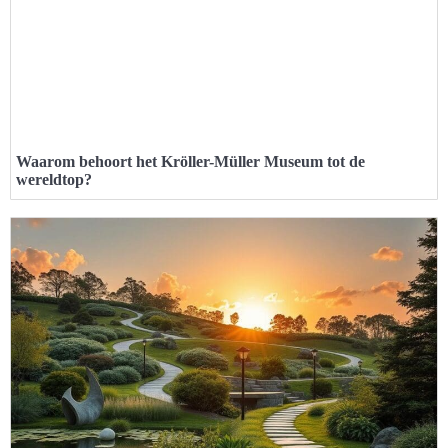
Waarom behoort het Kröller-Müller Museum tot de
wereldtop?