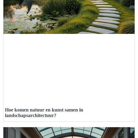
Hoe komen natuur en kunst samen in
landschapsarchitectuur?