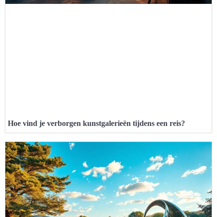
Hoe vind je verborgen kunstgalerieën tijdens een reis?