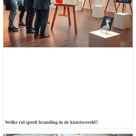
Welke rol speelt branding in de kunstwereld?