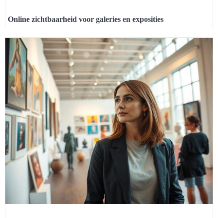
Online zichtbaarheid voor galeries en exposities