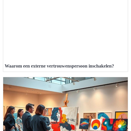
Waarom een externe vertrouwenspersoon inschakelen?