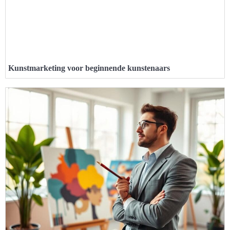
Kunstmarketing voor beginnende kunstenaars