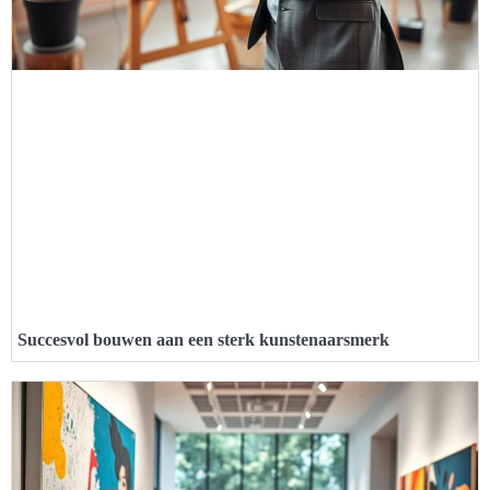
Succesvol bouwen aan een sterk kunstenaarsmerk