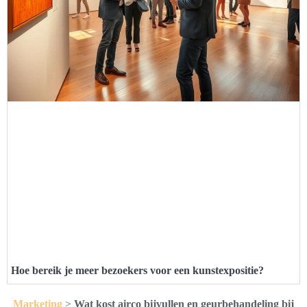
Hoe bereik je meer bezoekers voor een kunstexpositie?
Marketing
>
Wat kost airco bijvullen en geurbehandeling bij