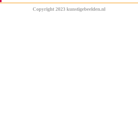
Copyright 2023 kunstigebeelden.nl