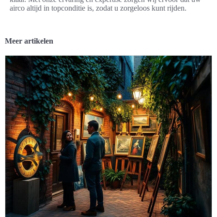
airco altijd in topconditie is, zodat u zorgeloos kunt rijden.
Meer artikelen