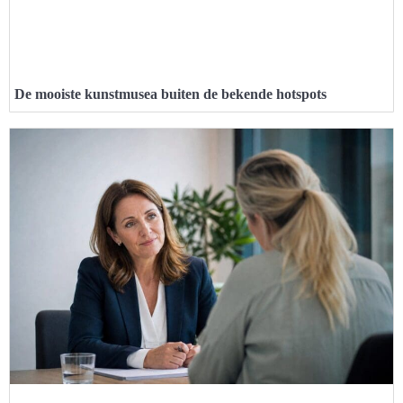
De mooiste kunstmusea buiten de bekende hotspots