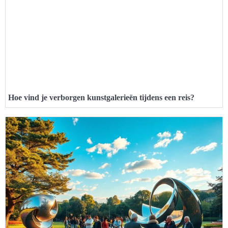
Hoe vind je verborgen kunstgalerieën tijdens een reis?