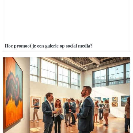
Hoe promoot je een galerie op social media?