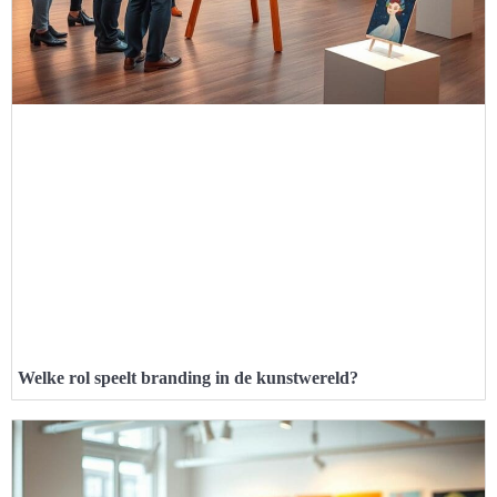
Welke rol speelt branding in de kunstwereld?