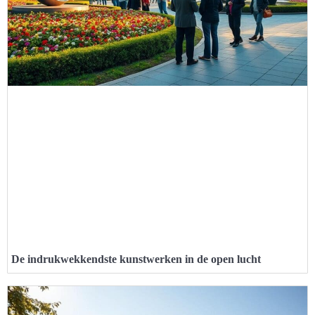
De indrukwekkendste kunstwerken in de open lucht