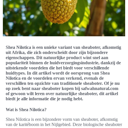
Shea Nilotica is een unieke variant van sheaboter, afkomstig
uit Afrika, die zich onderscheidt door zijn bijzondere
eigenschappen. Dit natuurlijke product wint snel aan
populariteit binnen de huidverzorgingsindustrie, dankzij de
uitstekende voordelen die het biedt voor verschillende
huidtypes. In dit artikel wordt de oorsprong van Shea
Nilotica en de voordelen ervan verkend, evenals de
verschillen ten opzichte van traditionele sheaboter. Of je nu
op zoek bent naar sheaboter kopen bij safwahnatural.com
of gewoon wilt leren over natuurlijke sheaboter, dit artikel
biedt je alle informatie die je nodig hebt.
Wat is Shea Nilotica?
Shea Nilotica is een bijzondere vorm van sheaboter, afkomstig
van de karitéboom in het Nijlgebied. Deze biologische sheaboter