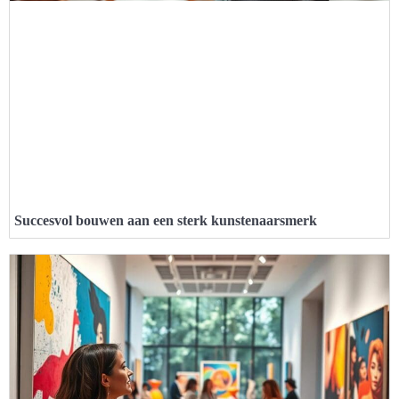
Succesvol bouwen aan een sterk kunstenaarsmerk