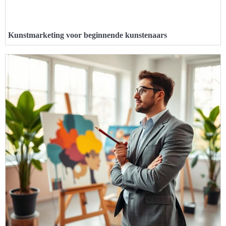
Kunstmarketing voor beginnende kunstenaars