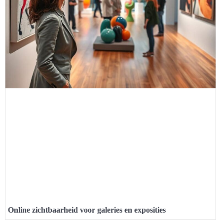
Online zichtbaarheid voor galeries en exposities