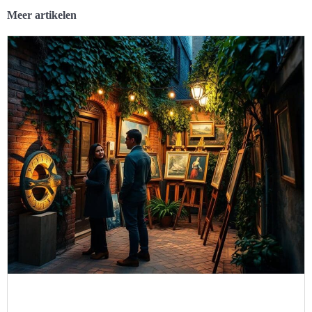
Meer artikelen