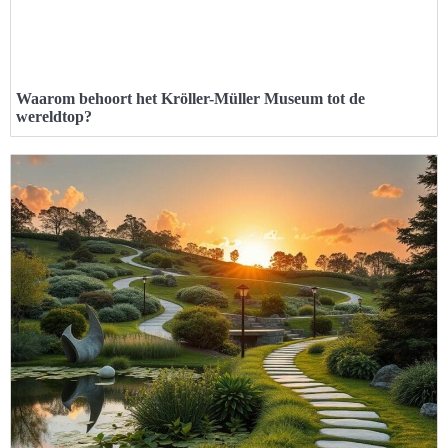
Waarom behoort het Kröller-Müller Museum tot de
wereldtop?