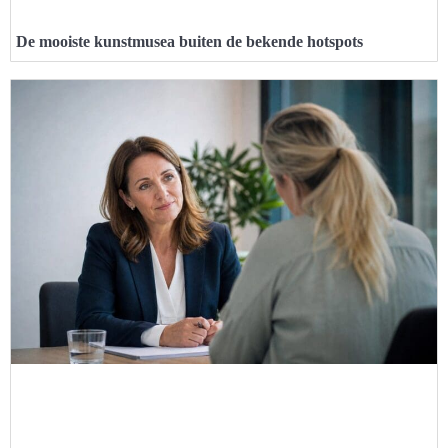
De mooiste kunstmusea buiten de bekende hotspots