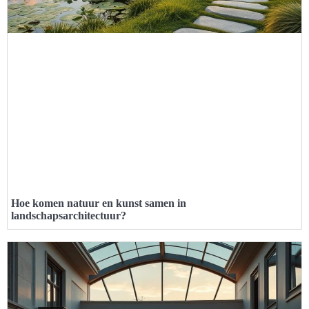
Hoe komen natuur en kunst samen in
landschapsarchitectuur?