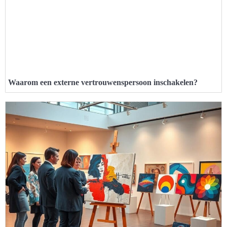
Waarom een externe vertrouwenspersoon inschakelen?