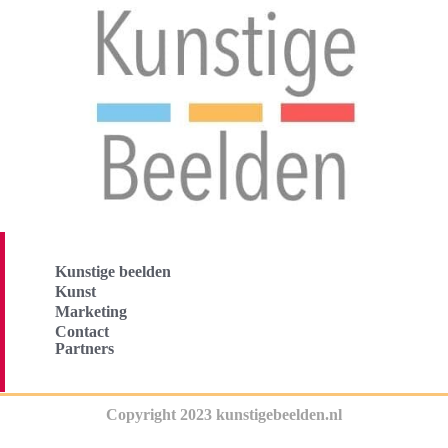
Kunstige beelden
Kunst
Marketing
Contact
Partners
Copyright 2023 kunstigebeelden.nl