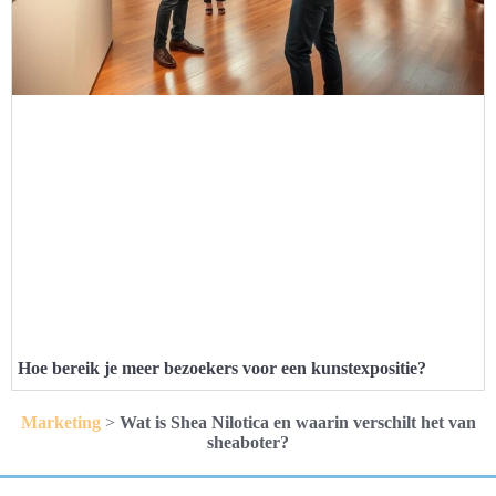
Hoe bereik je meer bezoekers voor een kunstexpositie?
Marketing
>
Wat is Shea Nilotica en waarin verschilt het van
sheaboter?