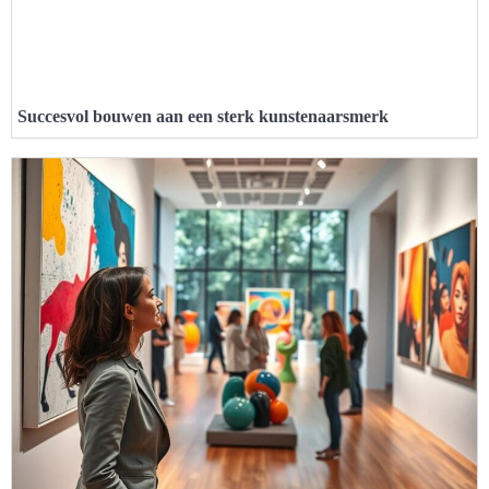
Succesvol bouwen aan een sterk kunstenaarsmerk