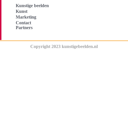
Kunstige beelden
Kunst
Marketing
Contact
Partners
Copyright 2023 kunstigebeelden.nl