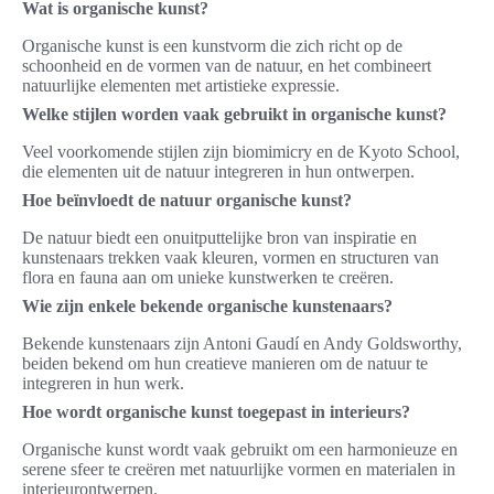
Wat is organische kunst?
Organische kunst is een kunstvorm die zich richt op de
schoonheid en de vormen van de natuur, en het combineert
natuurlijke elementen met artistieke expressie.
Welke stijlen worden vaak gebruikt in organische kunst?
Veel voorkomende stijlen zijn biomimicry en de Kyoto School,
die elementen uit de natuur integreren in hun ontwerpen.
Hoe beïnvloedt de natuur organische kunst?
De natuur biedt een onuitputtelijke bron van inspiratie en
kunstenaars trekken vaak kleuren, vormen en structuren van
flora en fauna aan om unieke kunstwerken te creëren.
Wie zijn enkele bekende organische kunstenaars?
Bekende kunstenaars zijn Antoni Gaudí en Andy Goldsworthy,
beiden bekend om hun creatieve manieren om de natuur te
integreren in hun werk.
Hoe wordt organische kunst toegepast in interieurs?
Organische kunst wordt vaak gebruikt om een harmonieuze en
serene sfeer te creëren met natuurlijke vormen en materialen in
interieurontwerpen.