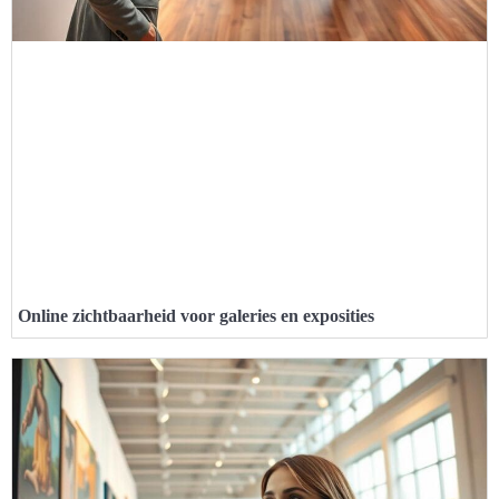
Online zichtbaarheid voor galeries en exposities