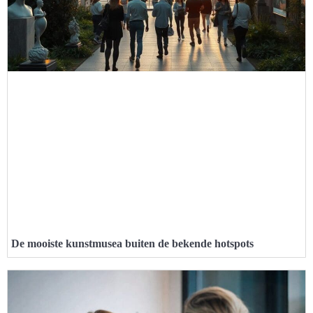
De mooiste kunstmusea buiten de bekende hotspots