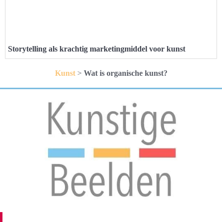
Storytelling als krachtig marketingmiddel voor kunst
Kunst
>
Wat is organische kunst?