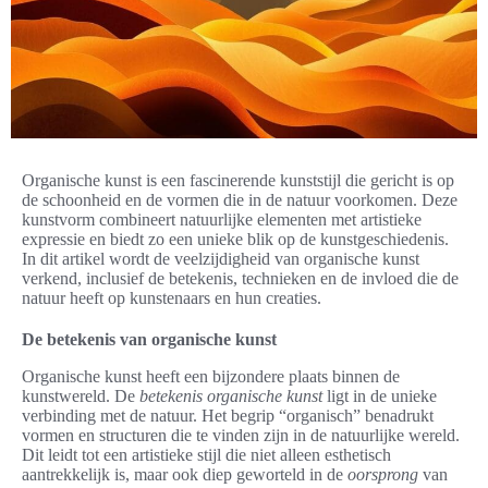
Organische kunst is een fascinerende kunststijl die gericht is op
de schoonheid en de vormen die in de natuur voorkomen. Deze
kunstvorm combineert natuurlijke elementen met artistieke
expressie en biedt zo een unieke blik op de kunstgeschiedenis.
In dit artikel wordt de veelzijdigheid van organische kunst
verkend, inclusief de betekenis, technieken en de invloed die de
natuur heeft op kunstenaars en hun creaties.
De betekenis van organische kunst
Organische kunst heeft een bijzondere plaats binnen de
kunstwereld. De
betekenis organische kunst
ligt in de unieke
verbinding met de natuur. Het begrip “organisch” benadrukt
vormen en structuren die te vinden zijn in de natuurlijke wereld.
Dit leidt tot een artistieke stijl die niet alleen esthetisch
aantrekkelijk is, maar ook diep geworteld in de
oorsprong
van