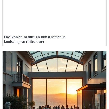
Hoe komen natuur en kunst samen in
landschapsarchitectuur?