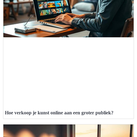
Hoe verkoop je kunst online aan een groter publiek?