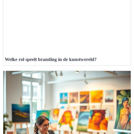
Welke rol speelt branding in de kunstwereld?