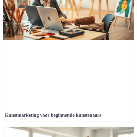
Kunstmarketing voor beginnende kunstenaars