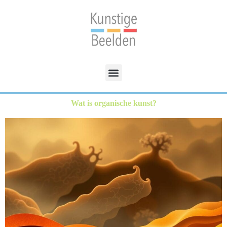
Wat is organische kunst?