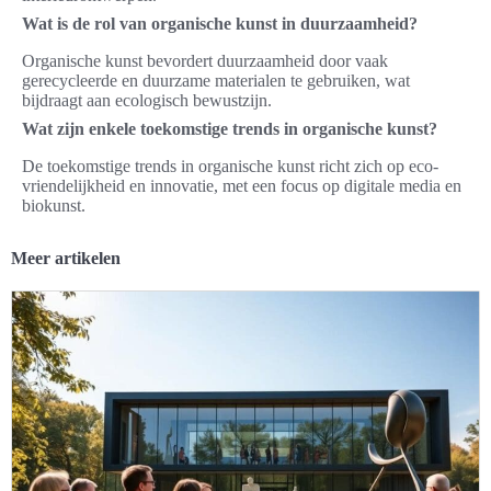
Wat is de rol van organische kunst in duurzaamheid?
Organische kunst bevordert duurzaamheid door vaak
gerecycleerde en duurzame materialen te gebruiken, wat
bijdraagt aan ecologisch bewustzijn.
Wat zijn enkele toekomstige trends in organische kunst?
De toekomstige trends in organische kunst richt zich op eco-
vriendelijkheid en innovatie, met een focus op digitale media en
biokunst.
Meer artikelen