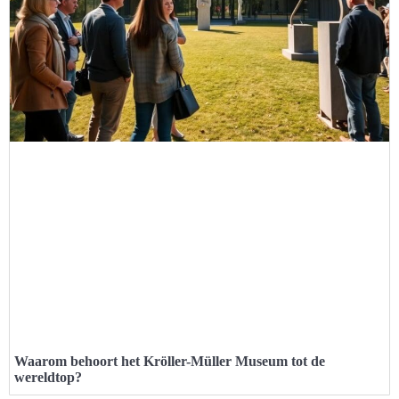
Waarom behoort het Kröller-Müller Museum tot de
wereldtop?