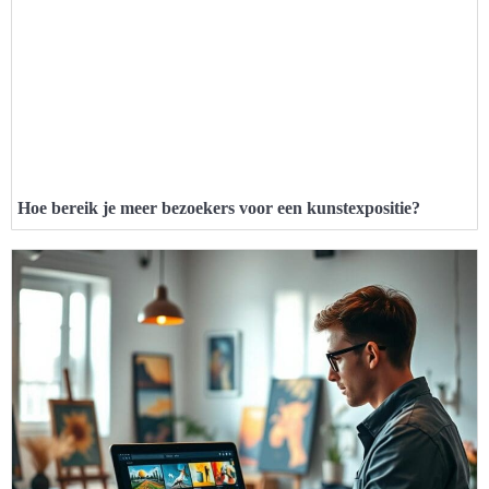
Hoe bereik je meer bezoekers voor een kunstexpositie?