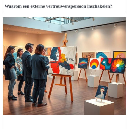
Waarom een externe vertrouwenspersoon inschakelen?