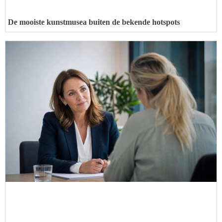
De mooiste kunstmusea buiten de bekende hotspots