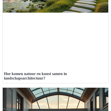
Hoe komen natuur en kunst samen in
landschapsarchitectuur?