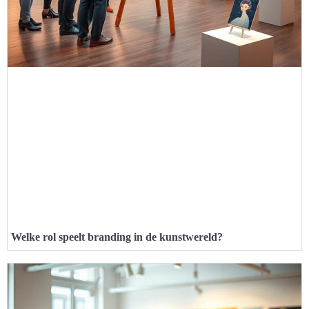
Welke rol speelt branding in de kunstwereld?