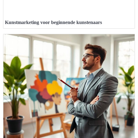
Kunstmarketing voor beginnende kunstenaars