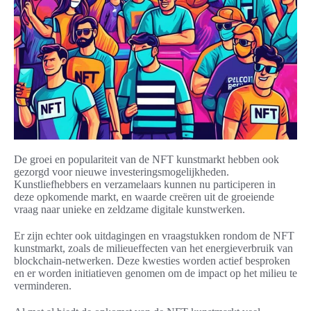
De groei en populariteit van de NFT kunstmarkt hebben ook
gezorgd voor nieuwe investeringsmogelijkheden.
Kunstliefhebbers en verzamelaars kunnen nu participeren in
deze opkomende markt, en waarde creëren uit de groeiende
vraag naar unieke en zeldzame digitale kunstwerken.
Er zijn echter ook uitdagingen en vraagstukken rondom de NFT
kunstmarkt, zoals de milieueffecten van het energieverbruik van
blockchain-netwerken. Deze kwesties worden actief besproken
en er worden initiatieven genomen om de impact op het milieu te
verminderen.