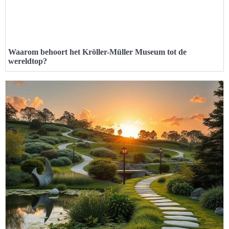
Waarom behoort het Kröller-Müller Museum tot de
wereldtop?