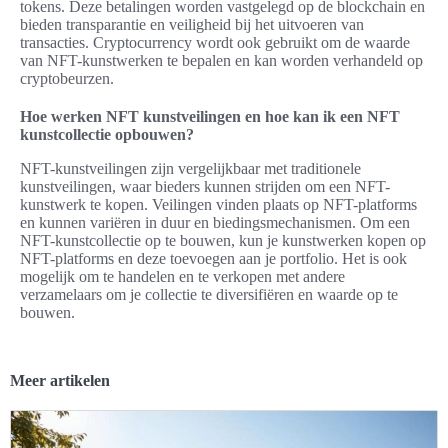
tokens. Deze betalingen worden vastgelegd op de blockchain en
bieden transparantie en veiligheid bij het uitvoeren van
transacties. Cryptocurrency wordt ook gebruikt om de waarde
van NFT-kunstwerken te bepalen en kan worden verhandeld op
cryptobeurzen.
Hoe werken NFT kunstveilingen en hoe kan ik een NFT
kunstcollectie opbouwen?
NFT-kunstveilingen zijn vergelijkbaar met traditionele
kunstveilingen, waar bieders kunnen strijden om een NFT-
kunstwerk te kopen. Veilingen vinden plaats op NFT-platforms
en kunnen variëren in duur en biedingsmechanismen. Om een
NFT-kunstcollectie op te bouwen, kun je kunstwerken kopen op
NFT-platforms en deze toevoegen aan je portfolio. Het is ook
mogelijk om te handelen en te verkopen met andere
verzamelaars om je collectie te diversifiëren en waarde op te
bouwen.
Meer artikelen