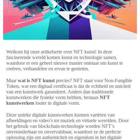
Welkom bij onze artikelserie over NFT kunst! In deze
fascinerende wereld komen kunst en technologie samen,
waardoor er een geheel nieuwe manier ontstaat om kunst te
creëren, verhandelen en ervan te genieten.
Maar
wat is NFT kunst
precies? NFT staat voor Non-Fungible
Token, wat een digitaal certificaat is dat de echtheid en uniciteit
van een kunstwerk garandeert. Anders dan traditionele
kunstwerken die fysieke vorm hebben, bestaan
NFT
kunstwerken
louter in digitale vorm.
Deze unieke digitale kunstwerken kunnen variëren van
afbeeldingen en video’s tot muziek en virtuele werelden. Door
het gebruik van blockchain-technologie worden NFT’s
onveranderbaar en onvervalsbaar, waardoor ze de perfecte
oplossing zijn om authenticiteit en eigendom in het digitale