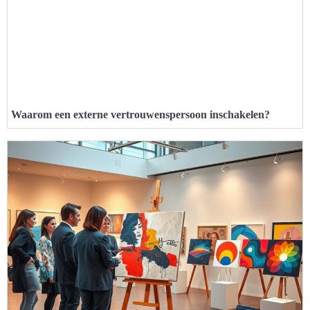
Waarom een externe vertrouwenspersoon inschakelen?