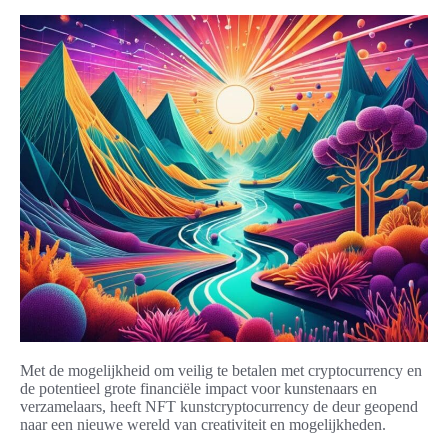
Met de mogelijkheid om veilig te betalen met cryptocurrency en
de potentieel grote financiële impact voor kunstenaars en
verzamelaars, heeft NFT kunstcryptocurrency de deur geopend
naar een nieuwe wereld van creativiteit en mogelijkheden.