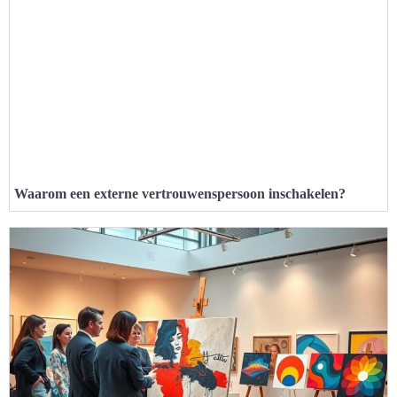
Waarom een externe vertrouwenspersoon inschakelen?