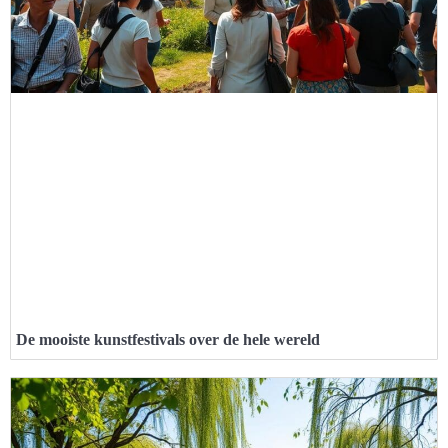
De mooiste kunstfestivals over de hele wereld