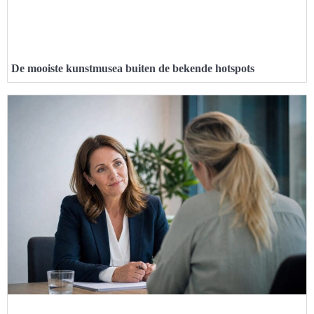
De mooiste kunstmusea buiten de bekende hotspots