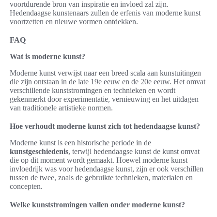
voortdurende bron van inspiratie en invloed zal zijn.
Hedendaagse kunstenaars zullen de erfenis van moderne kunst
voortzetten en nieuwe vormen ontdekken.
FAQ
Wat is moderne kunst?
Moderne kunst verwijst naar een breed scala aan kunstuitingen
die zijn ontstaan in de late 19e eeuw en de 20e eeuw. Het omvat
verschillende kunststromingen en technieken en wordt
gekenmerkt door experimentatie, vernieuwing en het uitdagen
van traditionele artistieke normen.
Hoe verhoudt moderne kunst zich tot hedendaagse kunst?
Moderne kunst is een historische periode in de
kunstgeschiedenis
, terwijl hedendaagse kunst de kunst omvat
die op dit moment wordt gemaakt. Hoewel moderne kunst
invloedrijk was voor hedendaagse kunst, zijn er ook verschillen
tussen de twee, zoals de gebruikte technieken, materialen en
concepten.
Welke kunststromingen vallen onder moderne kunst?