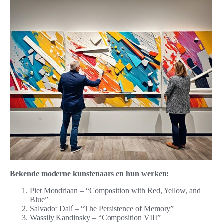
Bekende moderne kunstenaars en hun werken:
Piet Mondriaan – “Composition with Red, Yellow, and
Blue”
Salvador Dalí – “The Persistence of Memory”
Wassily Kandinsky – “Composition VIII”