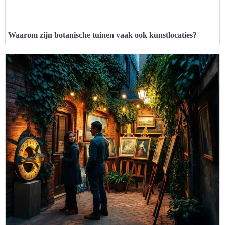
Waarom zijn botanische tuinen vaak ook kunstlocaties?