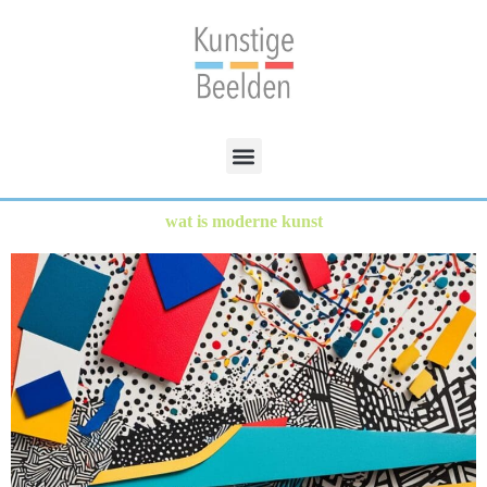
wat is moderne kunst