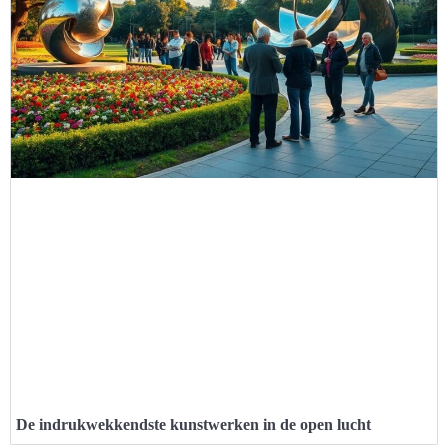
De indrukwekkendste kunstwerken in de open lucht