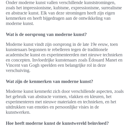
Onder moderne kunst vallen verschillende kunststromingen,
zoals het impressionisme, kubisme, expressionisme, surrealisme
en abstracte kunst. Elk van deze stromingen heeft zijn eigen
kenmerken en heeft bijgedragen aan de ontwikkeling van
moderne kunst.
Wat is de oorsprong van moderne kunst?
Moderne kunst vindt zijn oorsprong in de late 19e eeuw, toen
kunstenaars begonnen te rebelleren tegen de traditionele
academische kunst en experimenteerden met nieuwe technieken
en concepten. Invloedrijke kunstenaars zoals Édouard Manet en
Vincent van Gogh speelden een belangrijke rol in deze
verschuiving.
Wat zijn de kenmerken van moderne kunst?
Moderne kunst kenmerkt zich door verschillende aspecten, zoals
het gebruik van abstracte vormen, vlakken en kleuren, het
experimenteren met nieuwe materialen en technieken, en het
uitdrukken van emoties en persoonlijke visies in de
kunstwerken.
Hoe heeft moderne kunst de kunstwereld beïnvloed?