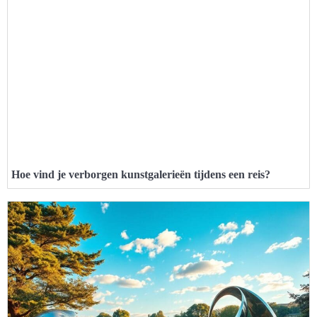
Hoe vind je verborgen kunstgalerieën tijdens een reis?