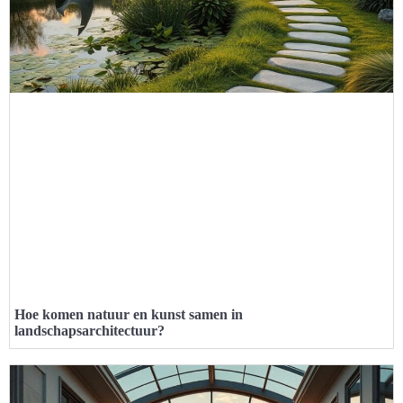
Hoe komen natuur en kunst samen in
landschapsarchitectuur?