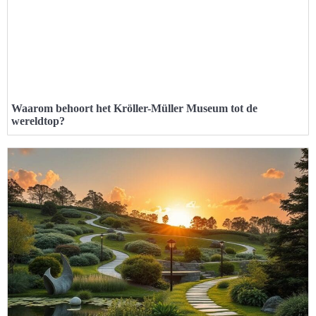
Waarom behoort het Kröller-Müller Museum tot de
wereldtop?