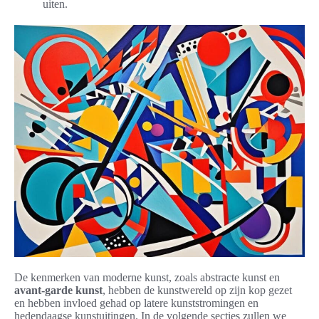
uiten.
De kenmerken van moderne kunst, zoals abstracte kunst en
avant-garde kunst
, hebben de kunstwereld op zijn kop gezet
en hebben invloed gehad op latere kunststromingen en
hedendaagse kunstuitingen. In de volgende secties zullen we