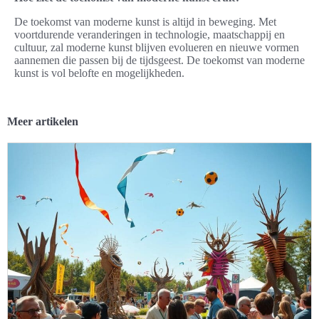
De toekomst van moderne kunst is altijd in beweging. Met
voortdurende veranderingen in technologie, maatschappij en
cultuur, zal moderne kunst blijven evolueren en nieuwe vormen
aannemen die passen bij de tijdsgeest. De toekomst van moderne
kunst is vol belofte en mogelijkheden.
Meer artikelen