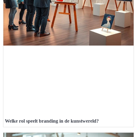
Welke rol speelt branding in de kunstwereld?