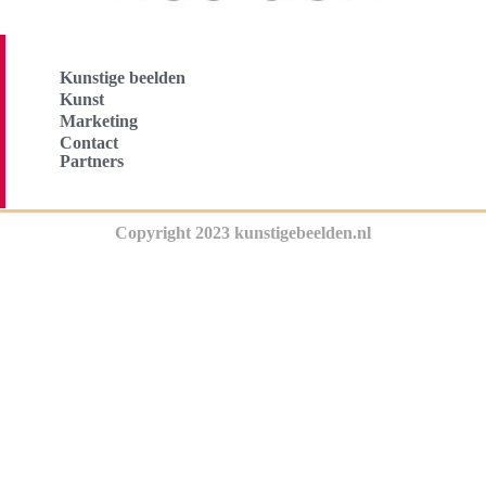
Kunstige beelden
Kunst
Marketing
Contact
Partners
Copyright 2023 kunstigebeelden.nl