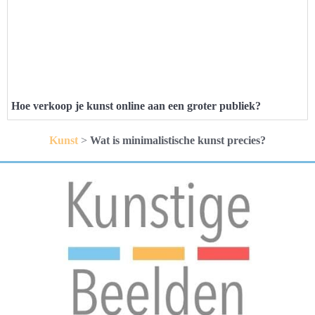
Hoe verkoop je kunst online aan een groter publiek?
Kunst
>
Wat is minimalistische kunst precies?