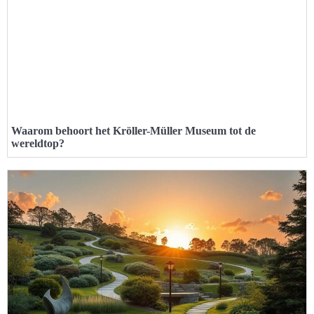
Waarom behoort het Kröller-Müller Museum tot de
wereldtop?