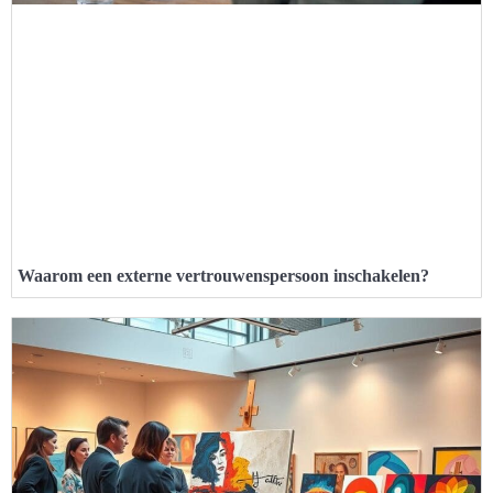
Waarom een externe vertrouwenspersoon inschakelen?