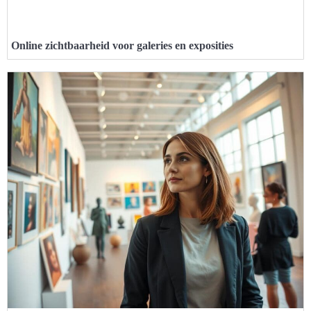
Online zichtbaarheid voor galeries en exposities