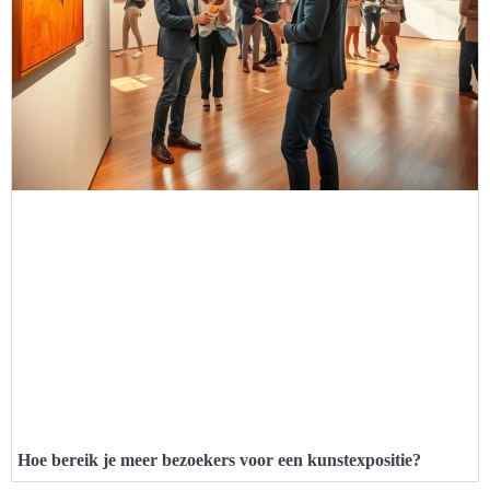
Hoe bereik je meer bezoekers voor een kunstexpositie?