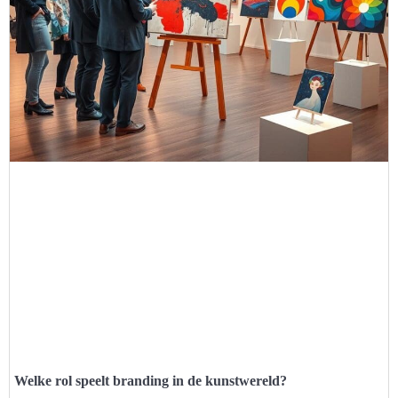
Welke rol speelt branding in de kunstwereld?