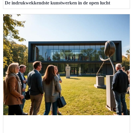
De indrukwekkendste kunstwerken in de open lucht