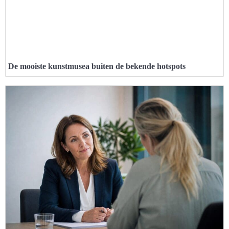
De mooiste kunstmusea buiten de bekende hotspots