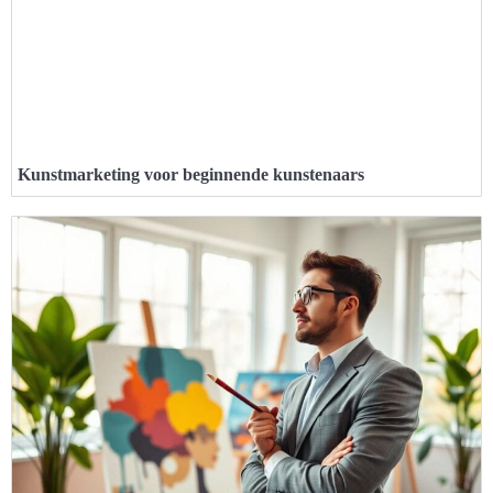
Kunstmarketing voor beginnende kunstenaars