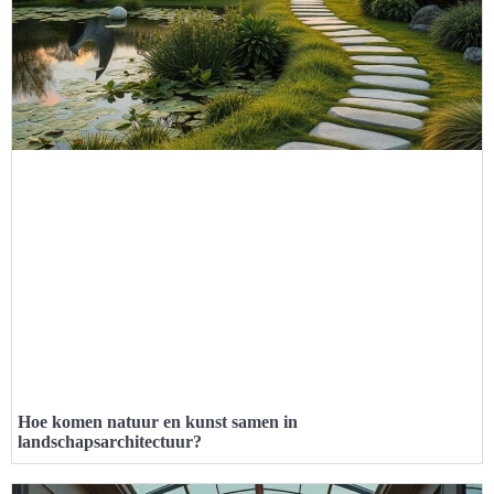
Hoe komen natuur en kunst samen in
landschapsarchitectuur?