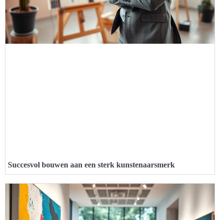
Succesvol bouwen aan een sterk kunstenaarsmerk