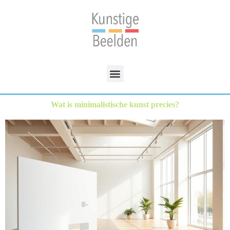
Wat is minimalistische kunst precies?