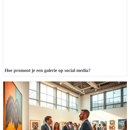
Hoe promoot je een galerie op social media?