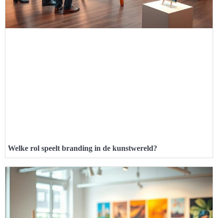
Welke rol speelt branding in de kunstwereld?