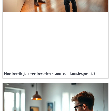
Hoe bereik je meer bezoekers voor een kunstexpositie?