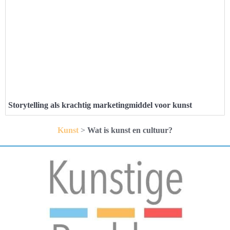
Storytelling als krachtig marketingmiddel voor kunst
Kunst
>
Wat is kunst en cultuur?