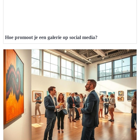
Hoe promoot je een galerie op social media?