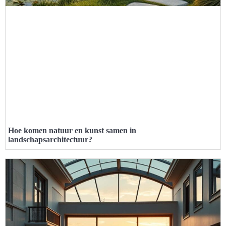
Hoe komen natuur en kunst samen in
landschapsarchitectuur?