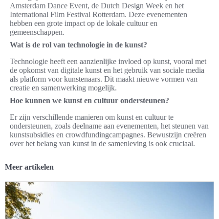
Amsterdam Dance Event, de Dutch Design Week en het
International Film Festival Rotterdam. Deze evenementen
hebben een grote impact op de lokale cultuur en
gemeenschappen.
Wat is de rol van technologie in de kunst?
Technologie heeft een aanzienlijke invloed op kunst, vooral met
de opkomst van digitale kunst en het gebruik van sociale media
als platform voor kunstenaars. Dit maakt nieuwe vormen van
creatie en samenwerking mogelijk.
Hoe kunnen we kunst en cultuur ondersteunen?
Er zijn verschillende manieren om kunst en cultuur te
ondersteunen, zoals deelname aan evenementen, het steunen van
kunstsubsidies en crowdfundingcampagnes. Bewustzijn creëren
over het belang van kunst in de samenleving is ook cruciaal.
Meer artikelen