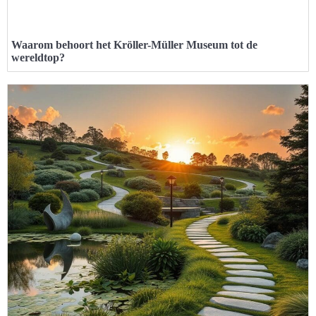
Waarom behoort het Kröller-Müller Museum tot de
wereldtop?