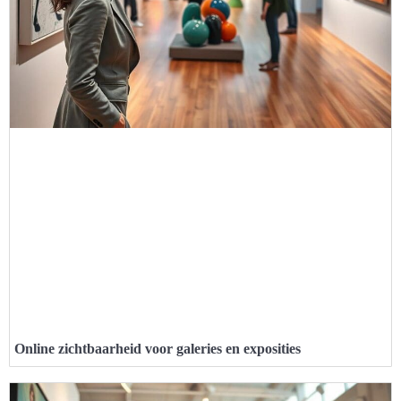
Online zichtbaarheid voor galeries en exposities