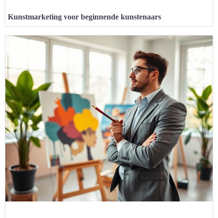
Kunstmarketing voor beginnende kunstenaars