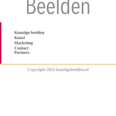
Kunstige beelden
Kunst
Marketing
Contact
Partners
Copyright 2023 kunstigebeelden.nl