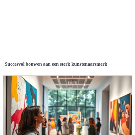
Succesvol bouwen aan een sterk kunstenaarsmerk