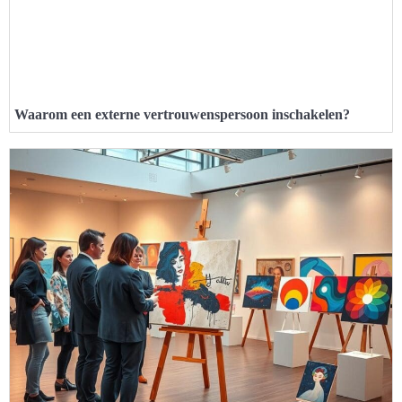
Waarom een externe vertrouwenspersoon inschakelen?