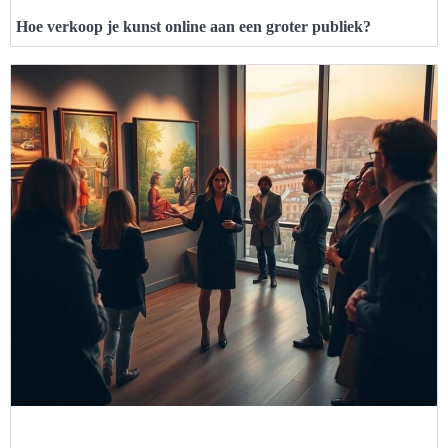
Hoe verkoop je kunst online aan een groter publiek?