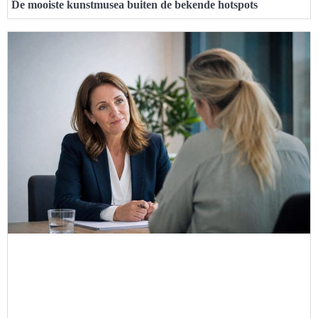
De mooiste kunstmusea buiten de bekende hotspots