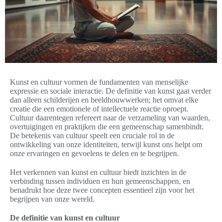
Kunst en cultuur vormen de fundamenten van menselijke
expressie en sociale interactie. De definitie van kunst gaat verder
dan alleen schilderijen en beeldhouwwerken; het omvat elke
creatie die een emotionele of intellectuele reactie oproept.
Cultuur daarentegen refereert naar de verzameling van waarden,
overtuigingen en praktijken die een gemeenschap samenbindt.
De betekenis van cultuur speelt een cruciale rol in de
ontwikkeling van onze identiteiten, terwijl kunst ons helpt om
onze ervaringen en gevoelens te delen en te begrijpen.
Het verkennen van kunst en cultuur biedt inzichten in de
verbinding tussen individuen en hun gemeenschappen, en
benadrukt hoe deze twee concepten essentieel zijn voor het
begrijpen van onze wereld.
De definitie van kunst en cultuur