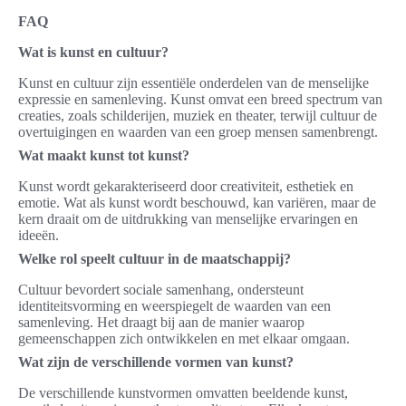
FAQ
Wat is kunst en cultuur?
Kunst en cultuur zijn essentiële onderdelen van de menselijke
expressie en samenleving. Kunst omvat een breed spectrum van
creaties, zoals schilderijen, muziek en theater, terwijl cultuur de
overtuigingen en waarden van een groep mensen samenbrengt.
Wat maakt kunst tot kunst?
Kunst wordt gekarakteriseerd door creativiteit, esthetiek en
emotie. Wat als kunst wordt beschouwd, kan variëren, maar de
kern draait om de uitdrukking van menselijke ervaringen en
ideeën.
Welke rol speelt cultuur in de maatschappij?
Cultuur bevordert sociale samenhang, ondersteunt
identiteitsvorming en weerspiegelt de waarden van een
samenleving. Het draagt bij aan de manier waarop
gemeenschappen zich ontwikkelen en met elkaar omgaan.
Wat zijn de verschillende vormen van kunst?
De verschillende kunstvormen omvatten beeldende kunst,