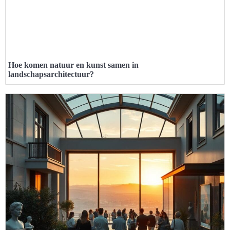
Hoe komen natuur en kunst samen in
landschapsarchitectuur?