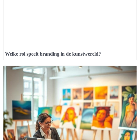
Welke rol speelt branding in de kunstwereld?