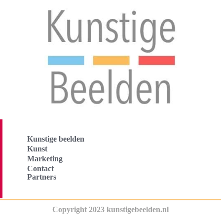
Kunstige beelden
Kunst
Marketing
Contact
Partners
Copyright 2023 kunstigebeelden.nl