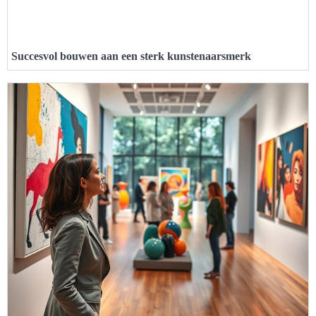
Succesvol bouwen aan een sterk kunstenaarsmerk