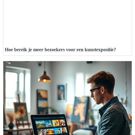
Hoe bereik je meer bezoekers voor een kunstexpositie?