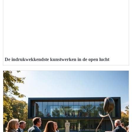
De indrukwekkendste kunstwerken in de open lucht