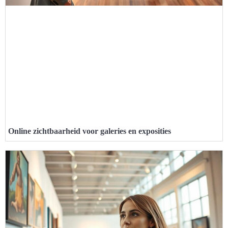
Online zichtbaarheid voor galeries en exposities