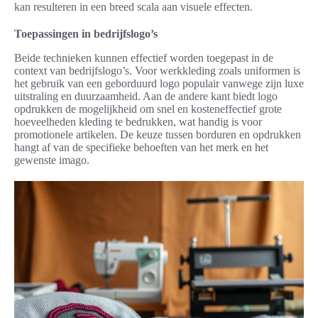
kan resulteren in een breed scala aan visuele effecten.
Toepassingen in bedrijfslogo’s
Beide technieken kunnen effectief worden toegepast in de
context van bedrijfslogo’s. Voor werkkleding zoals uniformen is
het gebruik van een geborduurd logo populair vanwege zijn luxe
uitstraling en duurzaamheid. Aan de andere kant biedt logo
opdrukken de mogelijkheid om snel en kosteneffectief grote
hoeveelheden kleding te bedrukken, wat handig is voor
promotionele artikelen. De keuze tussen borduren en opdrukken
hangt af van de specifieke behoeften van het merk en het
gewenste imago.