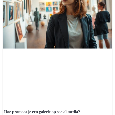
Hoe promoot je een galerie op social media?