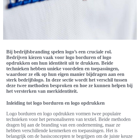
Bij bedrijfsbranding spelen logo’s een cruciale rol.
Bedrijven kiezen vaak voor logo borduren of logo
opdrukken om hun identiteit uit te drukken. Beide
technieken hebben unieke voordelen en toepassingen,
waardoor ze elk op hun eigen manier bijdragen aan een
sterk bedrijfslogo. In deze sectie wordt het verschil tussen
deze twee methoden besproken en hoe ze kunnen helpen bij
het versterken van merkidentiteit.
Inleiding tot logo borduren en logo opdrukken
Logo borduren en logo opdrukken vormen twee populaire
technieken voor het personaliseren van textiel. Beide methoden
dragen bij aan de branding van een onderneming, maar ze
hebben verschillende kenmerken en toepassingen. Het is
belangrijk om de basisconcepten te begrijpen om de juiste keuze