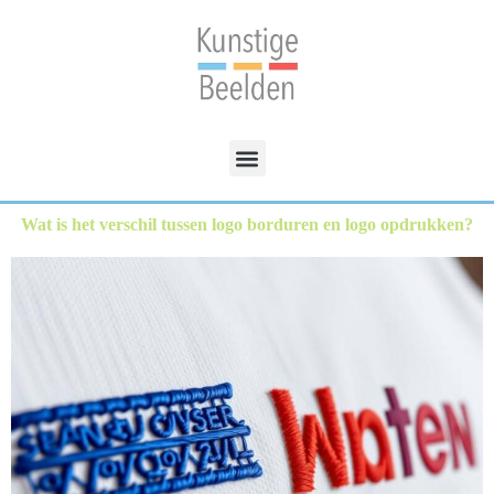
Wat is het verschil tussen logo borduren en logo opdrukken?