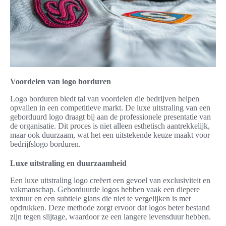
Voordelen van logo borduren
Logo borduren biedt tal van voordelen die bedrijven helpen
opvallen in een competitieve markt. De luxe uitstraling van een
geborduurd logo draagt bij aan de professionele presentatie van
de organisatie. Dit proces is niet alleen esthetisch aantrekkelijk,
maar ook duurzaam, wat het een uitstekende keuze maakt voor
bedrijfslogo borduren.
Luxe uitstraling en duurzaamheid
Een luxe uitstraling logo creëert een gevoel van exclusiviteit en
vakmanschap. Geborduurde logos hebben vaak een diepere
textuur en een subtiele glans die niet te vergelijken is met
opdrukken. Deze methode zorgt ervoor dat logos beter bestand
zijn tegen slijtage, waardoor ze een langere levensduur hebben.