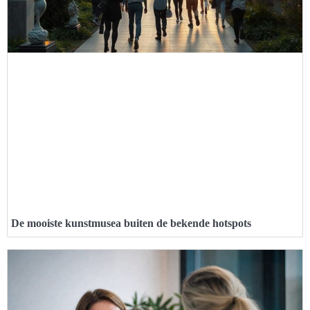
De mooiste kunstmusea buiten de bekende hotspots