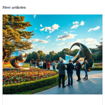
Meer artikelen