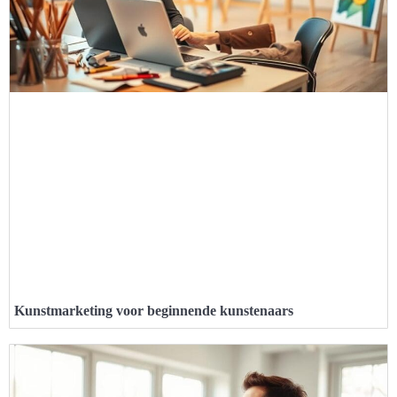
Kunstmarketing voor beginnende kunstenaars