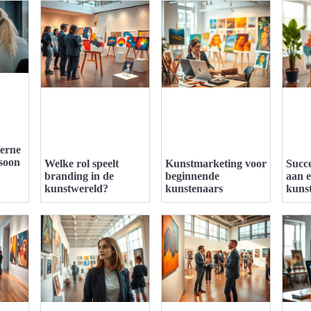
erne
soon
Welke rol speelt
Kunstmarketing voor
Succ
branding in de
beginnende
aan e
kunstwereld?
kunstenaars
kuns