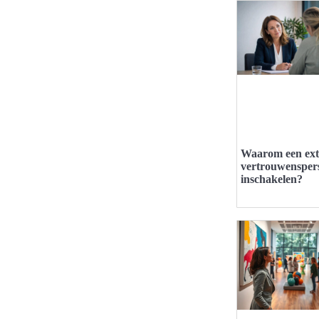
Waarom een ext
vertrouwensper
inschakelen?