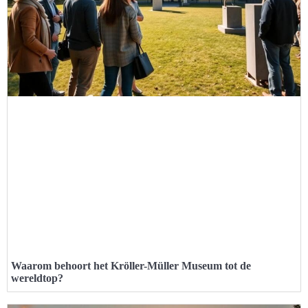
Waarom behoort het Kröller-Müller Museum tot de
wereldtop?