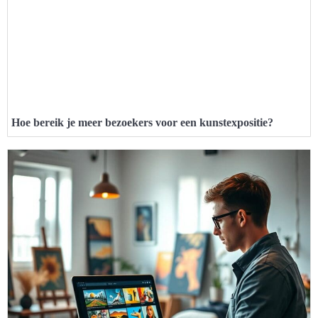
Hoe bereik je meer bezoekers voor een kunstexpositie?