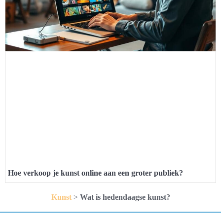
Hoe verkoop je kunst online aan een groter publiek?
Kunst
>
Wat is hedendaagse kunst?