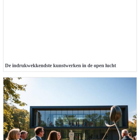
De indrukwekkendste kunstwerken in de open lucht