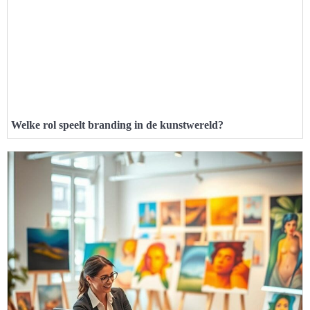
Welke rol speelt branding in de kunstwereld?