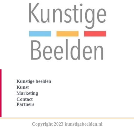
Kunstige beelden
Kunst
Marketing
Contact
Partners
Copyright 2023 kunstigebeelden.nl