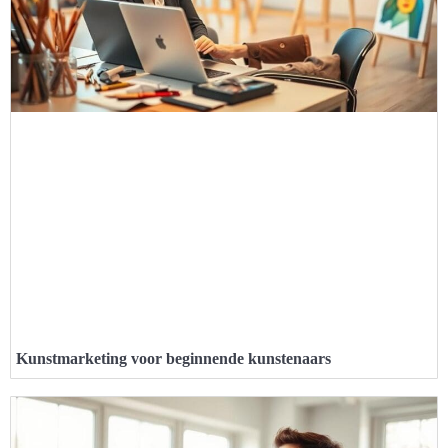
Kunstmarketing voor beginnende kunstenaars