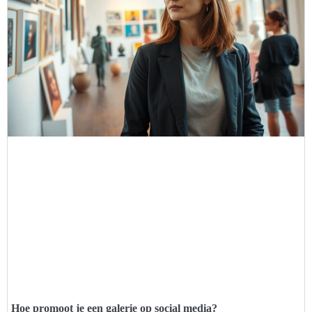
Hoe promoot je een galerie op social media?