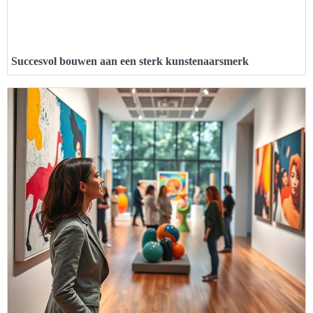
Succesvol bouwen aan een sterk kunstenaarsmerk