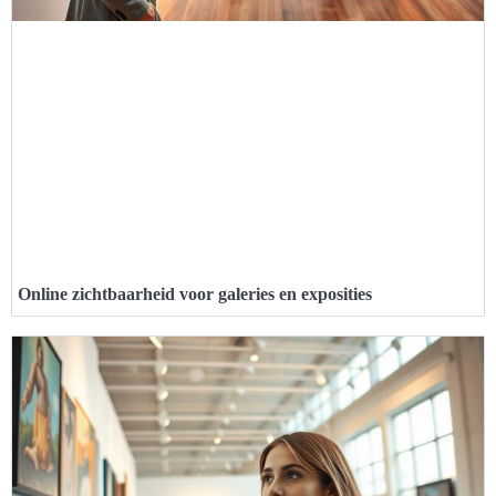
Online zichtbaarheid voor galeries en exposities