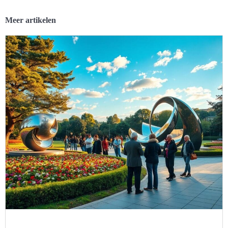
Meer artikelen