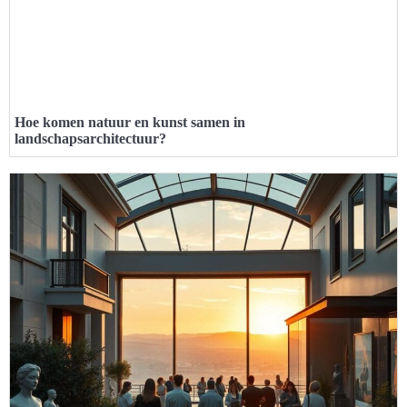
Hoe komen natuur en kunst samen in
landschapsarchitectuur?