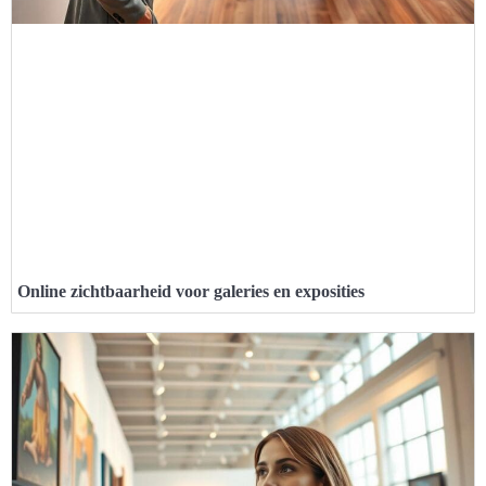
Online zichtbaarheid voor galeries en exposities