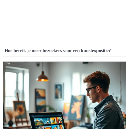
Hoe bereik je meer bezoekers voor een kunstexpositie?