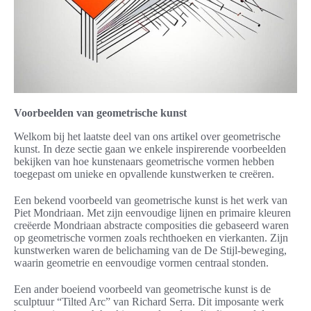
Voorbeelden van geometrische kunst
Welkom bij het laatste deel van ons artikel over geometrische
kunst. In deze sectie gaan we enkele inspirerende voorbeelden
bekijken van hoe kunstenaars geometrische vormen hebben
toegepast om unieke en opvallende kunstwerken te creëren.
Een bekend voorbeeld van geometrische kunst is het werk van
Piet Mondriaan. Met zijn eenvoudige lijnen en primaire kleuren
creëerde Mondriaan abstracte composities die gebaseerd waren
op geometrische vormen zoals rechthoeken en vierkanten. Zijn
kunstwerken waren de belichaming van de De Stijl-beweging,
waarin geometrie en eenvoudige vormen centraal stonden.
Een ander boeiend voorbeeld van geometrische kunst is de
sculptuur “Tilted Arc” van Richard Serra. Dit imposante werk