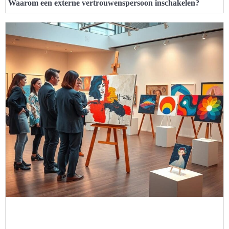
Waarom een externe vertrouwenspersoon inschakelen?