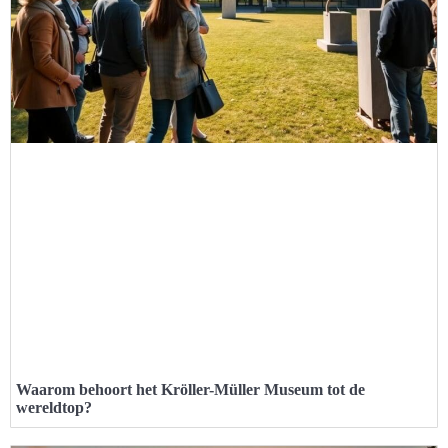
Waarom behoort het Kröller-Müller Museum tot de
wereldtop?