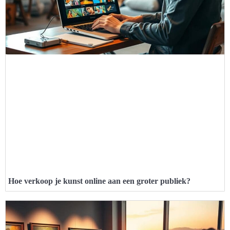
Hoe verkoop je kunst online aan een groter publiek?