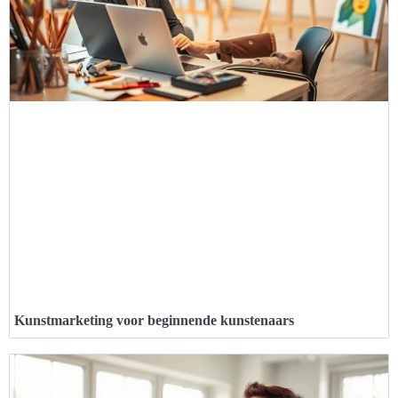
Kunstmarketing voor beginnende kunstenaars