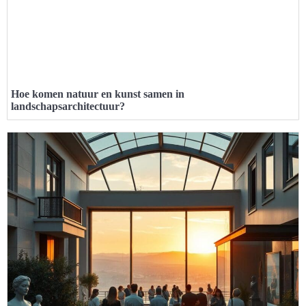
Hoe komen natuur en kunst samen in
landschapsarchitectuur?