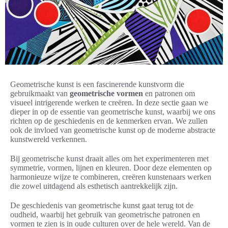
Geometrische kunst is een fascinerende kunstvorm die
gebruikmaakt van
geometrische vormen
en patronen om
visueel intrigerende werken te creëren. In deze sectie gaan we
dieper in op de essentie van geometrische kunst, waarbij we ons
richten op de geschiedenis en de kenmerken ervan. We zullen
ook de invloed van geometrische kunst op de moderne abstracte
kunstwereld verkennen.
Bij geometrische kunst draait alles om het experimenteren met
symmetrie, vormen, lijnen en kleuren. Door deze elementen op
harmonieuze wijze te combineren, creëren kunstenaars werken
die zowel uitdagend als esthetisch aantrekkelijk zijn.
De geschiedenis van geometrische kunst gaat terug tot de
oudheid, waarbij het gebruik van geometrische patronen en
vormen te zien is in oude culturen over de hele wereld. Van de