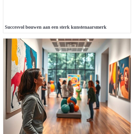
Succesvol bouwen aan een sterk kunstenaarsmerk