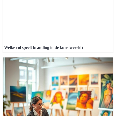
Welke rol speelt branding in de kunstwereld?