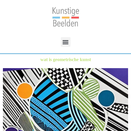
wat is geometrische kunst