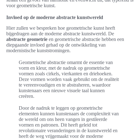
voor geometrische kunst.
Invloed op de moderne abstracte kunstwereld
Hier zullen we bespreken hoe geometrische kunst heeft
bijgedragen aan de moderne abstracte kunstwereld. De
abstracte geometrie
en geometrische abstractie hebben een
diepgaande invloed gehad op de ontwikkeling van
modernistische kunststromingen.
Geometrische abstractie omarmt de essentie van
vorm en kleur, met de nadruk op geometrische
vormen zoals cirkels, vierkanten en driehoeken.
Deze vormen worden vaak gebruikt om de realiteit
te vereenvoudigen en te abstraheren, waardoor
kunstenaars een nieuwe visuele taal kunnen
creëren.
Door de nadruk te leggen op geometrische
elementen kunnen kunstenaars de complexiteit van
de wereld om ons heen vangen in gestileerde
vormen en patronen. Dit heeft geleid tot
revolutionaire veranderingen in de kunstwereld en
heeft de weg vrijgemaakt voor de moderne