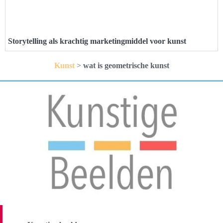
Storytelling als krachtig marketingmiddel voor kunst
Kunst
>
wat is geometrische kunst