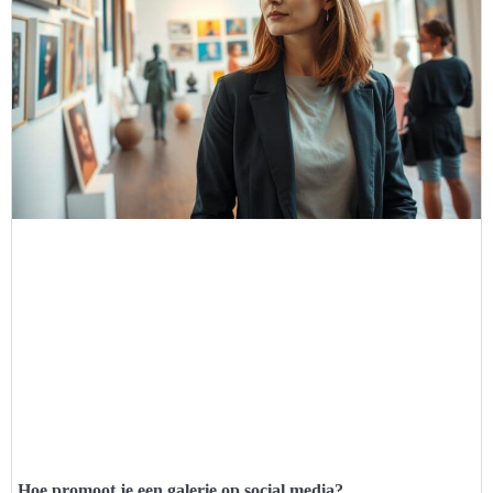
Hoe promoot je een galerie op social media?