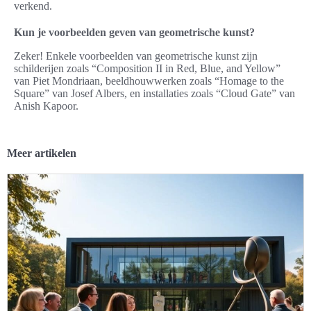
verkend.
Kun je voorbeelden geven van geometrische kunst?
Zeker! Enkele voorbeelden van geometrische kunst zijn
schilderijen zoals “Composition II in Red, Blue, and Yellow”
van Piet Mondriaan, beeldhouwwerken zoals “Homage to the
Square” van Josef Albers, en installaties zoals “Cloud Gate” van
Anish Kapoor.
Meer artikelen