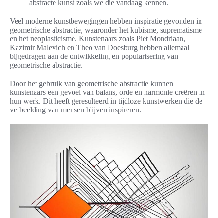
abstracte kunst zoals we die vandaag kennen.
Veel moderne kunstbewegingen hebben inspiratie gevonden in
geometrische abstractie, waaronder het kubisme, suprematisme
en het neoplasticisme. Kunstenaars zoals Piet Mondriaan,
Kazimir Malevich en Theo van Doesburg hebben allemaal
bijgedragen aan de ontwikkeling en popularisering van
geometrische abstractie.
Door het gebruik van geometrische abstractie kunnen
kunstenaars een gevoel van balans, orde en harmonie creëren in
hun werk. Dit heeft geresulteerd in tijdloze kunstwerken die de
verbeelding van mensen blijven inspireren.