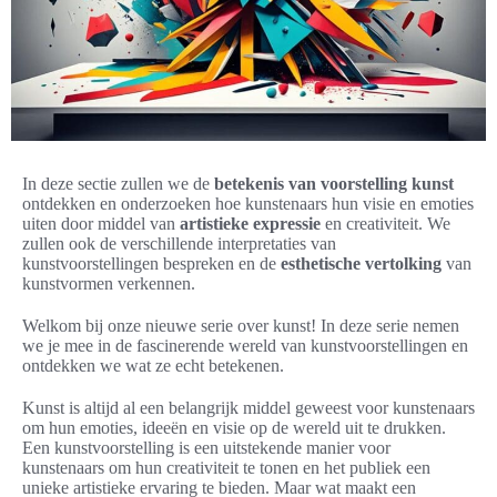
In deze sectie zullen we de
betekenis van voorstelling kunst
ontdekken en onderzoeken hoe kunstenaars hun visie en emoties
uiten door middel van
artistieke expressie
en creativiteit. We
zullen ook de verschillende interpretaties van
kunstvoorstellingen bespreken en de
esthetische vertolking
van
kunstvormen verkennen.
Welkom bij onze nieuwe serie over kunst! In deze serie nemen
we je mee in de fascinerende wereld van kunstvoorstellingen en
ontdekken we wat ze echt betekenen.
Kunst is altijd al een belangrijk middel geweest voor kunstenaars
om hun emoties, ideeën en visie op de wereld uit te drukken.
Een kunstvoorstelling is een uitstekende manier voor
kunstenaars om hun creativiteit te tonen en het publiek een
unieke artistieke ervaring te bieden. Maar wat maakt een