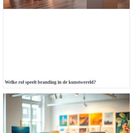
Welke rol speelt branding in de kunstwereld?