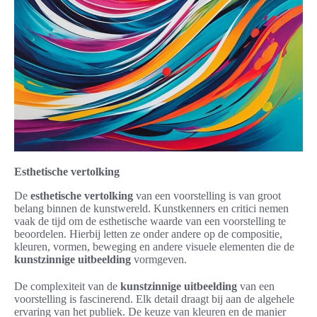
Esthetische vertolking
De
esthetische vertolking
van een voorstelling is van groot
belang binnen de kunstwereld. Kunstkenners en critici nemen
vaak de tijd om de esthetische waarde van een voorstelling te
beoordelen. Hierbij letten ze onder andere op de compositie,
kleuren, vormen, beweging en andere visuele elementen die de
kunstzinnige uitbeelding
vormgeven.
De complexiteit van de
kunstzinnige uitbeelding
van een
voorstelling is fascinerend. Elk detail draagt bij aan de algehele
ervaring van het publiek. De keuze van kleuren en de manier