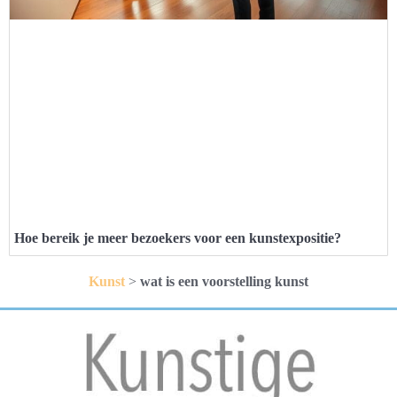
Hoe bereik je meer bezoekers voor een kunstexpositie?
Kunst
>
wat is een voorstelling kunst