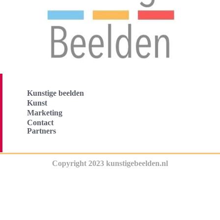
Kunstige beelden
Kunst
Marketing
Contact
Partners
Copyright 2023 kunstigebeelden.nl