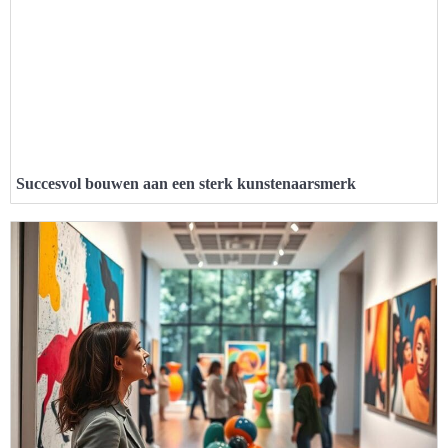
Succesvol bouwen aan een sterk kunstenaarsmerk