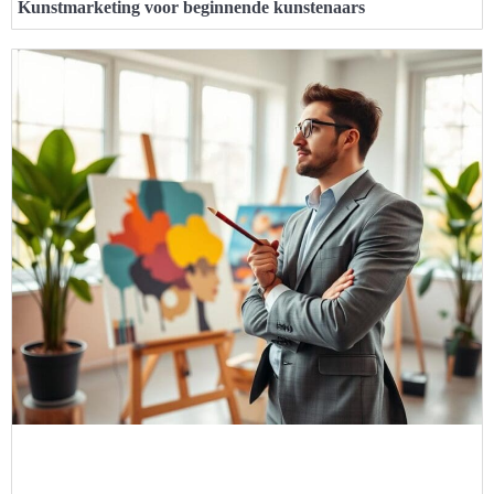
Kunstmarketing voor beginnende kunstenaars