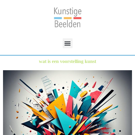
wat is een voorstelling kunst