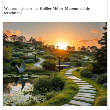
Waarom behoort het Kröller-Müller Museum tot de
wereldtop?