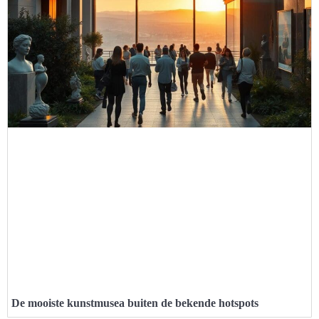
De mooiste kunstmusea buiten de bekende hotspots