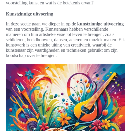
voorstelling kunst en wat is de betekenis ervan?
Kunstzinnige uitvoering
In deze sectie gaan we dieper in op de
kunstzinnige uitvoering
van een voorstelling. Kunstenaars hebben verschillende
manieren om hun artistieke visie tot leven te brengen, zoals
schilderen, beeldhouwen, dansen, acteren en muziek maken. Elk
kunstwerk is een unieke uiting van creativiteit, waarbij de
kunstenaar zijn vaardigheden en technieken gebruikt om zijn
boodschap over te brengen.