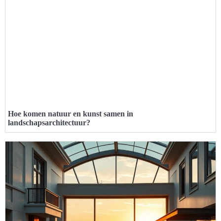
Hoe komen natuur en kunst samen in
landschapsarchitectuur?