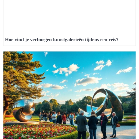
Hoe vind je verborgen kunstgalerieën tijdens een reis?