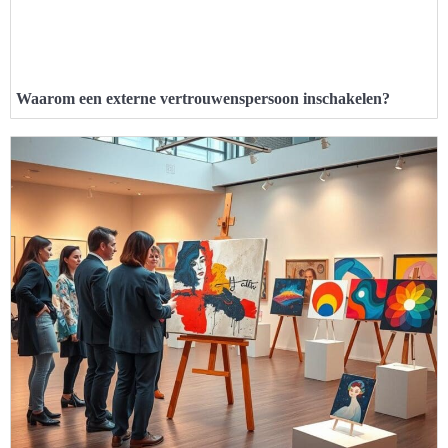
Waarom een externe vertrouwenspersoon inschakelen?