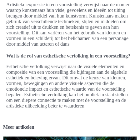
Artistieke expressie in een voorstelling verwijst naar de manier
waarop kunstenaars hun visie, gevoelens en ideeën tot uiting
brengen door middel van hun kunstvorm. Kunstenaars maken
gebruik van verschillende technieken, stijlen en middelen om
zich creatief uit te drukken en betekenis te geven aan hun
voorstelling. Dit kan variëren van het gebruik van kleuren en
vormen in een schilderij tot het belichamen van een personage
door middel van acteren of dans.
Wat is de rol van esthetische vertolking in een voorstelling?
Esthetische vertolking verwijst naar de visuele elementen en
compositie van een voorstelling die bijdragen aan de algehele
esthetiek en beleving ervan. Dit omvat de keuze van kleuren,
vormen, bewegingen en andere visuele aspecten die de
emotionele impact en esthetische waarde van de voorstelling
bepalen. Esthetische vertolking kan het publiek in staat stellen
om een diepere connectie te maken met de voorstelling en de
artistieke uitbeelding beter te waarderen.
Meer artikelen