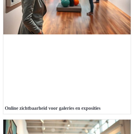
Online zichtbaarheid voor galeries en exposities