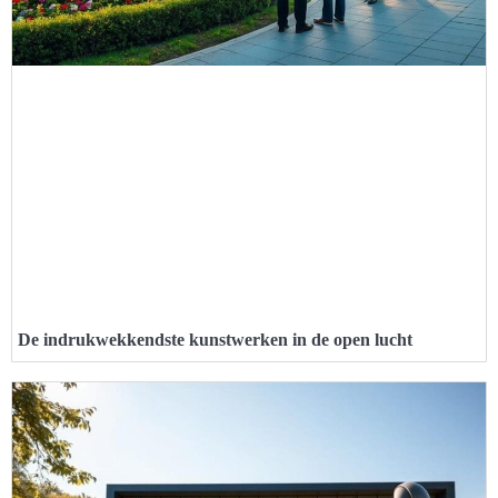
De indrukwekkendste kunstwerken in de open lucht