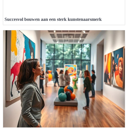
Succesvol bouwen aan een sterk kunstenaarsmerk