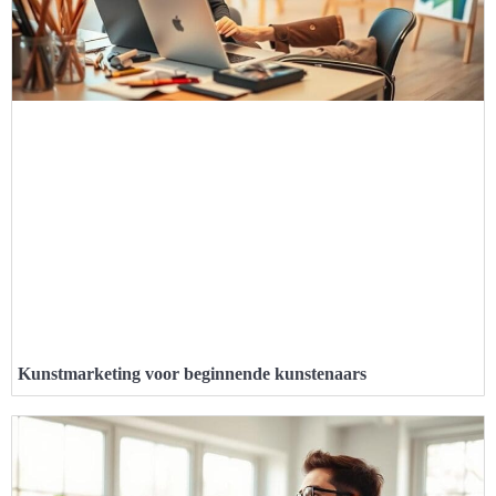
Kunstmarketing voor beginnende kunstenaars