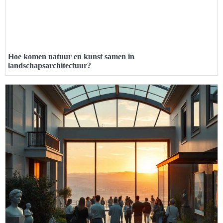
Hoe komen natuur en kunst samen in
landschapsarchitectuur?