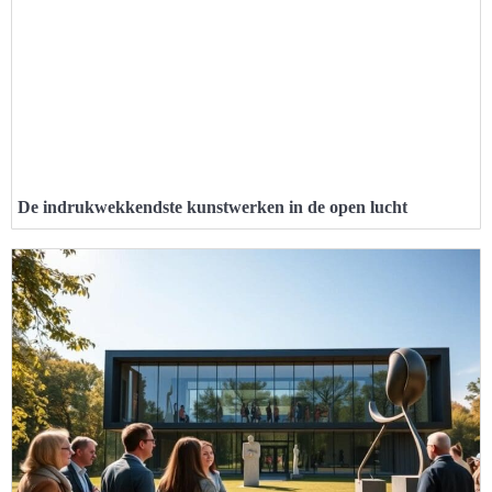
De indrukwekkendste kunstwerken in de open lucht