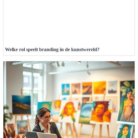
Welke rol speelt branding in de kunstwereld?