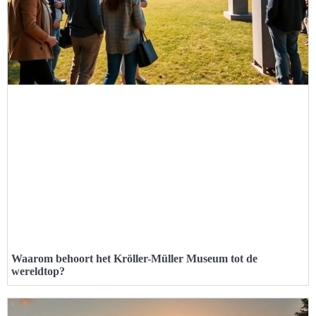
Waarom behoort het Kröller-Müller Museum tot de
wereldtop?