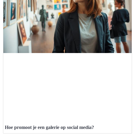
Hoe promoot je een galerie op social media?