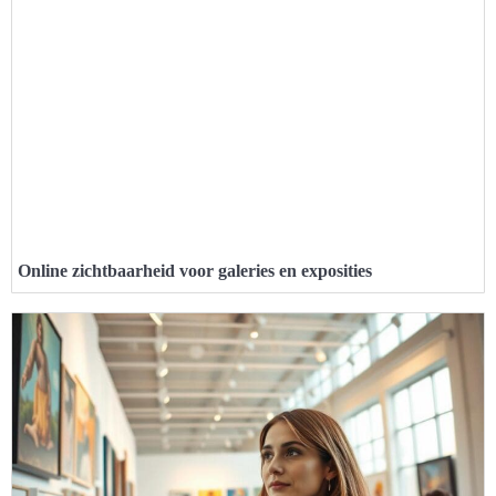
Online zichtbaarheid voor galeries en exposities