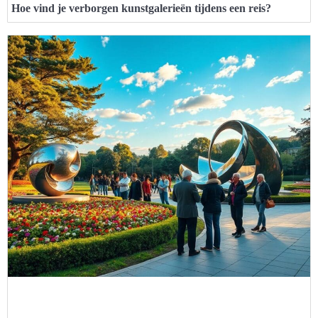
Hoe vind je verborgen kunstgalerieën tijdens een reis?