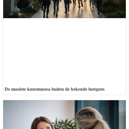
De mooiste kunstmusea buiten de bekende hotspots