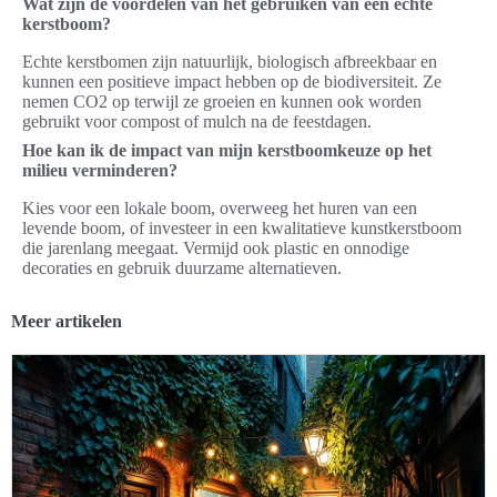
Wat zijn de voordelen van het gebruiken van een echte
kerstboom?
Echte kerstbomen zijn natuurlijk, biologisch afbreekbaar en
kunnen een positieve impact hebben op de biodiversiteit. Ze
nemen CO2 op terwijl ze groeien en kunnen ook worden
gebruikt voor compost of mulch na de feestdagen.
Hoe kan ik de impact van mijn kerstboomkeuze op het
milieu verminderen?
Kies voor een lokale boom, overweeg het huren van een
levende boom, of investeer in een kwalitatieve kunstkerstboom
die jarenlang meegaat. Vermijd ook plastic en onnodige
decoraties en gebruik duurzame alternatieven.
Meer artikelen