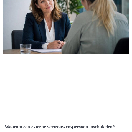
Waarom een externe vertrouwenspersoon inschakelen?