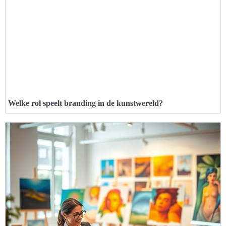
Welke rol speelt branding in de kunstwereld?