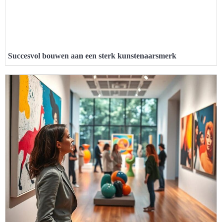
Succesvol bouwen aan een sterk kunstenaarsmerk