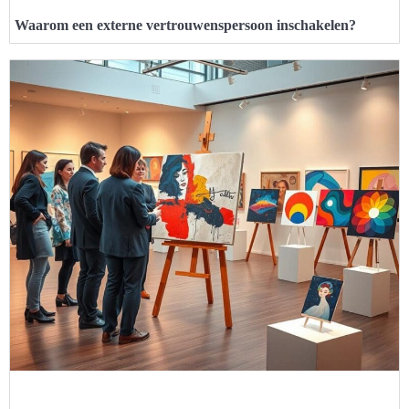
Waarom een externe vertrouwenspersoon inschakelen?