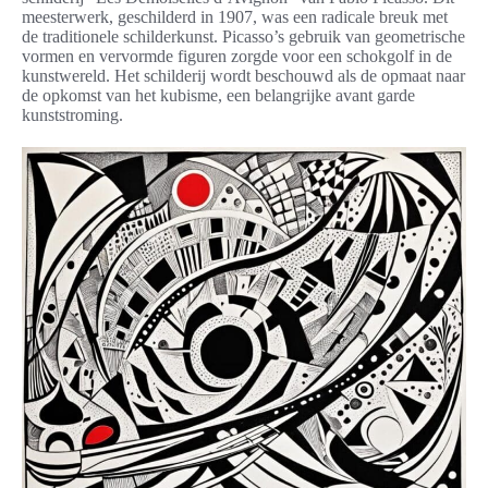
meesterwerk, geschilderd in 1907, was een radicale breuk met
de traditionele schilderkunst. Picasso’s gebruik van geometrische
vormen en vervormde figuren zorgde voor een schokgolf in de
kunstwereld. Het schilderij wordt beschouwd als de opmaat naar
de opkomst van het kubisme, een belangrijke avant garde
kunststroming.