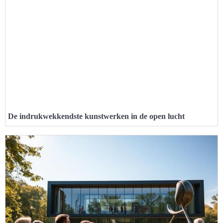
De indrukwekkendste kunstwerken in de open lucht