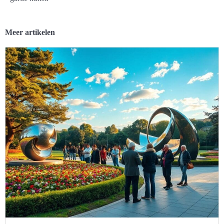
Meer artikelen