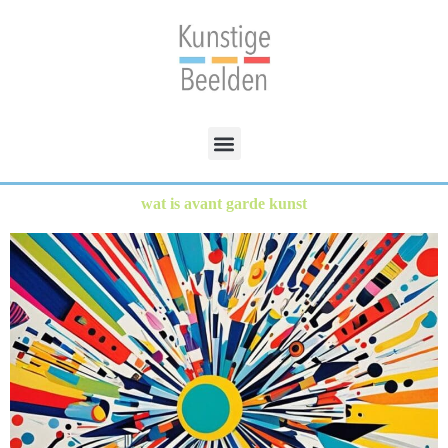
wat is avant garde kunst