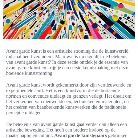
Avant garde kunst is een artistieke stroming die de kunstwereld
radicaal heeft veranderd. Maar wat is nu eigenlijk de betekenis
van avant garde kunst? In deze sectie ontdek je de essentie van
avant garde kunst en krijg je een eerste kennismaking met deze
boeiende kunststroming.
Avant garde kunst wordt gekenmerkt door zijn vernieuwende en
experimentele aard. Het is een kunstvorm die de bestaande
normen en conventies uitdaagt en grenzen verlegt. Het draait om
het verkennen van nieuwe ideeën, technieken en materialen, en
het creëren van baanbrekende kunstwerken die de traditionele
perceptie uitdagen.
De betekenis van avant garde kunst gaat verder dan alleen een
artistieke beweging. Het heeft een bredere invloed op de
maatschappij en cultuur.
Avant garde kunstenaars
gebruiken