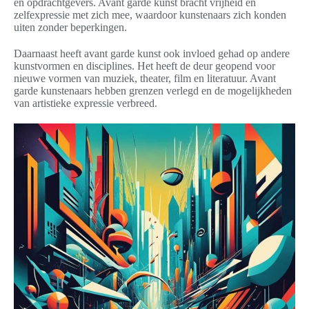
en opdrachtgevers. Avant garde kunst bracht vrijheid en
zelfexpressie met zich mee, waardoor kunstenaars zich konden
uiten zonder beperkingen.
Daarnaast heeft avant garde kunst ook invloed gehad op andere
kunstvormen en disciplines. Het heeft de deur geopend voor
nieuwe vormen van muziek, theater, film en literatuur. Avant
garde kunstenaars hebben grenzen verlegd en de mogelijkheden
van artistieke expressie verbreed.