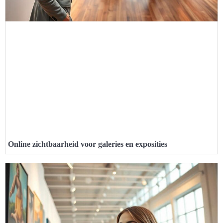
Online zichtbaarheid voor galeries en exposities