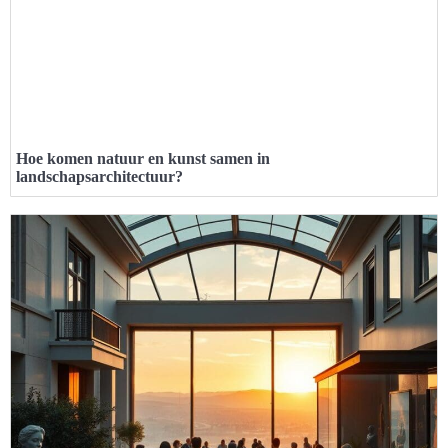
Hoe komen natuur en kunst samen in
landschapsarchitectuur?