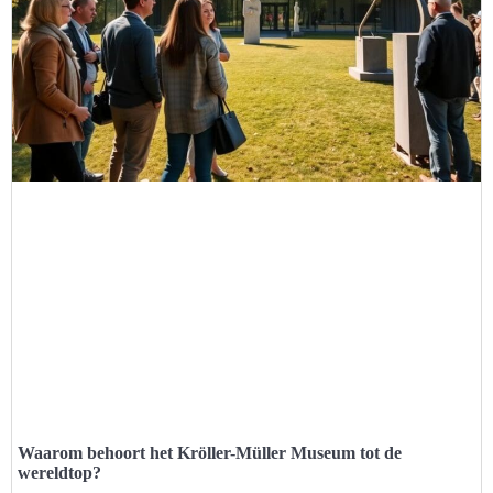
Waarom behoort het Kröller-Müller Museum tot de
wereldtop?