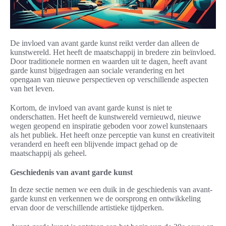
De invloed van avant garde kunst reikt verder dan alleen de
kunstwereld. Het heeft de maatschappij in bredere zin beïnvloed.
Door traditionele normen en waarden uit te dagen, heeft avant
garde kunst bijgedragen aan sociale verandering en het
opengaan van nieuwe perspectieven op verschillende aspecten
van het leven.
Kortom, de invloed van avant garde kunst is niet te
onderschatten. Het heeft de kunstwereld vernieuwd, nieuwe
wegen geopend en inspiratie geboden voor zowel kunstenaars
als het publiek. Het heeft onze perceptie van kunst en creativiteit
veranderd en heeft een blijvende impact gehad op de
maatschappij als geheel.
Geschiedenis van avant garde kunst
In deze sectie nemen we een duik in de geschiedenis van avant-
garde kunst en verkennen we de oorsprong en ontwikkeling
ervan door de verschillende artistieke tijdperken.