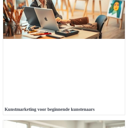
Kunstmarketing voor beginnende kunstenaars