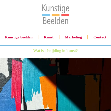
Kunstige beelden
Kunst
Marketing
Contact
Wat is afsnijding in kunst?