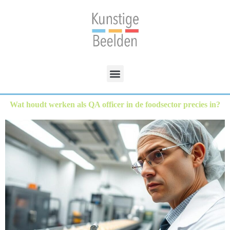
Wat houdt werken als QA officer in de foodsector precies in?