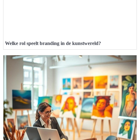
Welke rol speelt branding in de kunstwereld?