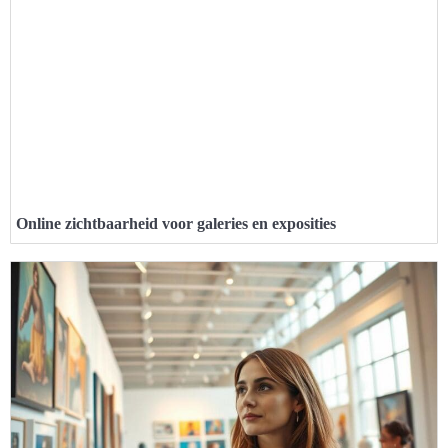
Online zichtbaarheid voor galeries en exposities