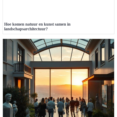
Hoe komen natuur en kunst samen in
landschapsarchitectuur?