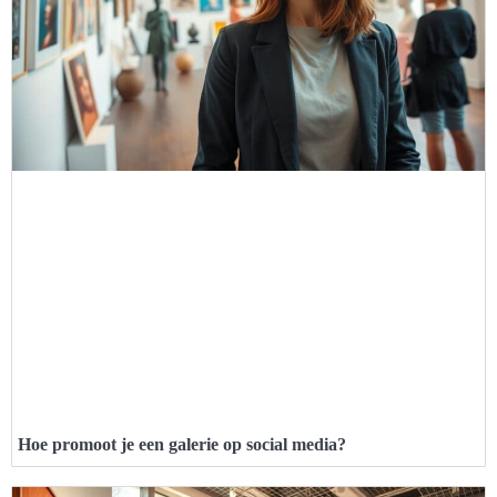
Hoe promoot je een galerie op social media?