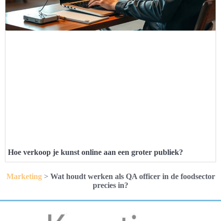
Hoe verkoop je kunst online aan een groter publiek?
Marketing
>
Wat houdt werken als QA officer in de foodsector
precies in?