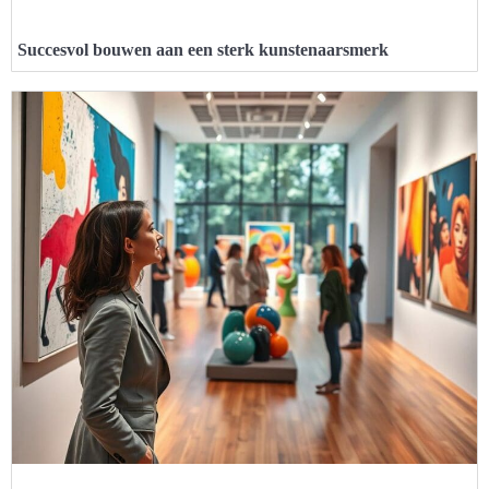
Succesvol bouwen aan een sterk kunstenaarsmerk