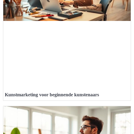
Kunstmarketing voor beginnende kunstenaars