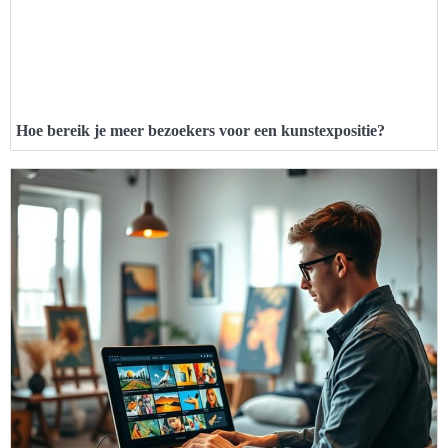
Hoe bereik je meer bezoekers voor een kunstexpositie?