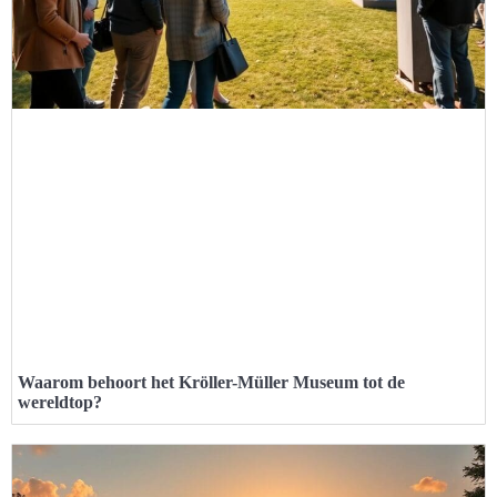
Waarom behoort het Kröller-Müller Museum tot de
wereldtop?