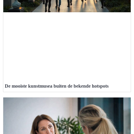
De mooiste kunstmusea buiten de bekende hotspots