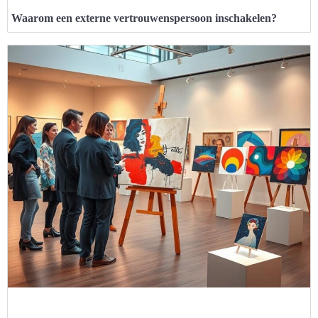
Waarom een externe vertrouwenspersoon inschakelen?