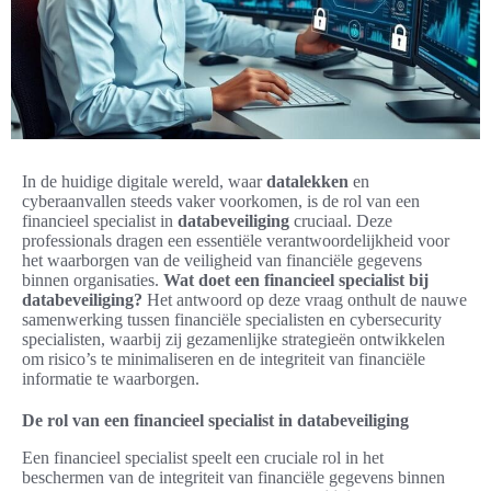
In de huidige digitale wereld, waar
datalekken
en
cyberaanvallen steeds vaker voorkomen, is de rol van een
financieel specialist in
databeveiliging
cruciaal. Deze
professionals dragen een essentiële verantwoordelijkheid voor
het waarborgen van de veiligheid van financiële gegevens
binnen organisaties.
Wat doet een financieel specialist bij
databeveiliging?
Het antwoord op deze vraag onthult de nauwe
samenwerking tussen financiële specialisten en cybersecurity
specialisten, waarbij zij gezamenlijke strategieën ontwikkelen
om risico’s te minimaliseren en de integriteit van financiële
informatie te waarborgen.
De rol van een financieel specialist in databeveiliging
Een financieel specialist speelt een cruciale rol in het
beschermen van de integriteit van financiële gegevens binnen