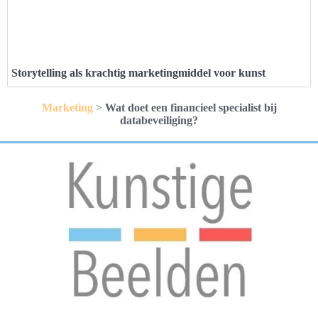
Storytelling als krachtig marketingmiddel voor kunst
Marketing
>
Wat doet een financieel specialist bij
databeveiliging?