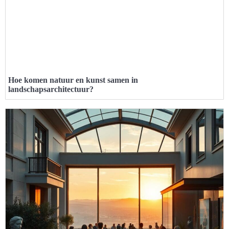
Hoe komen natuur en kunst samen in
landschapsarchitectuur?