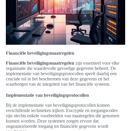
Financiële beveiligingsmaatregelen
Financiële beveiligingsmaatregelen
zijn essentieel voor elke
organisatie die waardevolle gevoelige gegevens beheert. De
implementatie van beveiligingsprotocollen speelt daarbij een
cruciale rol in het beschermen van deze gegevens en het
waarborgen van de integriteit van het financiële systeem.
Implementatie van beveiligingsprotocollen
Bij de implementatie van beveiligingsprotocollen komen
verschillende technieken kijken. Encryptie en toegangscodes
zijn slechts enkele voorbeelden van maatregelen die genomen
kunnen worden. Deze systemen zorgen ervoor dat
ongeautoriseerde toegang tot financiële gegevens wordt