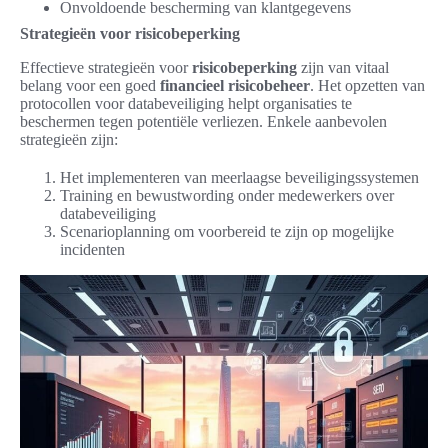
Onvoldoende bescherming van klantgegevens
Strategieën voor risicobeperking
Effectieve strategieën voor
risicobeperking
zijn van vitaal
belang voor een goed
financieel risicobeheer
. Het opzetten van
protocollen voor databeveiliging helpt organisaties te
beschermen tegen potentiële verliezen. Enkele aanbevolen
strategieën zijn:
Het implementeren van meerlaagse beveiligingssystemen
Training en bewustwording onder medewerkers over
databeveiliging
Scenarioplanning om voorbereid te zijn op mogelijke
incidenten