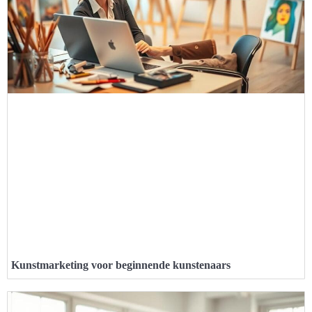
Kunstmarketing voor beginnende kunstenaars