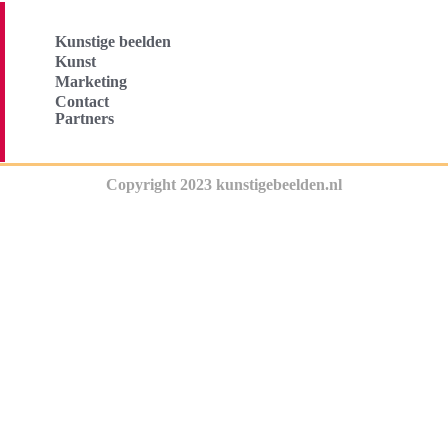
Kunstige beelden
Kunst
Marketing
Contact
Partners
Copyright 2023 kunstigebeelden.nl