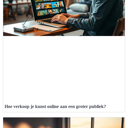
Hoe verkoop je kunst online aan een groter publiek?