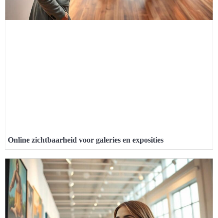
Online zichtbaarheid voor galeries en exposities