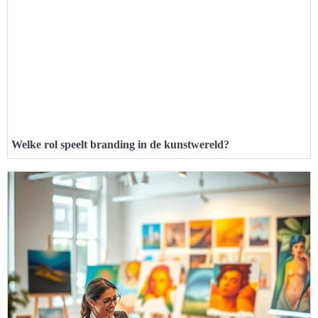
Welke rol speelt branding in de kunstwereld?