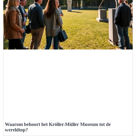
Waarom behoort het Kröller-Müller Museum tot de
wereldtop?