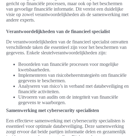
gericht op financiële processen, maar ook op het beschermen
van gevoelige financiële informatie. Dit vereist een duidelijke
visie op zowel verantwoordelijkheden als de samenwerking met
andere experts.
Verantwoordelijkheden van de financieel specialist
De verantwoordelijkheden van de financieel specialist omvatten
verschillende taken die essentieel zijn voor het beschermen van
gegevens. Enkele sleutelverantwoordelijkheden zijn:
Beoordelen van financiële processen voor mogelijke
kwetsbaarheden.
Implementeren van risicobeheerstrategieën om financiële
gegevens te beschermen.
Analyseren van risico’s in verband met databeveiliging en
financiële activiteiten.
Uitvoeren van audits om de integriteit van financiële
gegevens te waarborgen.
Samenwerking met cybersecurity specialisten
Een effectieve samenwerking met cybersecurity specialisten is
essentieel voor optimale databeveiliging. Deze samenwerking
zorgt ervoor dat beide partijen informatie delen en gezamenlijk