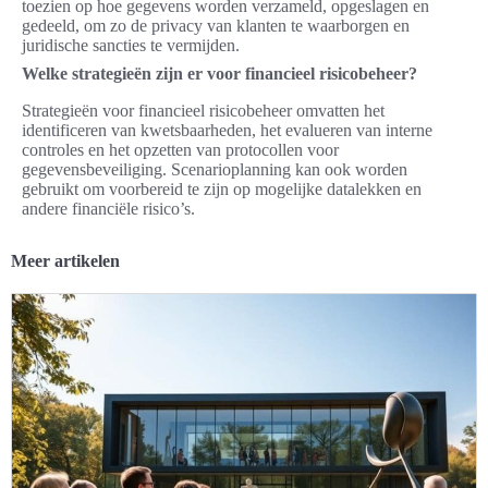
toezien op hoe gegevens worden verzameld, opgeslagen en
gedeeld, om zo de privacy van klanten te waarborgen en
juridische sancties te vermijden.
Welke strategieën zijn er voor financieel risicobeheer?
Strategieën voor financieel risicobeheer omvatten het
identificeren van kwetsbaarheden, het evalueren van interne
controles en het opzetten van protocollen voor
gegevensbeveiliging. Scenarioplanning kan ook worden
gebruikt om voorbereid te zijn op mogelijke datalekken en
andere financiële risico’s.
Meer artikelen