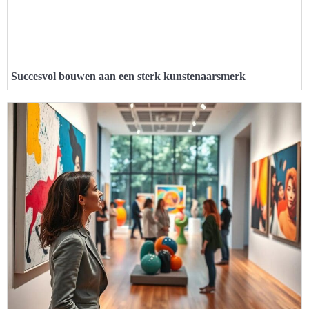
Succesvol bouwen aan een sterk kunstenaarsmerk