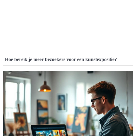
Hoe bereik je meer bezoekers voor een kunstexpositie?