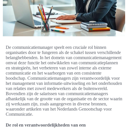
De communicatiemanager speelt een cruciale rol binnen
organisaties door te fungeren als de schakel tussen verschillende
belanghebbenden. In het domein van communicatiemanagement
omvat deze functie het ontwikkelen van communicatieplannen
en strategieën, het verbeteren van zowel interne als externe
communicatie en het waarborgen van een consistente
boodschap. Communicatiemanagers zijn verantwoordelijk voor
het management van informatie-uitwisseling en het onderhouden
van relaties met zowel medewerkers als de buitenwereld.
Bovendien zijn de salarissen van communicatiemanagers
afhankelijk van de grootte van de organisatie en de sector waarin
zij werkzaam zijn, zoals aangegeven in diverse bronnen,
waaronder artikelen van het Nederlands Genootschap voor
Communicatie.
De rol en verantwoordelijkheden van een