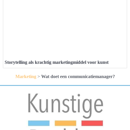
Storytelling als krachtig marketingmiddel voor kunst
Marketing
>
Wat doet een communicatiemanager?