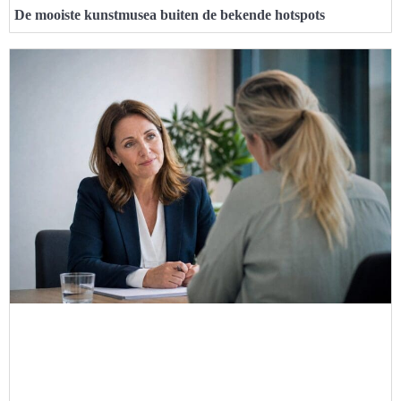
De mooiste kunstmusea buiten de bekende hotspots