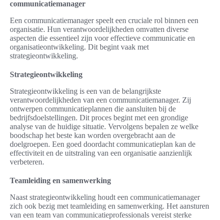
communicatiemanager
Een communicatiemanager speelt een cruciale rol binnen een
organisatie. Hun verantwoordelijkheden omvatten diverse
aspecten die essentieel zijn voor effectieve communicatie en
organisatieontwikkeling. Dit begint vaak met
strategieontwikkeling.
Strategieontwikkeling
Strategieontwikkeling is een van de belangrijkste
verantwoordelijkheden van een communicatiemanager. Zij
ontwerpen communicatieplannen die aansluiten bij de
bedrijfsdoelstellingen. Dit proces begint met een grondige
analyse van de huidige situatie. Vervolgens bepalen ze welke
boodschap het beste kan worden overgebracht aan de
doelgroepen. Een goed doordacht communicatieplan kan de
effectiviteit en de uitstraling van een organisatie aanzienlijk
verbeteren.
Teamleiding en samenwerking
Naast strategieontwikkeling houdt een communicatiemanager
zich ook bezig met teamleiding en samenwerking. Het aansturen
van een team van communicatieprofessionals vereist sterke