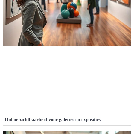
Online zichtbaarheid voor galeries en exposities