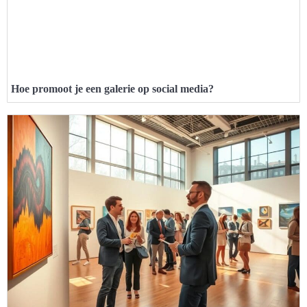
Hoe promoot je een galerie op social media?