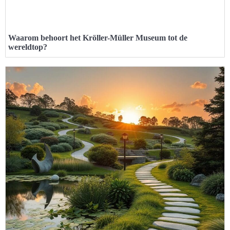
Waarom behoort het Kröller-Müller Museum tot de
wereldtop?