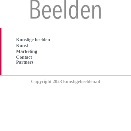
Kunstige beelden
Kunst
Marketing
Contact
Partners
Copyright 2023 kunstigebeelden.nl