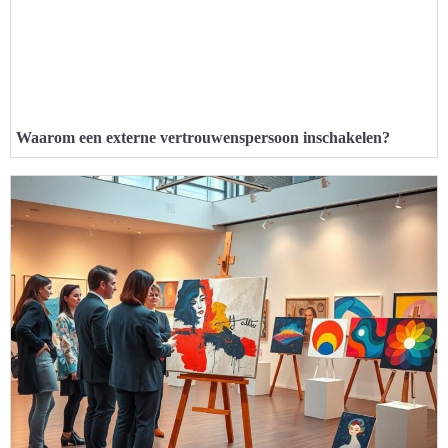
Waarom een externe vertrouwenspersoon inschakelen?