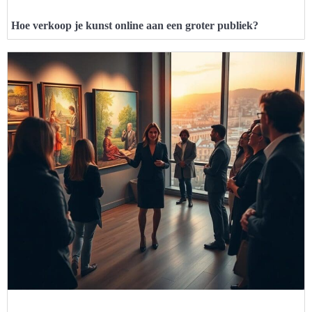
Hoe verkoop je kunst online aan een groter publiek?