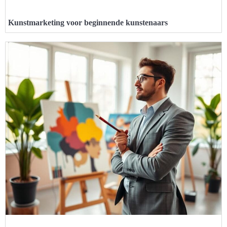
Kunstmarketing voor beginnende kunstenaars