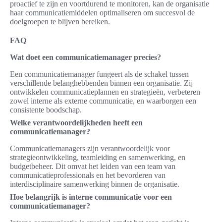
proactief te zijn en voortdurend te monitoren, kan de organisatie
haar communicatiemiddelen optimaliseren om succesvol de
doelgroepen te blijven bereiken.
FAQ
Wat doet een communicatiemanager precies?
Een communicatiemanager fungeert als de schakel tussen
verschillende belanghebbenden binnen een organisatie. Zij
ontwikkelen communicatieplannen en strategieën, verbeteren
zowel interne als externe communicatie, en waarborgen een
consistente boodschap.
Welke verantwoordelijkheden heeft een
communicatiemanager?
Communicatiemanagers zijn verantwoordelijk voor
strategieontwikkeling, teamleiding en samenwerking, en
budgetbeheer. Dit omvat het leiden van een team van
communicatieprofessionals en het bevorderen van
interdisciplinaire samenwerking binnen de organisatie.
Hoe belangrijk is interne communicatie voor een
communicatiemanager?