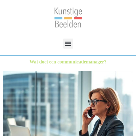
Wat doet een communicatiemanager?