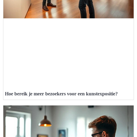
Hoe bereik je meer bezoekers voor een kunstexpositie?