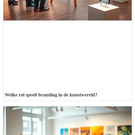
Welke rol speelt branding in de kunstwereld?