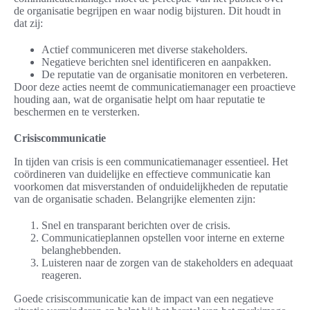
de organisatie begrijpen en waar nodig bijsturen. Dit houdt in
dat zij:
Actief communiceren met diverse stakeholders.
Negatieve berichten snel identificeren en aanpakken.
De reputatie van de organisatie monitoren en verbeteren.
Door deze acties neemt de communicatiemanager een proactieve
houding aan, wat de organisatie helpt om haar reputatie te
beschermen en te versterken.
Crisiscommunicatie
In tijden van crisis is een communicatiemanager essentieel. Het
coördineren van duidelijke en effectieve communicatie kan
voorkomen dat misverstanden of onduidelijkheden de reputatie
van de organisatie schaden. Belangrijke elementen zijn:
Snel en transparant berichten over de crisis.
Communicatieplannen opstellen voor interne en externe
belanghebbenden.
Luisteren naar de zorgen van de stakeholders en adequaat
reageren.
Goede crisiscommunicatie kan de impact van een negatieve