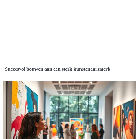
Succesvol bouwen aan een sterk kunstenaarsmerk