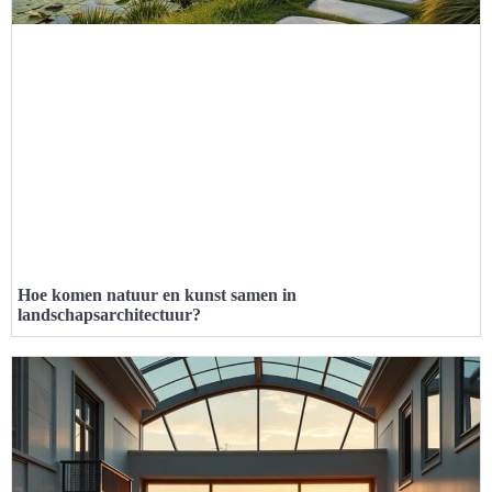
Hoe komen natuur en kunst samen in
landschapsarchitectuur?