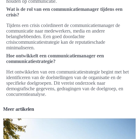
houden op communicatie.
Wat is de rol van een communicatiemanager tijdens een
crisis?
Tijdens een crisis coördineert de communicatiemanager de
communicatie naar medewerkers, media en andere
belanghebbenden. Een goed doordachte
crisiscommunicatiestrategie kan de reputatieschade
minimaliseren.
Hoe ontwikkelt een communicatiemanager een
communicatiestrategie?
Het ontwikkelen van een communicatiestrategie begint met het
identificeren van de doelstellingen van de organisatie en de
specifieke doelgroepen. Dit vereist onderzoek naar
demografische gegevens, gedragingen van de doelgroep, en
concurrentieanalyse.
Meer artikelen