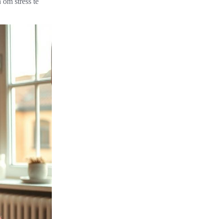
 om stress te