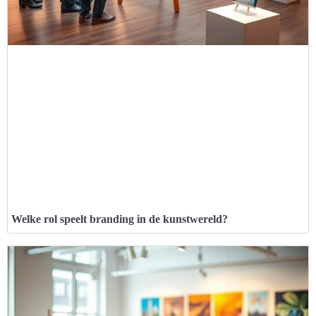
Welke rol speelt branding in de kunstwereld?