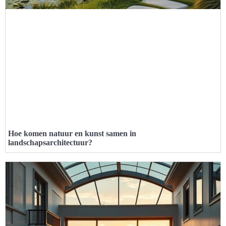
Hoe komen natuur en kunst samen in
landschapsarchitectuur?