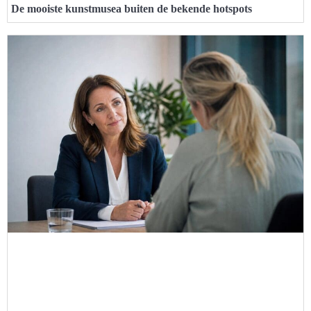
De mooiste kunstmusea buiten de bekende hotspots