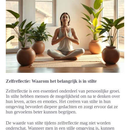
Zelfreflectie: Waarom het belangrijk is in stilte
Zelfreflectie is een essentieel onderdeel van persoonlijke groei.
In stilte hebben mensen de mogelijkheid om na te denken over
hun leven, acties en emoties. Het creëren van stilte in hun
omgeving bevordert diepere gedachten en zorgt ervoor dat ze
hun gevoelens beter kunnen begrijpen.
De waarde van stilte tijdens zelfreflectie mag niet worden
onderschat. Wanneer men in een stille omgeving is, kunnen