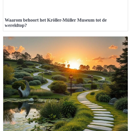
Waarom behoort het Kröller-Müller Museum tot de
wereldtop?