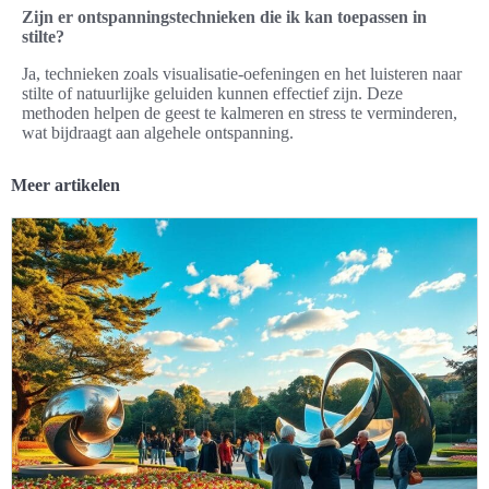
Zijn er ontspanningstechnieken die ik kan toepassen in
stilte?
Ja, technieken zoals visualisatie-oefeningen en het luisteren naar
stilte of natuurlijke geluiden kunnen effectief zijn. Deze
methoden helpen de geest te kalmeren en stress te verminderen,
wat bijdraagt aan algehele ontspanning.
Meer artikelen