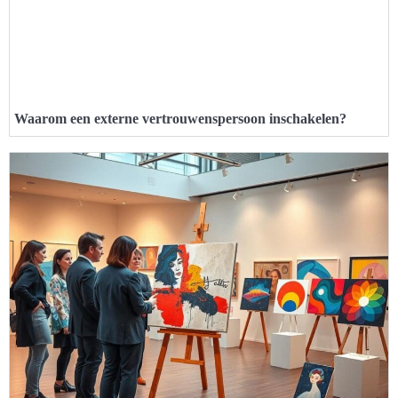
Waarom een externe vertrouwenspersoon inschakelen?