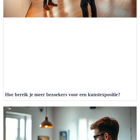
Hoe bereik je meer bezoekers voor een kunstexpositie?