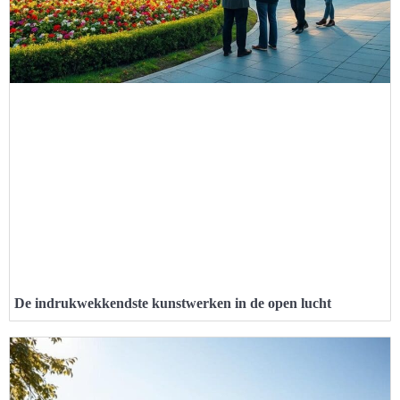
De indrukwekkendste kunstwerken in de open lucht