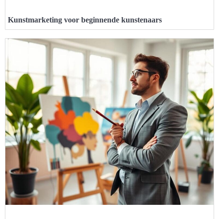
Kunstmarketing voor beginnende kunstenaars