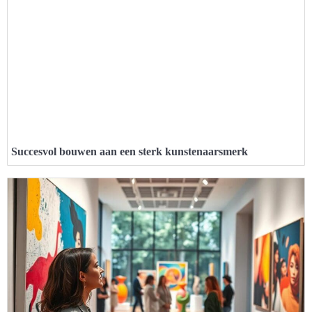
Succesvol bouwen aan een sterk kunstenaarsmerk