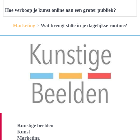
Hoe verkoop je kunst online aan een groter publiek?
Marketing
>
Wat brengt stilte in je dagelijkse routine?
Kunstige beelden
Kunst
Marketing