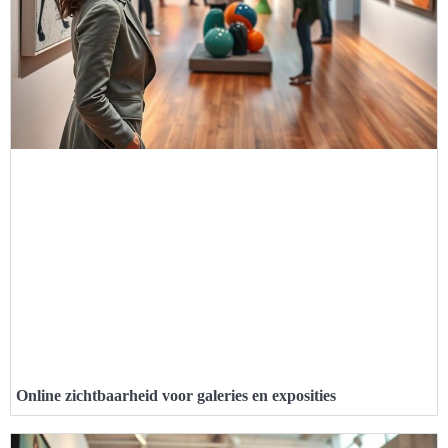
Online zichtbaarheid voor galeries en exposities