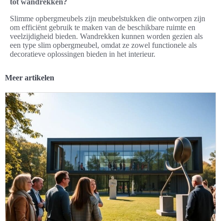
tot wandrekken?
Slimme opbergmeubels zijn meubelstukken die ontworpen zijn
om efficiënt gebruik te maken van de beschikbare ruimte en
veelzijdigheid bieden. Wandrekken kunnen worden gezien als
een type slim opbergmeubel, omdat ze zowel functionele als
decoratieve oplossingen bieden in het interieur.
Meer artikelen