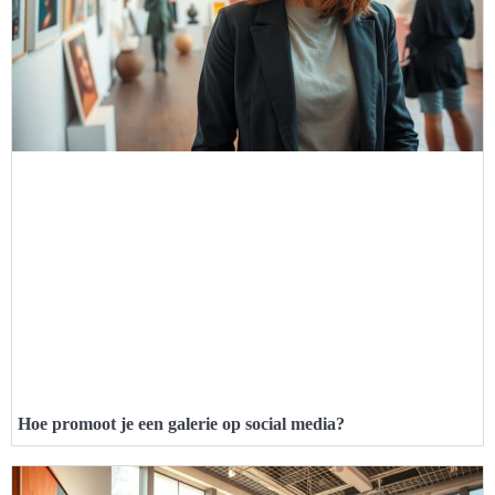
Hoe promoot je een galerie op social media?