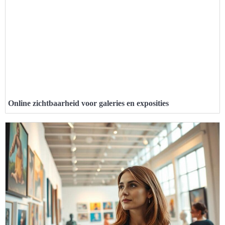
Online zichtbaarheid voor galeries en exposities