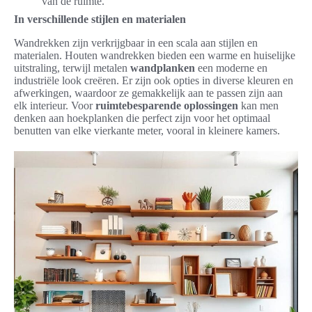
van de ruimte.
In verschillende stijlen en materialen
Wandrekken zijn verkrijgbaar in een scala aan stijlen en
materialen. Houten wandrekken bieden een warme en huiselijke
uitstraling, terwijl metalen
wandplanken
een moderne en
industriële look creëren. Er zijn ook opties in diverse kleuren en
afwerkingen, waardoor ze gemakkelijk aan te passen zijn aan
elk interieur. Voor
ruimtebesparende oplossingen
kan men
denken aan hoekplanken die perfect zijn voor het optimaal
benutten van elke vierkante meter, vooral in kleinere kamers.