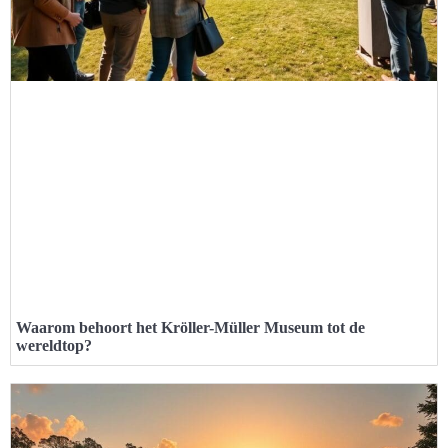
Waarom behoort het Kröller-Müller Museum tot de
wereldtop?