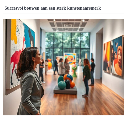
Succesvol bouwen aan een sterk kunstenaarsmerk