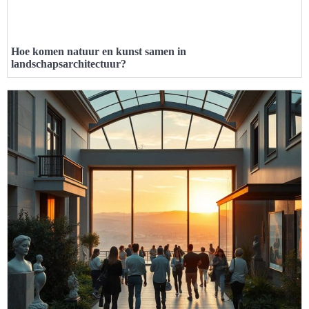
Hoe komen natuur en kunst samen in
landschapsarchitectuur?