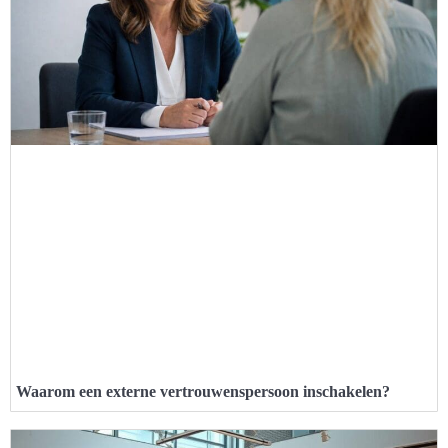
Waarom een externe vertrouwenspersoon inschakelen?