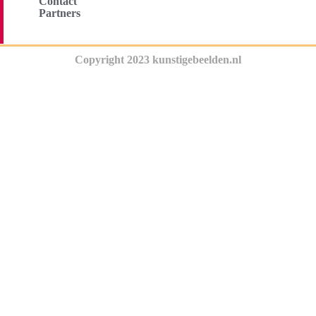
Contact
Partners
Copyright 2023 kunstigebeelden.nl