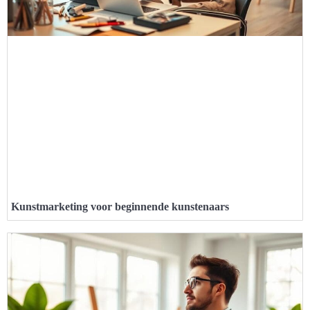
Kunstmarketing voor beginnende kunstenaars