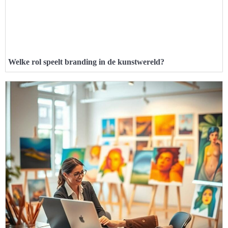
Welke rol speelt branding in de kunstwereld?