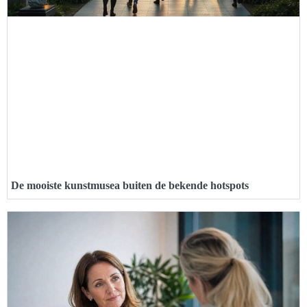
De mooiste kunstmusea buiten de bekende hotspots