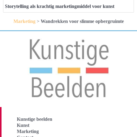
Storytelling als krachtig marketingmiddel voor kunst
Marketing
>
Wandrekken voor slimme opbergruimte
Kunstige beelden
Kunst
Marketing