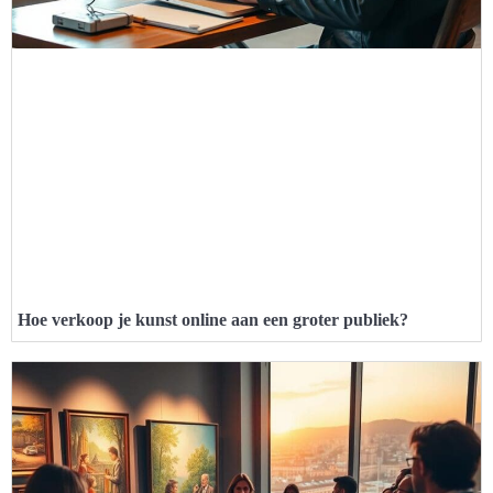
Hoe verkoop je kunst online aan een groter publiek?