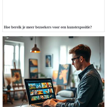
Hoe bereik je meer bezoekers voor een kunstexpositie?