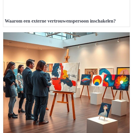
Waarom een externe vertrouwenspersoon inschakelen?