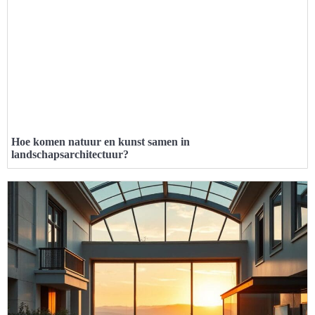
Hoe komen natuur en kunst samen in
landschapsarchitectuur?