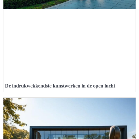
De indrukwekkendste kunstwerken in de open lucht