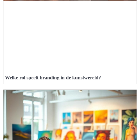
Welke rol speelt branding in de kunstwereld?