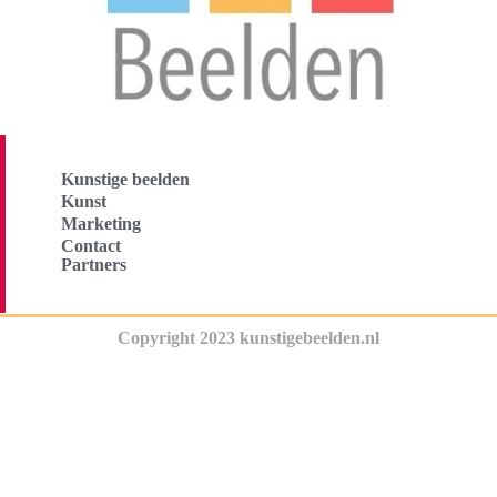
Kunstige beelden
Kunst
Marketing
Contact
Partners
Copyright 2023 kunstigebeelden.nl