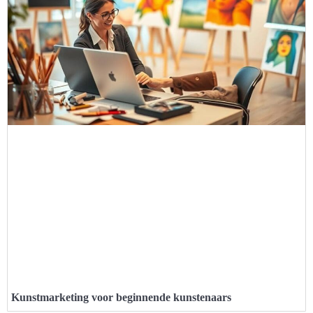
Kunstmarketing voor beginnende kunstenaars