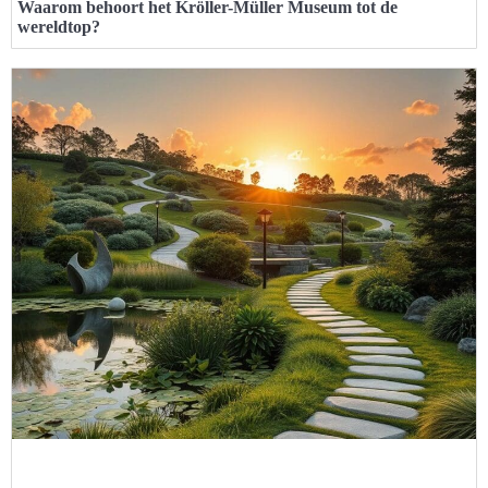
Waarom behoort het Kröller-Müller Museum tot de
wereldtop?