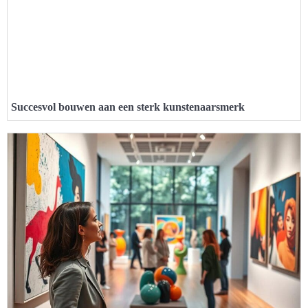
Succesvol bouwen aan een sterk kunstenaarsmerk