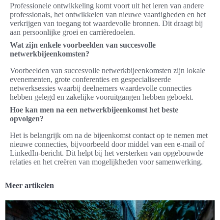
Professionele ontwikkeling komt voort uit het leren van andere
professionals, het ontwikkelen van nieuwe vaardigheden en het
verkrijgen van toegang tot waardevolle bronnen. Dit draagt bij
aan persoonlijke groei en carrièredoelen.
Wat zijn enkele voorbeelden van succesvolle
netwerkbijeenkomsten?
Voorbeelden van succesvolle netwerkbijeenkomsten zijn lokale
evenementen, grote conferenties en gespecialiseerde
netwerksessies waarbij deelnemers waardevolle connecties
hebben gelegd en zakelijke vooruitgangen hebben geboekt.
Hoe kan men na een netwerkbijeenkomst het beste
opvolgen?
Het is belangrijk om na de bijeenkomst contact op te nemen met
nieuwe connecties, bijvoorbeeld door middel van een e-mail of
LinkedIn-bericht. Dit helpt bij het versterken van opgebouwde
relaties en het creëren van mogelijkheden voor samenwerking.
Meer artikelen