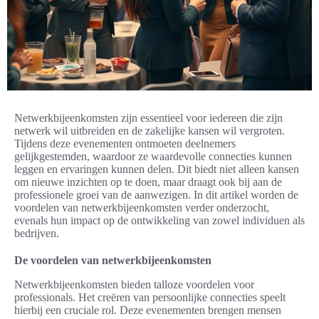
Netwerkbijeenkomsten zijn essentieel voor iedereen die zijn
netwerk wil uitbreiden en de zakelijke kansen wil vergroten.
Tijdens deze evenementen ontmoeten deelnemers
gelijkgestemden, waardoor ze waardevolle connecties kunnen
leggen en ervaringen kunnen delen. Dit biedt niet alleen kansen
om nieuwe inzichten op te doen, maar draagt ook bij aan de
professionele groei van de aanwezigen. In dit artikel worden de
voordelen van netwerkbijeenkomsten verder onderzocht,
evenals hun impact op de ontwikkeling van zowel individuen als
bedrijven.
De voordelen van netwerkbijeenkomsten
Netwerkbijeenkomsten bieden talloze voordelen voor
professionals. Het creëren van persoonlijke connecties speelt
hierbij een cruciale rol. Deze evenementen brengen mensen