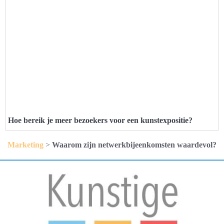
Hoe bereik je meer bezoekers voor een kunstexpositie?
Marketing
>
Waarom zijn netwerkbijeenkomsten waardevol?