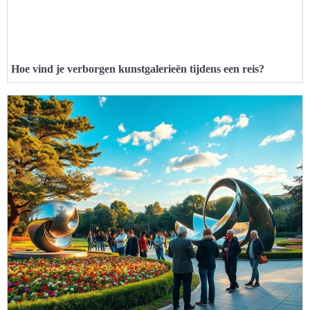
Hoe vind je verborgen kunstgalerieën tijdens een reis?