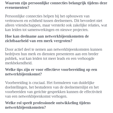
Waarom zijn persoonlijke connecties belangrijk tijdens deze
evenementen?
Persoonlijke connecties helpen bij het opbouwen van
vertrouwen en echtheid tussen deelnemers. Dit bevordert niet
alleen vriendschappen, maar versterkt ook zakelijke relaties, wat
kan leiden tot samenwerkingen en nieuwe projecten.
Hoe kan deelname aan netwerkbijeenkomsten de
zichtbaarheid van een merk vergroten?
Door actief deel te nemen aan netwerkbijeenkomsten kunnen
bedrijven hun merk en diensten presenteren aan een breder
publiek, wat kan leiden tot meer leads en een verhoogde
merkbekendheid.
Welke tips zijn er voor effectieve voorbereiding op een
netwerkbijeenkomst?
Voorbereiding is cruciaal. Het formuleren van duidelijke
doelstellingen, het bestuderen van de deelnemerslijst en het
voorbereiden van gerichte gesprekken kunnen de effectiviteit
van een netwerkbijeenkomst verhogen.
Welke rol speelt professionele ontwikkeling tijdens
netwerkbijeenkomsten?