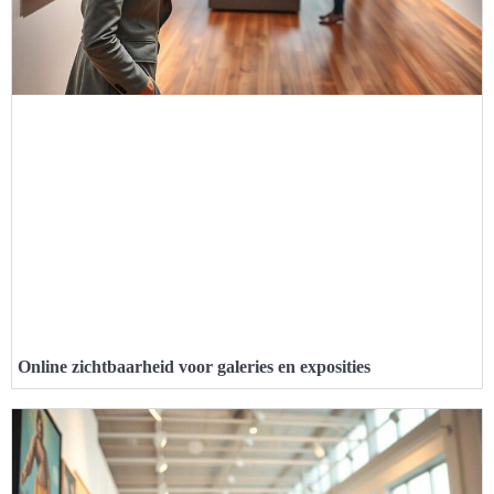
Online zichtbaarheid voor galeries en exposities