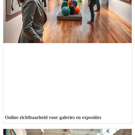
Online zichtbaarheid voor galeries en exposities