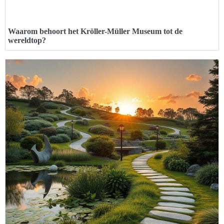
Waarom behoort het Kröller-Müller Museum tot de
wereldtop?