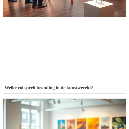
Welke rol speelt branding in de kunstwereld?