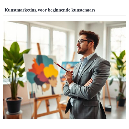
Kunstmarketing voor beginnende kunstenaars