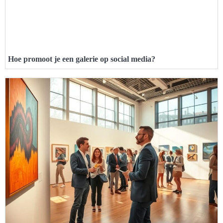
Hoe promoot je een galerie op social media?