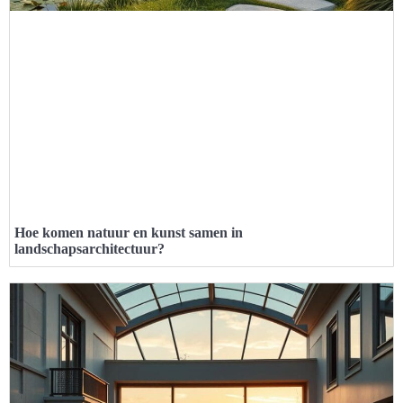
Hoe komen natuur en kunst samen in
landschapsarchitectuur?