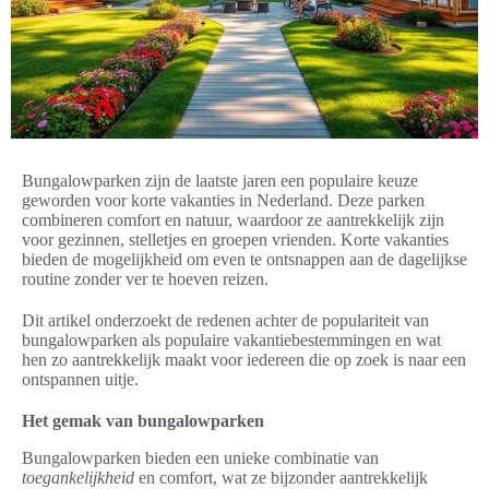
Bungalowparken zijn de laatste jaren een populaire keuze
geworden voor korte vakanties in Nederland. Deze parken
combineren comfort en natuur, waardoor ze aantrekkelijk zijn
voor gezinnen, stelletjes en groepen vrienden. Korte vakanties
bieden de mogelijkheid om even te ontsnappen aan de dagelijkse
routine zonder ver te hoeven reizen.
Dit artikel onderzoekt de redenen achter de populariteit van
bungalowparken als populaire vakantiebestemmingen en wat
hen zo aantrekkelijk maakt voor iedereen die op zoek is naar een
ontspannen uitje.
Het gemak van bungalowparken
Bungalowparken bieden een unieke combinatie van
toegankelijkheid
en comfort, wat ze bijzonder aantrekkelijk