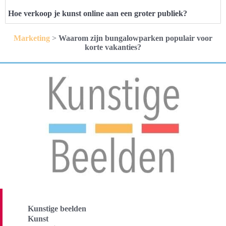
Hoe verkoop je kunst online aan een groter publiek?
Marketing
>
Waarom zijn bungalowparken populair voor
korte vakanties?
Kunstige beelden
Kunst