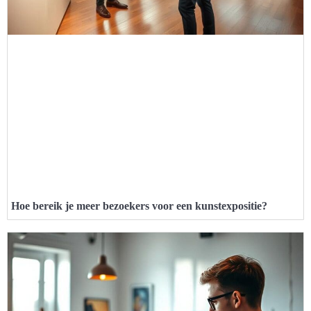
Hoe bereik je meer bezoekers voor een kunstexpositie?