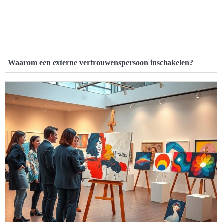
Waarom een externe vertrouwenspersoon inschakelen?