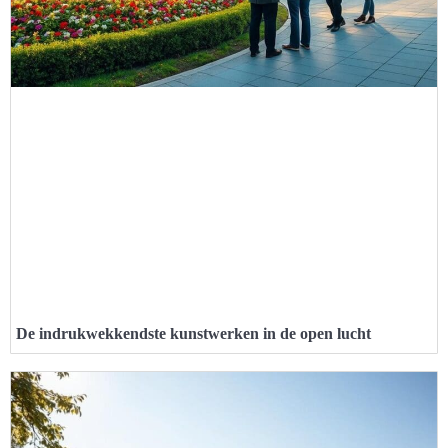
De indrukwekkendste kunstwerken in de open lucht