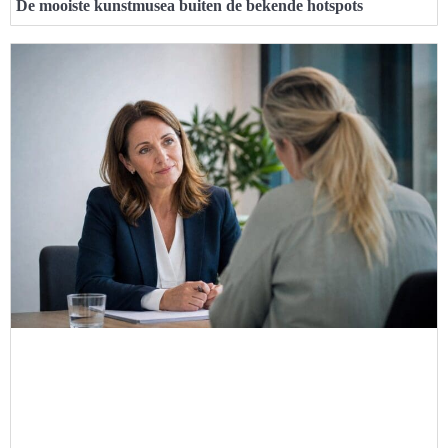
De mooiste kunstmusea buiten de bekende hotspots