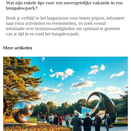
Wat zijn enkele tips voor een onvergetelijke vakantie in een
bungalowpark?
Boek je verblijf in het laagseizoen voor betere prijzen, informeer
naar extra activiteiten en evenementen, en zoek vooraf
informatie over bezienswaardigheden om optimaal te genieten
van je tijd in en rond het bungalowpark.
Meer artikelen