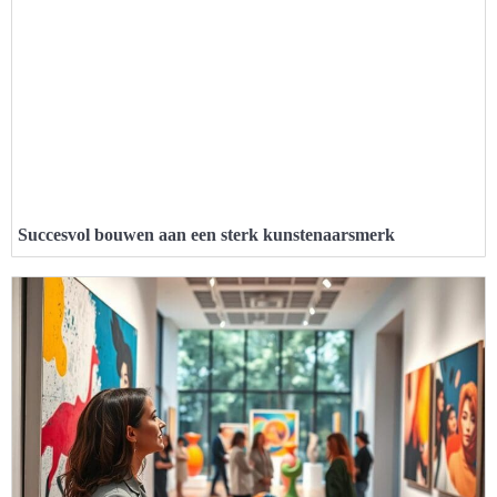
Succesvol bouwen aan een sterk kunstenaarsmerk