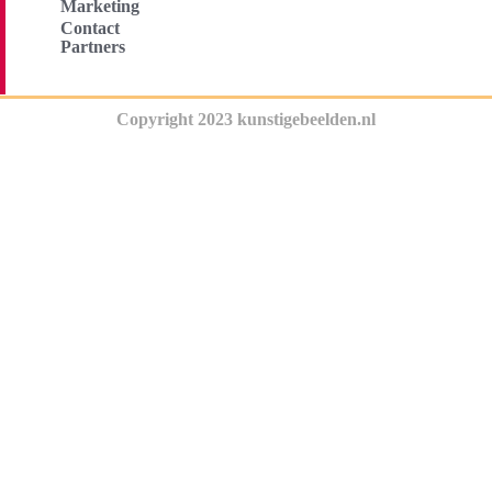
Marketing
Contact
Partners
Copyright 2023 kunstigebeelden.nl