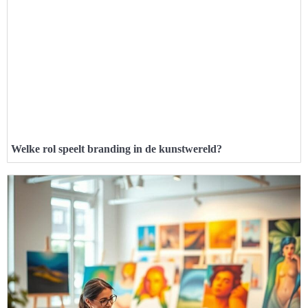
Welke rol speelt branding in de kunstwereld?