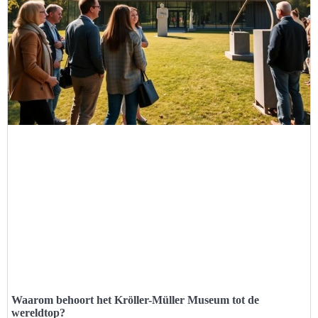
Waarom behoort het Kröller-Müller Museum tot de
wereldtop?