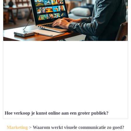
Hoe verkoop je kunst online aan een groter publiek?
Marketing
>
Waarom werkt visuele communicatie zo goed?