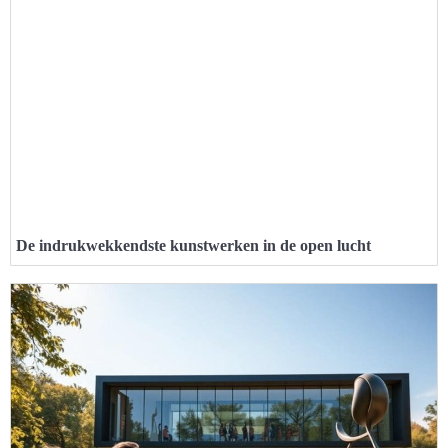
De indrukwekkendste kunstwerken in de open lucht