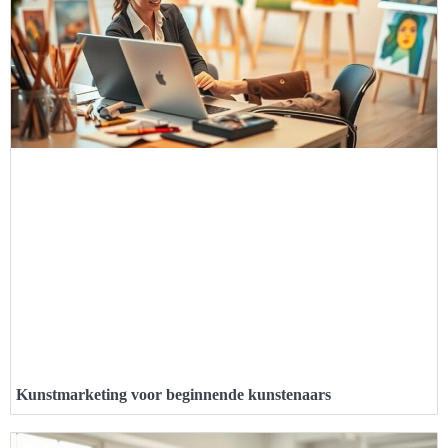
Kunstmarketing voor beginnende kunstenaars