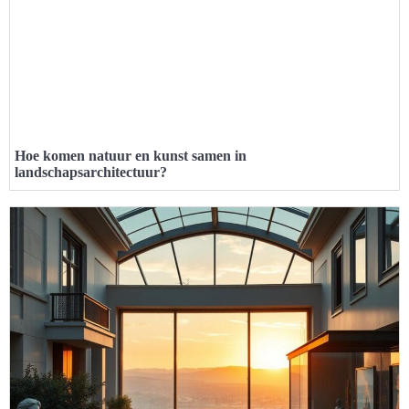
Hoe komen natuur en kunst samen in
landschapsarchitectuur?