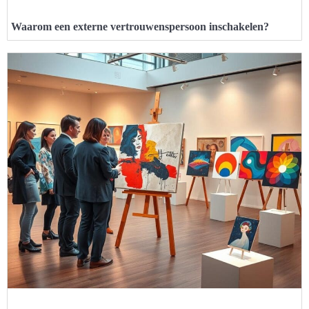
Waarom een externe vertrouwenspersoon inschakelen?