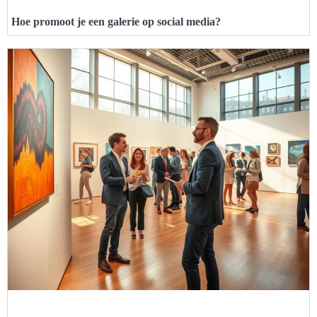
Hoe promoot je een galerie op social media?