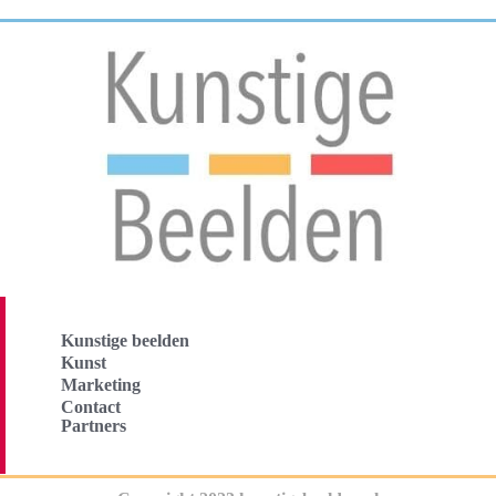
Kunstige beelden
Kunst
Marketing
Contact
Partners