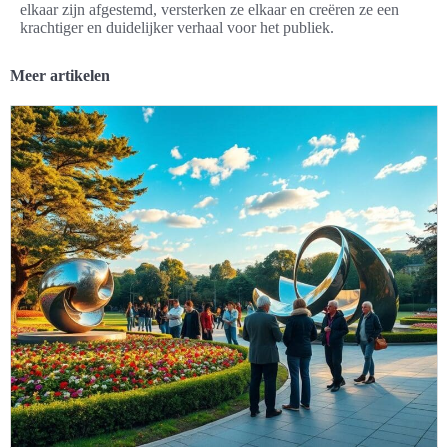
elkaar zijn afgestemd, versterken ze elkaar en creëren ze een
krachtiger en duidelijker verhaal voor het publiek.
Meer artikelen