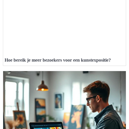
Hoe bereik je meer bezoekers voor een kunstexpositie?