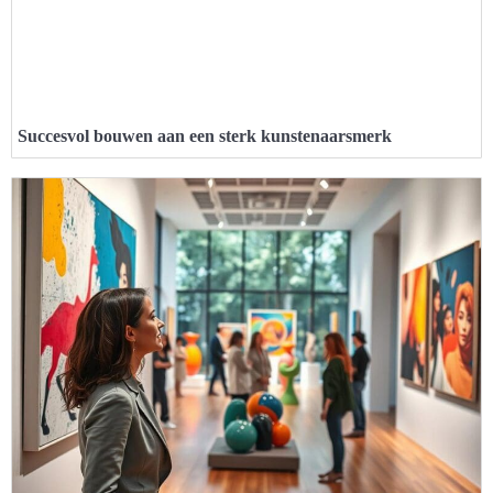
Succesvol bouwen aan een sterk kunstenaarsmerk