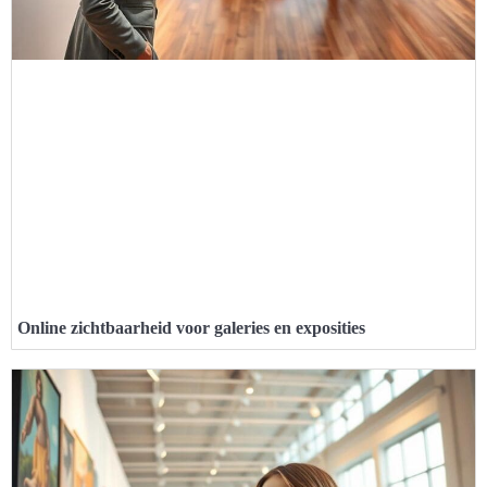
Online zichtbaarheid voor galeries en exposities