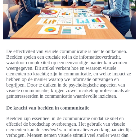
De effectiviteit van visuele communicatie is niet te ontkennen.
Beelden spelen een cruciale rol in de informatieoverdracht,
waardoor complexiteit op een eenvoudige manier kan worden
weergegeven. Dit artikel verkent hoe en waarom visuele
elementen zo krachtig zijn in communicatie, en welke impact ze
hebben op de manier waarop we informatie ontvangen en
begrijpen. Door te duiken in de psychologische aspecten van
visuele communicatie, krijgen zowel marketingprofessionals als
geïnteresseerden in communicatie waardevolle inzichten.
De kracht van beelden in communicatie
Beelden zijn essentieel in de communicatie omdat ze snel en
effectief de boodschap overbrengen. Het gebruik van visuele
elementen kan de
snelheid
van informatieverwerking aanzienlijk
verhogen. Mensen nemen visuele stimuli veel sneller waar dan