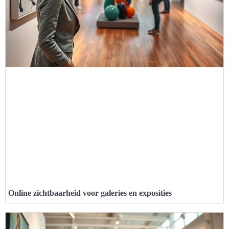
Online zichtbaarheid voor galeries en exposities