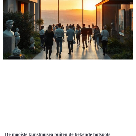
De mooiste kunstmusea buiten de bekende hotspots