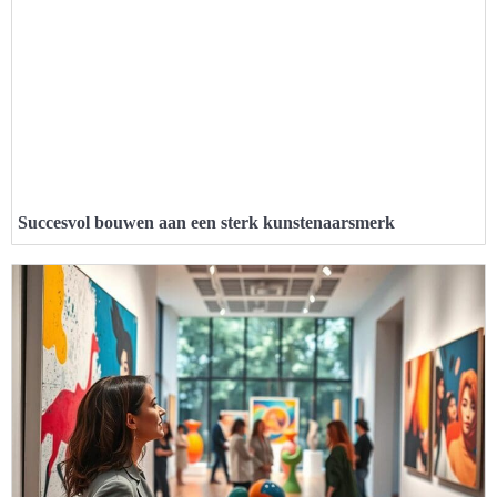
Succesvol bouwen aan een sterk kunstenaarsmerk