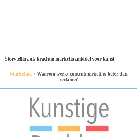
Storytelling als krachtig marketingmiddel voor kunst
Marketing
>
Waarom werkt contentmarketing beter dan
reclame?