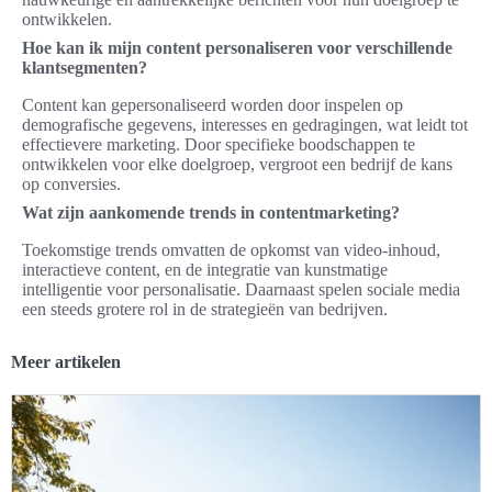
ontwikkelen.
Hoe kan ik mijn content personaliseren voor verschillende
klantsegmenten?
Content kan gepersonaliseerd worden door inspelen op
demografische gegevens, interesses en gedragingen, wat leidt tot
effectievere marketing. Door specifieke boodschappen te
ontwikkelen voor elke doelgroep, vergroot een bedrijf de kans
op conversies.
Wat zijn aankomende trends in contentmarketing?
Toekomstige trends omvatten de opkomst van video-inhoud,
interactieve content, en de integratie van kunstmatige
intelligentie voor personalisatie. Daarnaast spelen sociale media
een steeds grotere rol in de strategieën van bedrijven.
Meer artikelen