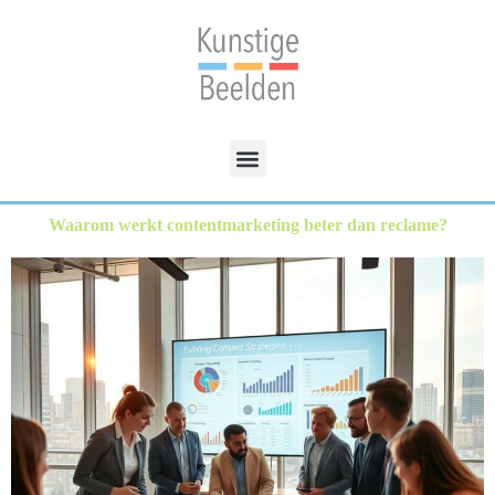
Waarom werkt contentmarketing beter dan reclame?