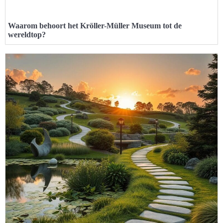
Waarom behoort het Kröller-Müller Museum tot de
wereldtop?