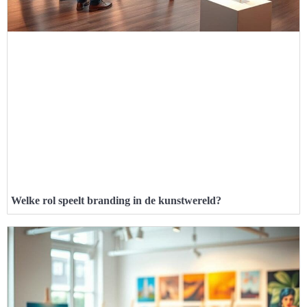
Welke rol speelt branding in de kunstwereld?