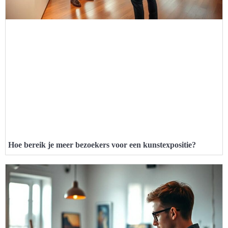
Hoe bereik je meer bezoekers voor een kunstexpositie?