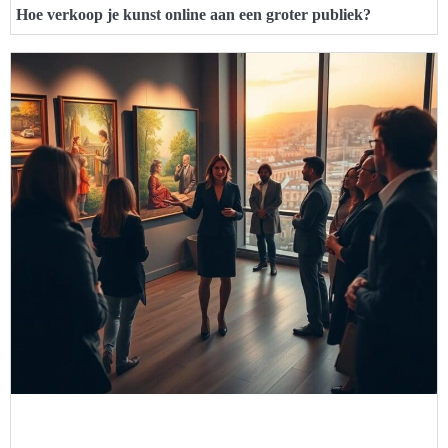
Hoe verkoop je kunst online aan een groter publiek?