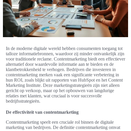
In de moderne digitale wereld hebben consumenten toegang tot
talloze informatiebronnen, waardoor zij minder ontvankelijk zijn
voor traditionele reclame. Contentmarketing biedt een effectiever
alternatief door waardevolle informatie aan te bieden en de
klantbetrokkenheid te verhogen. Bedrijven die investeren in
contentmarketing merken vaak een significante verbetering in
hun ROI, zoals blijkt uit rapporten van HubSpot en het Content
Marketing Institute. Deze marketingstrategieën zijn niet alleen
gericht op verkoop, maar op het opbouwen van langdurige
relaties met klanten, wat cruciaal is voor succesvolle
bedrijfsstrategieën.
De effectiviteit van contentmarketing
Contentmarketing speelt een cruciale rol binnen de digitale
marketing van bedrijven. De definitie contentmarketing omvat