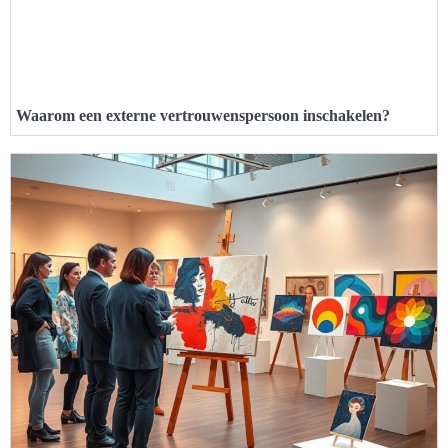
Waarom een externe vertrouwenspersoon inschakelen?