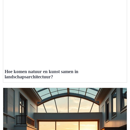
Hoe komen natuur en kunst samen in
landschapsarchitectuur?