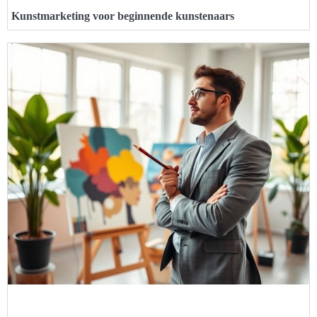
Kunstmarketing voor beginnende kunstenaars