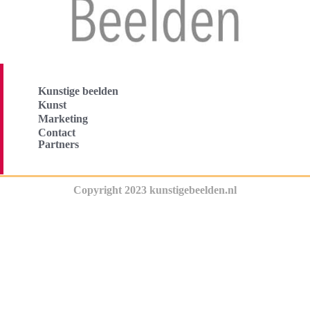
Kunstige beelden
Kunst
Marketing
Contact
Partners
Copyright 2023 kunstigebeelden.nl