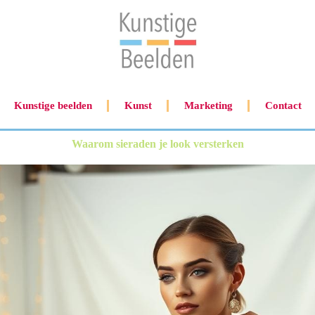
Kunstige beelden
Kunst
Marketing
Contact
Waarom sieraden je look versterken