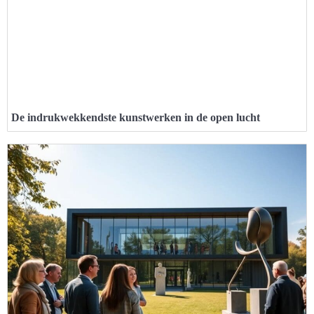
De indrukwekkendste kunstwerken in de open lucht