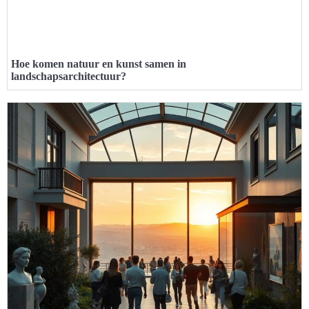
Hoe komen natuur en kunst samen in
landschapsarchitectuur?