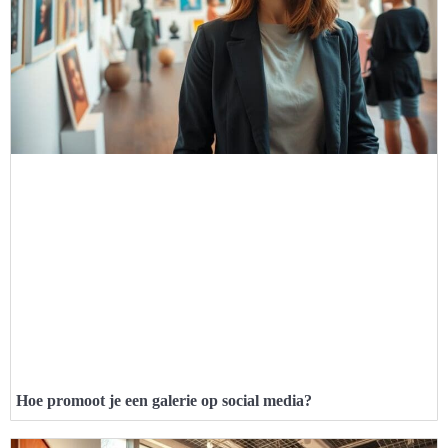
Hoe promoot je een galerie op social media?