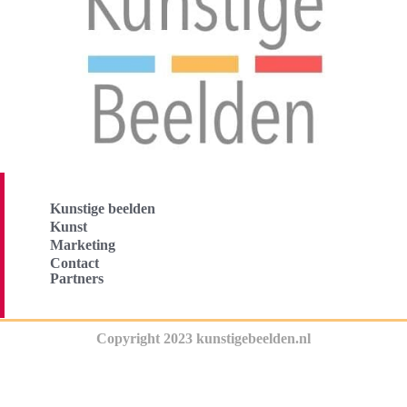
Kunstige beelden
Kunst
Marketing
Contact
Partners
Copyright 2023 kunstigebeelden.nl