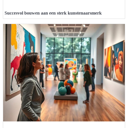
Succesvol bouwen aan een sterk kunstenaarsmerk