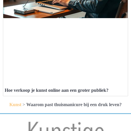
Hoe verkoop je kunst online aan een groter publiek?
Kunst
>
Waarom past thuismanicure bij een druk leven?