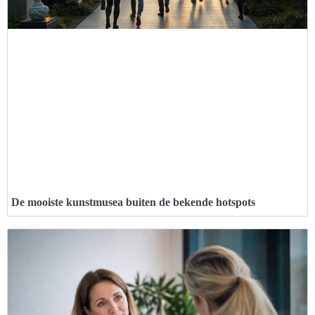
De mooiste kunstmusea buiten de bekende hotspots