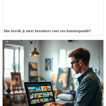
Hoe bereik je meer bezoekers voor een kunstexpositie?