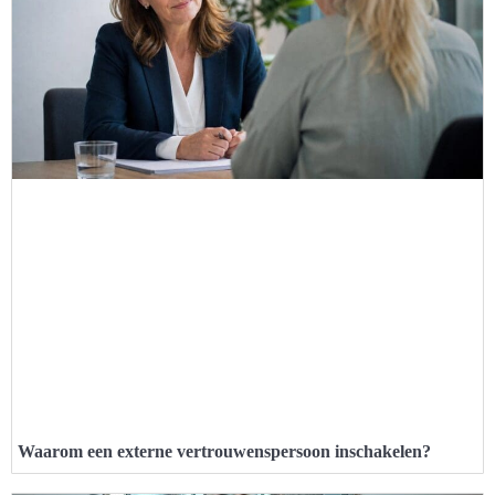
Waarom een externe vertrouwenspersoon inschakelen?