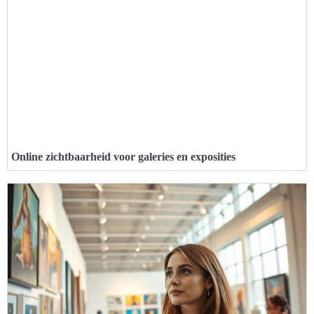
Online zichtbaarheid voor galeries en exposities