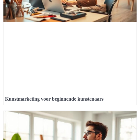
Kunstmarketing voor beginnende kunstenaars