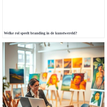
Welke rol speelt branding in de kunstwereld?