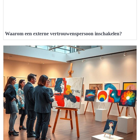
Waarom een externe vertrouwenspersoon inschakelen?