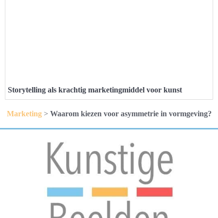
Storytelling als krachtig marketingmiddel voor kunst
Marketing
>
Waarom kiezen voor asymmetrie in vormgeving?