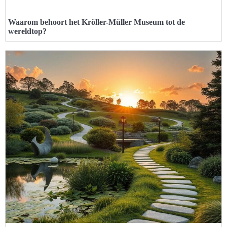
Waarom behoort het Kröller-Müller Museum tot de
wereldtop?