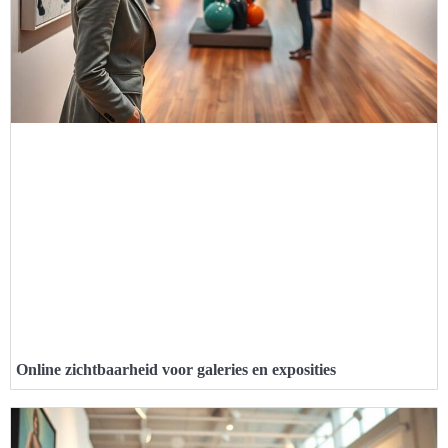
Online zichtbaarheid voor galeries en exposities