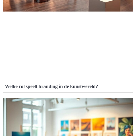
Welke rol speelt branding in de kunstwereld?