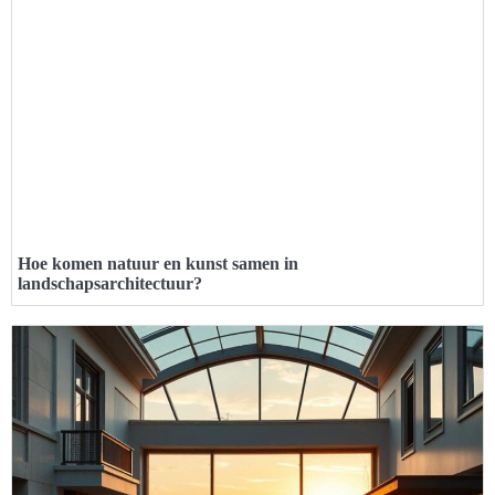
Hoe komen natuur en kunst samen in
landschapsarchitectuur?