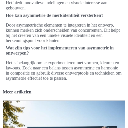
Het biedt innovatieve indelingen en visuele interesse aan
gebouwen.
Hoe kan asymmetrie de merkidentiteit versterken?
Door asymmetrische elementen te integreren in het ontwerp,
kunnen merken zich onderscheiden van concurrenten. Dit helpt
bij het creëren van een unieke visuele identiteit en een
herkenningspunt voor klanten.
Wat zijn tips voor het implementeren van asymmetrie in
ontwerpen?
Het is belangrijk om te experimenteren met vormen, kleuren en
lay-outs. Zoek naar een balans tussen asymmetrie en harmonie
in compositie en gebruik diverse ontwerptools en technieken om
asymmetrie effectief toe te passen.
Meer artikelen