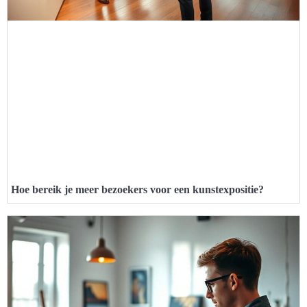
Hoe bereik je meer bezoekers voor een kunstexpositie?