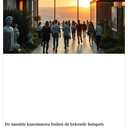
De mooiste kunstmusea buiten de bekende hotspots