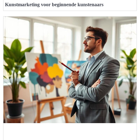
Kunstmarketing voor beginnende kunstenaars