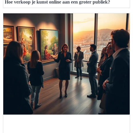
Hoe verkoop je kunst online aan een groter publiek?