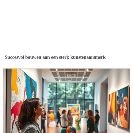
Succesvol bouwen aan een sterk kunstenaarsmerk