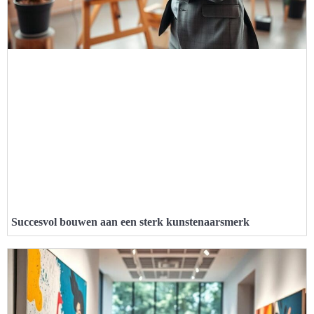
Succesvol bouwen aan een sterk kunstenaarsmerk