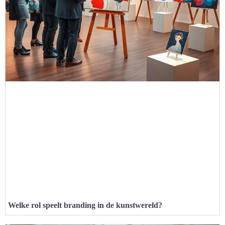
Welke rol speelt branding in de kunstwereld?