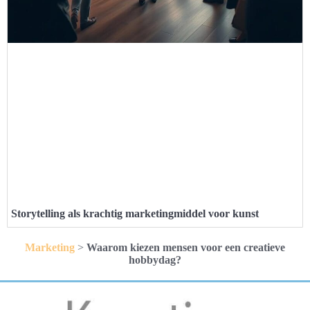
Storytelling als krachtig marketingmiddel voor kunst
Marketing
>
Waarom kiezen mensen voor een creatieve
hobbydag?