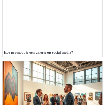
Hoe promoot je een galerie op social media?