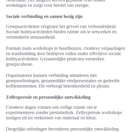
werkdagen en zorgt voor herstel van energie.
Sociale verbinding en samen bezig zijn
Groepsactiviteiten vergroten het gevoel van verbondenheid.
Sociale hobbyactiviteiten bieden ruimte om te netwerken en
verminderen eenzaamheid.
Formats zoals workshops in buurthuizen, creatieve verjaardagen
en teambuilding door bedrijven vallen onder effectieve sociale
hobbyactiviteiten. Gezamenlijke projecten versterken
groepscohesie.
Organisatoren kunnen verbinding stimuleren met
groepsoefeningen, gezamenlijke eindpresentaties en gedeelde
koffiemomenten. Dit verhoogt betrokkenheid en plezier.
Zelfexpressie en persoonlijke ontwikkeling
Creatieve dagen vormen een veilige ruimte om te
experimenteren zonder prestatiedruk. Zelfexpressie workshops
nodigen uit tot verkennen van materiaal en kleur.
Dergelijke oefeningen bevorderen persoonlijke ontwikkeling