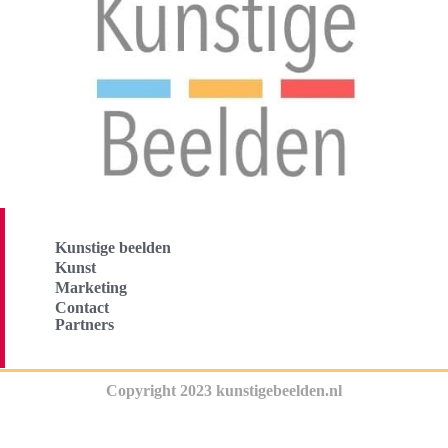
Kunstige beelden
Kunst
Marketing
Contact
Partners
Copyright 2023 kunstigebeelden.nl