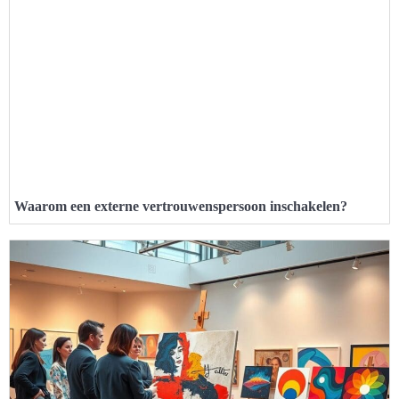
Waarom een externe vertrouwenspersoon inschakelen?