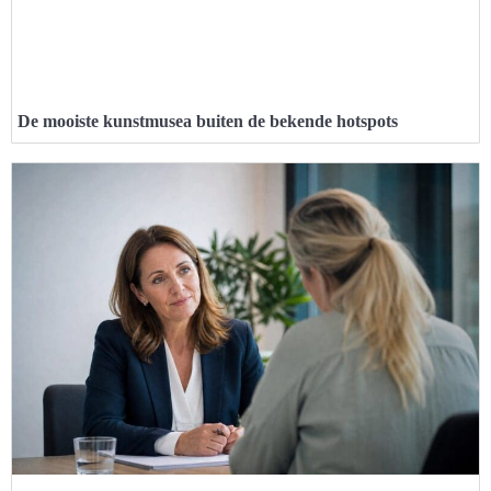
De mooiste kunstmusea buiten de bekende hotspots