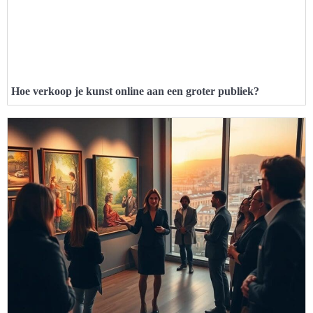
Hoe verkoop je kunst online aan een groter publiek?