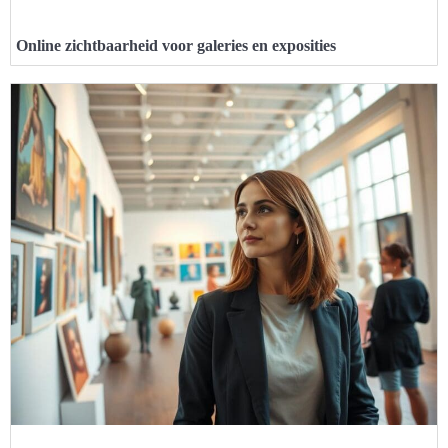
Online zichtbaarheid voor galeries en exposities