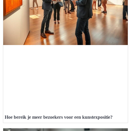
Hoe bereik je meer bezoekers voor een kunstexpositie?