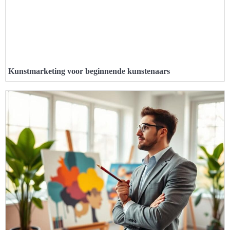
Kunstmarketing voor beginnende kunstenaars