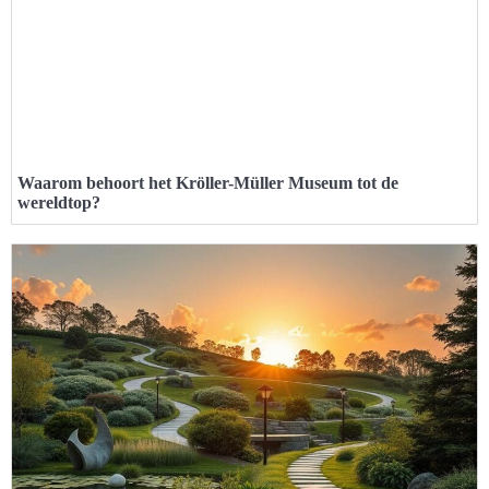
Waarom behoort het Kröller-Müller Museum tot de
wereldtop?