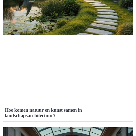
Hoe komen natuur en kunst samen in
landschapsarchitectuur?