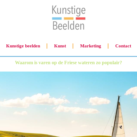
Kunstige beelden
Kunst
Marketing
Contact
Waarom is varen op de Friese wateren zo populair?