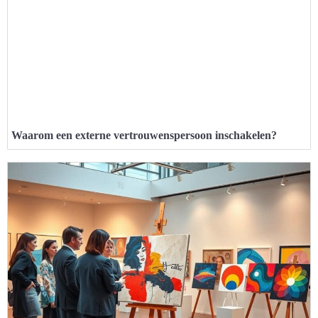
Waarom een externe vertrouwenspersoon inschakelen?