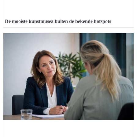
De mooiste kunstmusea buiten de bekende hotspots