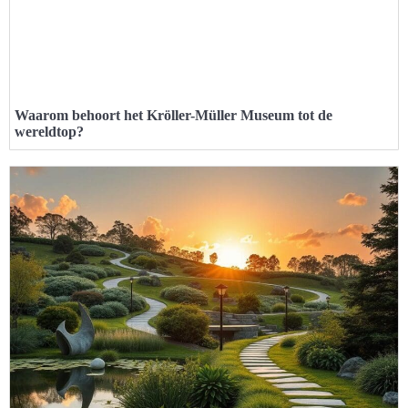
Waarom behoort het Kröller-Müller Museum tot de
wereldtop?