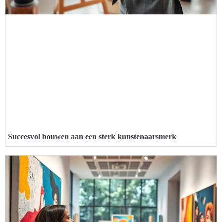
Succesvol bouwen aan een sterk kunstenaarsmerk