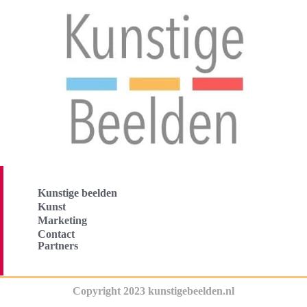
Kunstige beelden
Kunst
Marketing
Contact
Partners
Copyright 2023 kunstigebeelden.nl