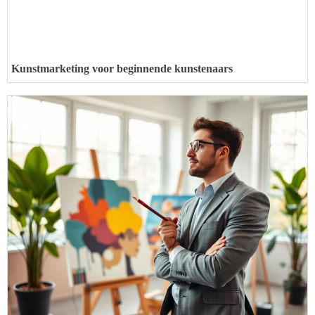
Kunstmarketing voor beginnende kunstenaars