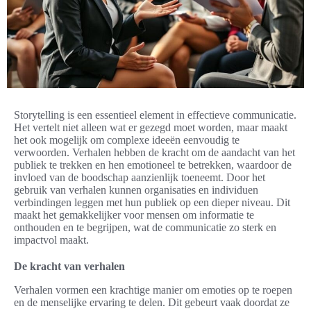
Storytelling is een essentieel element in effectieve communicatie.
Het vertelt niet alleen wat er gezegd moet worden, maar maakt
het ook mogelijk om complexe ideeën eenvoudig te
verwoorden. Verhalen hebben de kracht om de aandacht van het
publiek te trekken en hen emotioneel te betrekken, waardoor de
invloed van de boodschap aanzienlijk toeneemt. Door het
gebruik van verhalen kunnen organisaties en individuen
verbindingen leggen met hun publiek op een dieper niveau. Dit
maakt het gemakkelijker voor mensen om informatie te
onthouden en te begrijpen, wat de communicatie zo sterk en
impactvol maakt.
De kracht van verhalen
Verhalen vormen een krachtige manier om emoties op te roepen
en de menselijke ervaring te delen. Dit gebeurt vaak doordat ze