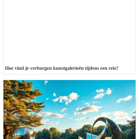
Hoe vind je verborgen kunstgalerieën tijdens een reis?