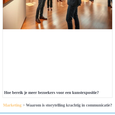
Hoe bereik je meer bezoekers voor een kunstexpositie?
Marketing
>
Waarom is storytelling krachtig in communicatie?