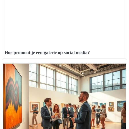
Hoe promoot je een galerie op social media?