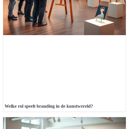
Welke rol speelt branding in de kunstwereld?