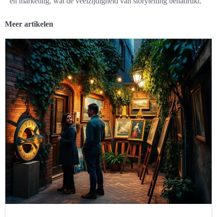
en marketing, wat de veelzijdigheid van storytelling benadrukt.
Meer artikelen