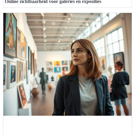
Online zichtbaarheid voor galeries en exposities