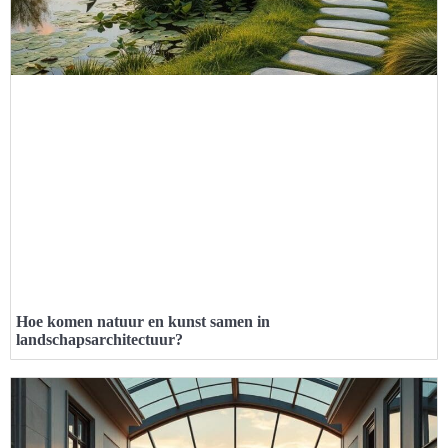
Hoe komen natuur en kunst samen in
landschapsarchitectuur?