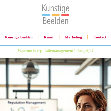
Kunstige beelden
Kunst
Marketing
Contact
Waarom is reputatiemanagement belangrijk?