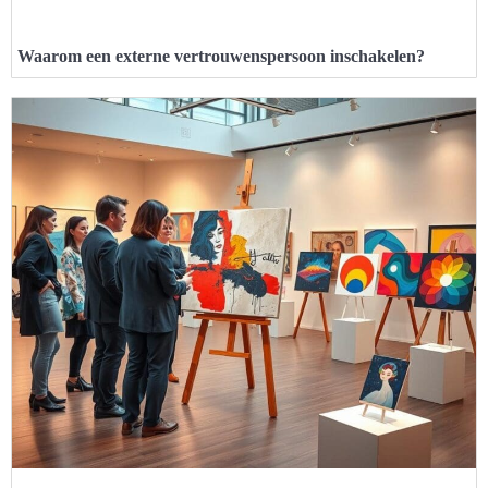
Waarom een externe vertrouwenspersoon inschakelen?