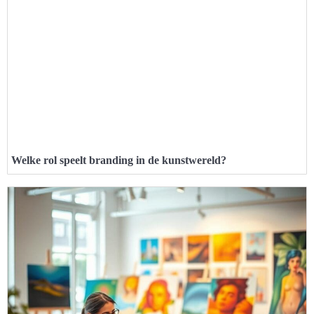
Welke rol speelt branding in de kunstwereld?