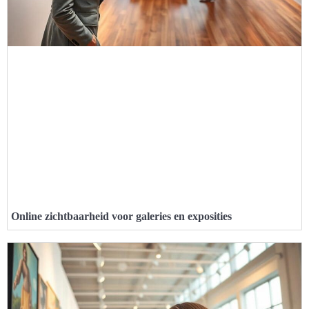
Online zichtbaarheid voor galeries en exposities