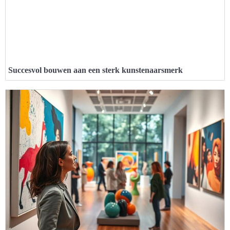
Succesvol bouwen aan een sterk kunstenaarsmerk