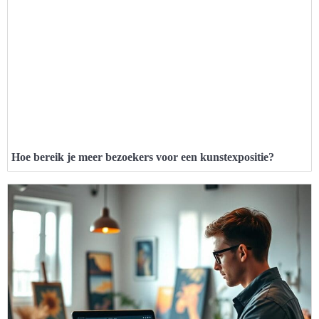
Hoe bereik je meer bezoekers voor een kunstexpositie?