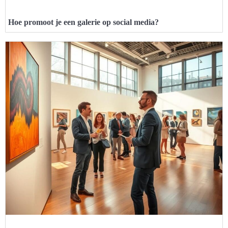
Hoe promoot je een galerie op social media?