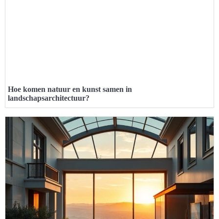
Hoe komen natuur en kunst samen in
landschapsarchitectuur?