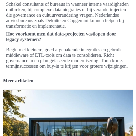
Schakel consultants of bureaus in wanneer interne vaardigheden
ontbreken, bij complexe dataintegraties of bij verandertrajecten
die governance en cultuurverandering vragen. Nederlandse
adviesbureaus zoals Deloitte en Capgemini kunnen helpen bij
transformatie en implementatie.
Hoe voorkomt men dat data-projecten vastlopen door
legacy-systemen?
Begin met kleinere, goed afgebakende integraties en gebruik
middleware of ETL-tools om data te consolideren. Richt
governance in en plan gefaseerde modernisering. Toon korte-
termijnsuccessen om buy-in te krijgen voor grotere wijzigingen.
Meer artikelen