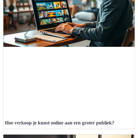
Hoe verkoop je kunst online aan een groter publiek?