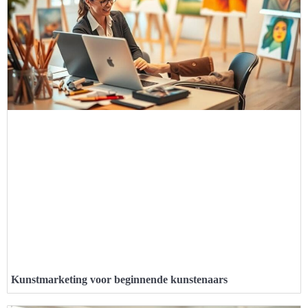
Kunstmarketing voor beginnende kunstenaars