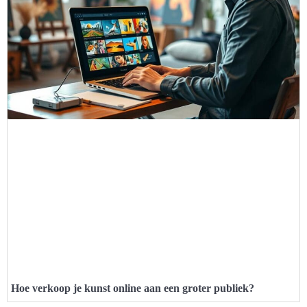
Hoe verkoop je kunst online aan een groter publiek?