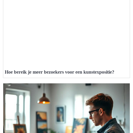
Hoe bereik je meer bezoekers voor een kunstexpositie?