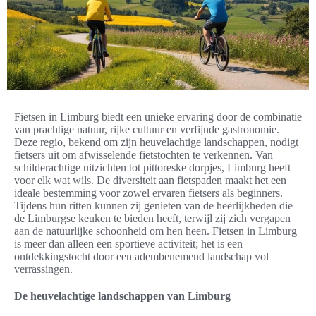
Fietsen in Limburg biedt een unieke ervaring door de combinatie
van prachtige natuur, rijke cultuur en verfijnde gastronomie.
Deze regio, bekend om zijn heuvelachtige landschappen, nodigt
fietsers uit om afwisselende fietstochten te verkennen. Van
schilderachtige uitzichten tot pittoreske dorpjes, Limburg heeft
voor elk wat wils. De diversiteit aan fietspaden maakt het een
ideale bestemming voor zowel ervaren fietsers als beginners.
Tijdens hun ritten kunnen zij genieten van de heerlijkheden die
de Limburgse keuken te bieden heeft, terwijl zij zich vergapen
aan de natuurlijke schoonheid om hen heen. Fietsen in Limburg
is meer dan alleen een sportieve activiteit; het is een
ontdekkingstocht door een adembenemend landschap vol
verrassingen.
De heuvelachtige landschappen van Limburg