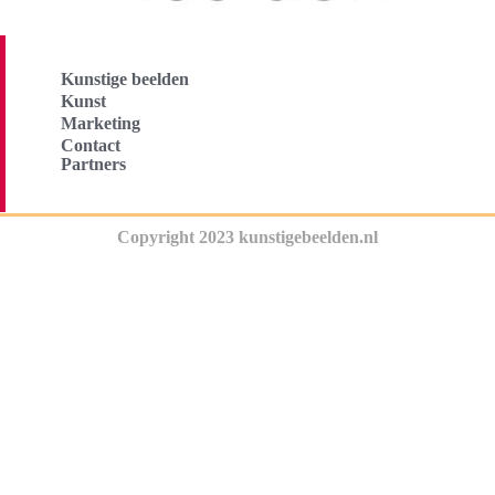
Kunstige beelden
Kunst
Marketing
Contact
Partners
Copyright 2023 kunstigebeelden.nl