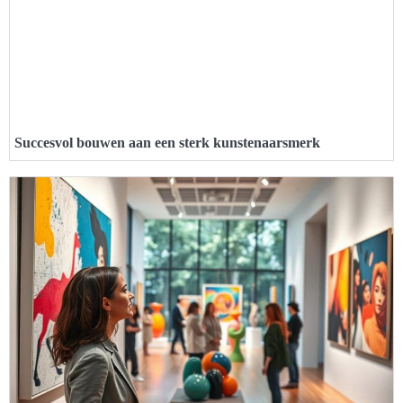
Succesvol bouwen aan een sterk kunstenaarsmerk