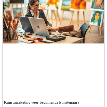
Kunstmarketing voor beginnende kunstenaars