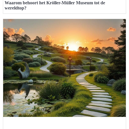
Waarom behoort het Kröller-Müller Museum tot de
wereldtop?