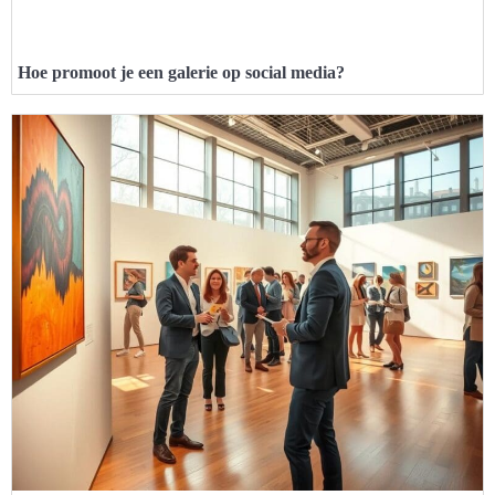
Hoe promoot je een galerie op social media?