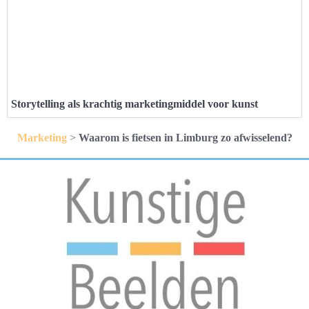
Storytelling als krachtig marketingmiddel voor kunst
Marketing
>
Waarom is fietsen in Limburg zo afwisselend?