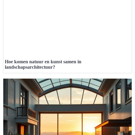
Hoe komen natuur en kunst samen in
landschapsarchitectuur?