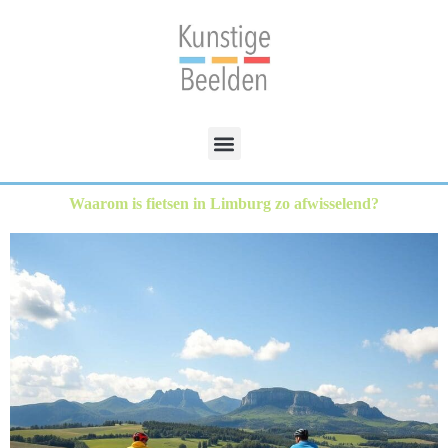
Waarom is fietsen in Limburg zo afwisselend?