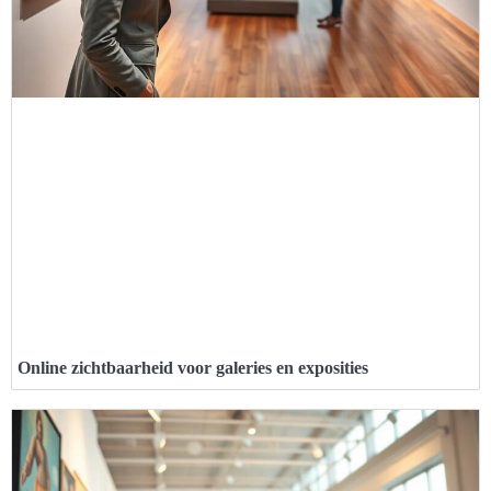
Online zichtbaarheid voor galeries en exposities