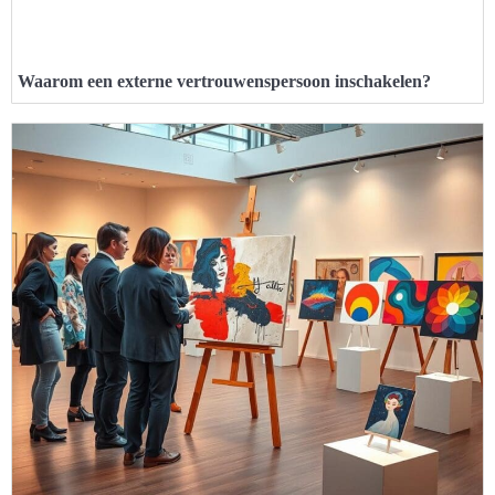
Waarom een externe vertrouwenspersoon inschakelen?