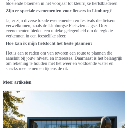
bloeiende bloemen in het voorjaar tot kleurrijke herfstbladeren.
Zijn er speciale evenementen voor fietsers in Limburg?
Ja, er zijn diverse lokale evenementen en festivals die fietsers
verwelkomen, zoals de Limburgse Fietsvierdaagse. Deze
evenementen bieden een unieke gelegenheid om de regio te
verkennen in een feestelijke sfeer.
Hoe kan ik mijn fietstocht het beste plannen?
Het is aan te raden om van tevoren een route te plannen die
aansluit bij jouw niveau en interesses. Daarnaast is het belangrijk
om rekening te houden met het weer en voldoende water en
snacks mee te nemen tijdens de rit.
Meer artikelen