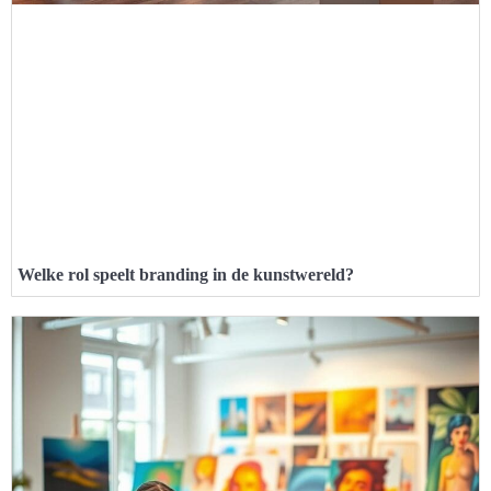
Welke rol speelt branding in de kunstwereld?